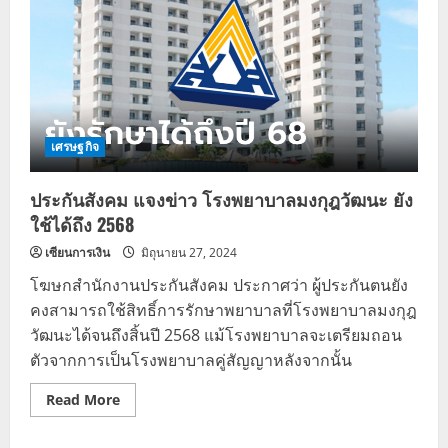
เศรษฐกิจ
ประกันสังคม แจงข่าว โรงพยาบาลมงกุฎวัฒนะ ยัง
ใช้ได้ถึง 2568
เซียนการเงิน
มิถุนายน 27, 2024
โฆษกสำนักงานประกันสังคม ประกาศว่า ผู้ประกันตนยัง
คงสามารถใช้สิทธิ์การรักษาพยาบาลที่โรงพยาบาลมงกุฎ
วัฒนะได้จนถึงสิ้นปี 2568 แม้โรงพยาบาลจะเตรียมถอน
ตัวจากการเป็นโรงพยาบาลคู่สัญญาหลังจากนั้น
Read
Read More
more
about
ประกัน