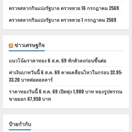
ตรวจสลากกินแบ่งรัฐบาล ตรวจหวย 16 กรกฎาคม 2569
ตรวจสลากกินแบ่งรัฐบาล ตรวจหวย 1 กรกฎาคม 2569
ข่าวเศรษฐกิจ
แนวโน้มราคาทอง 6 ส.ค. 69 พักตัวลงก่อนขึ้นต่อ
ค่าเงินบาทวันนี้ 6 ส.ค. 69 คาดเคลื่อนไหวในกรอบ 32.95-
33.20 บาทต่อดอลลาร์
ราคาทองวันนี้ 6 ส.ค. 69 เปิดพุ่ง 1,900 บาท ทองรูปพรรณ
ขายออก 67,950 บาท
ป้ายกำกับ