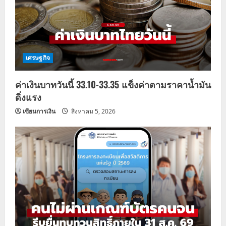
เศรษฐกิจ
ค่าเงินบาทวันนี้ 33.10-33.35 แข็งค่าตามราคาน้ำมัน
ดิ่งแรง
เซียนการเงิน
สิงหาคม 5, 2026