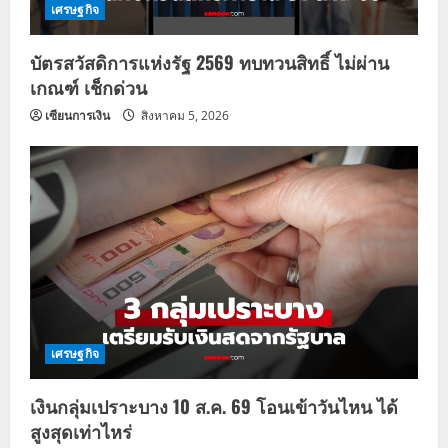
เศรษฐกิจ
บัตรสวัสดิการแห่งรัฐ 2569 ทบทวนสิทธิ์ ไม่ผ่าน
เกณฑ์ เช็กด่วน
เซียนการเงิน
สิงหาคม 5, 2026
เศรษฐกิจ
เงินกลุ่มเปราะบาง 10 ส.ค. 69 โอนเข้าวันไหน ได้
สูงสุดเท่าไหร่