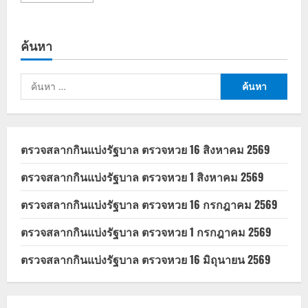
about
เงิน
เยียวยา
ผู้
ค้นหา
อพยพ
ชายแดน
ไทย-
กัมพูชา
ค้นหา
ล่าสุด
สำหรับ:
ตรวจสลากกินแบ่งรัฐบาล ตรวจหวย 16 สิงหาคม 2569
ตรวจสลากกินแบ่งรัฐบาล ตรวจหวย 1 สิงหาคม 2569
ตรวจสลากกินแบ่งรัฐบาล ตรวจหวย 16 กรกฎาคม 2569
ตรวจสลากกินแบ่งรัฐบาล ตรวจหวย 1 กรกฎาคม 2569
ตรวจสลากกินแบ่งรัฐบาล ตรวจหวย 16 มิถุนายน 2569