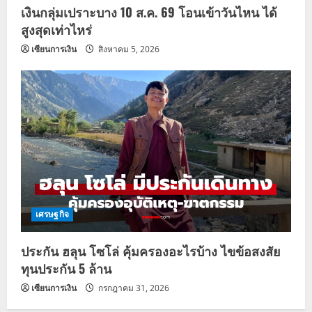
เงินกลุ่มเปราะบาง 10 ส.ค. 69 โอนเข้าวันไหน ได้
สูงสุดเท่าไหร่
เซียนการเงิน
สิงหาคม 5, 2026
เศรษฐกิจ
ประกัน ฮลุน โซโล่ คุ้มครองอะไรบ้าง ไขข้อสงสัย
ทุนประกัน 5 ล้าน
เซียนการเงิน
กรกฎาคม 31, 2026