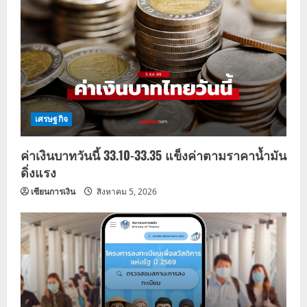
เศรษฐกิจ
ค่าเงินบาทวันนี้ 33.10-33.35 แข็งค่าตามราคาน้ำมัน
ดิ่งแรง
เซียนการเงิน
สิงหาคม 5, 2026