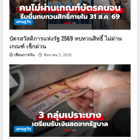
เศรษฐกิจ
บัตรสวัสดิการแห่งรัฐ 2569 ทบทวนสิทธิ์ ไม่ผ่าน
เกณฑ์ เช็กด่วน
เซียนการเงิน
สิงหาคม 5, 2026
เศรษฐกิจ