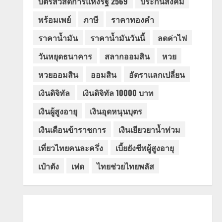
บัตรสวัสดิการแห่งรัฐ 2569
ประกันสังคม
พร้อมเพย์
ภาษี
ราคาทองคำ
ราคาน้ำมัน
ราคาน้ำมันวันนี้
ลดค่าไฟ
วันหยุดธนาคาร
สลากออมสิน
หวย
หวยออมสิน
ออมสิน
อัตราแลกเปลี่ยน
เงินดิจิทัล
เงินดิจิทัล 10000 บาท
เงินผู้สูงอายุ
เงินอุดหนุนบุตร
เงินเดือนข้าราชการ
เงินเยียวยาน้ำท่วม
เที่ยวไทยคนละครึ่ง
เบี้ยยังชีพผู้สูงอายุ
เป๋าตัง
เฟด
ไทยช่วยไทยพลัส