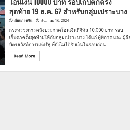
โอนเงิน 10000 บาท รอบเก็บตกครั้ง
สุดท้าย 19 ธ.ค. 67 สำหรับกลุ่มเปราะบาง
เซียนการเงิน
ธันวาคม 16, 2024
กระทรวงการคลังประกาศโอนเงินดิจิทัล 10,000 บาท รอบ
เก็บตกครั้งสุดท้ายให้กับกลุ่มเปราะบาง ได้แก่ ผู้พิการ และ ผู้ถื
บัตรสวัสดิการแห่งรัฐ ที่ยังไม่ได้รับเงินในรอบก่อน
Read
Read More
more
about
โอน
เงิน
10000
บาท
รอบ
เก็บตก
ครั้ง
สุดท้าย
19
ธ.ค.
67
สำหรับ
กลุ่ม
เปราะ
บาง