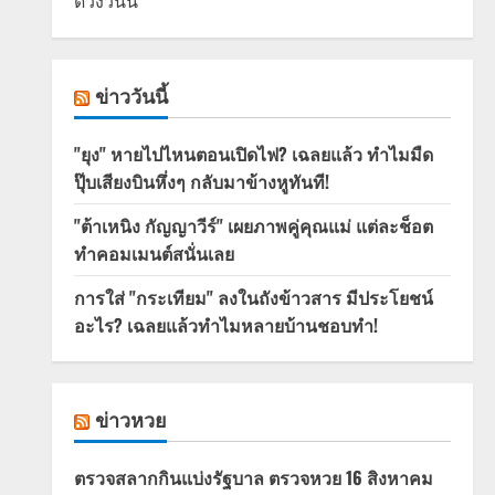
ดวงวันนี้
ข่าววันนี้
"ยุง" หายไปไหนตอนเปิดไฟ? เฉลยแล้ว ทำไมมืด
ปุ๊บเสียงบินหึ่งๆ กลับมาข้างหูทันที!
"ต้าเหนิง กัญญาวีร์" เผยภาพคู่คุณแม่ แต่ละช็อต
ทำคอมเมนต์สนั่นเลย
การใส่ "กระเทียม" ลงในถังข้าวสาร มีประโยชน์
อะไร? เฉลยแล้วทำไมหลายบ้านชอบทำ!
ข่าวหวย
ตรวจสลากกินแบ่งรัฐบาล ตรวจหวย 16 สิงหาคม