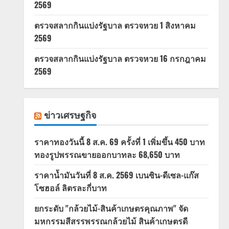
2569
ตรวจสลากกินแบ่งรัฐบาล ตรวจหวย 1 สิงหาคม
2569
ตรวจสลากกินแบ่งรัฐบาล ตรวจหวย 16 กรกฎาคม
2569
ข่าวเศรษฐกิจ
ราคาทองวันนี้ 8 ส.ค. 69 ครั้งที่ 1 เพิ่มขึ้น 450 บาท
ทองรูปพรรณขายออกบาทละ 68,650 บาท
ราคาน้ำมันวันที่ 8 ส.ค. 2569 เบนซิน-ดีเซล-แก๊ส
โซฮอล์ ลิตรละกี่บาท
ยกระดับ "กล้วยไม้-สินค้าเกษตรคุณภาพ" จัด
มหกรรมสีสรรพรรณกล้วยไม้ สินค้าเกษตรดี