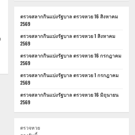
ตรวจสลากกินแบ่งรัฐบาล ตรวจหวย 16 สิงหาคม
2569
ตรวจสลากกินแบ่งรัฐบาล ตรวจหวย 1 สิงหาคม
อ
2569
ตรวจสลากกินแบ่งรัฐบาล ตรวจหวย 16 กรกฎาคม
2569
ตรวจสลากกินแบ่งรัฐบาล ตรวจหวย 1 กรกฎาคม
2569
ตรวจสลากกินแบ่งรัฐบาล ตรวจหวย 16 มิถุนายน
2569
ตรวจหวย