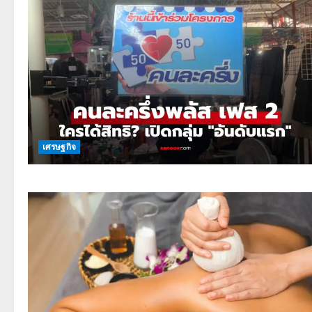
เศรษฐกิจ