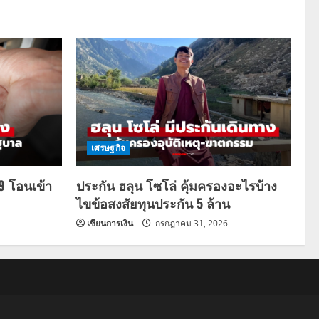
เศรษฐกิจ
69 โอนเข้า
ประกัน ฮลุน โซโล่ คุ้มครองอะไรบ้าง
ไขข้อสงสัยทุนประกัน 5 ล้าน
เซียนการเงิน
กรกฎาคม 31, 2026