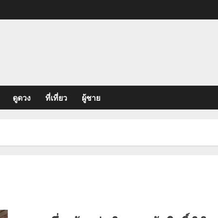
ดูดวง
ที่เที่ยว
ผู้ชาย