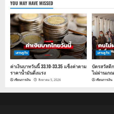
YOU MAY HAVE MISSED
เศรษฐกิจ
เศรษฐกิจ
ค่าเงินบาทวันนี้ 33.10-33.35 แข็งค่าตาม
บัตรสวัสดิ
ราคาน้ำมันดิ่งแรง
ไม่ผ่านเกณ
เซียนการเงิน
สิงหาคม 5, 2026
เซียนการเงิน