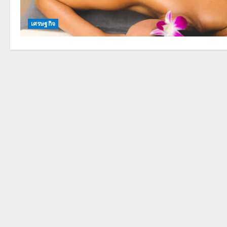
เศรษฐกิจ