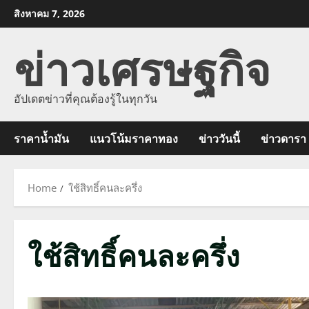
Skip
สิงหาคม 7, 2026
to
ข่าวเศรษฐกิจ
content
อัปเดตข่าวที่คุณต้องรู้ในทุกวัน
ราคาน้ำมัน
แนวโน้มราคาทอง
ข่าววันนี้
ข่าวดารา
Home
ใช้สิทธิ์คนละครึ่ง
ใช้สิทธิ์คนละครึ่ง