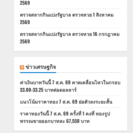
2569
ตรวจสลากกินแบ่งรัฐบาล ตรวจหวย 1 สิงหาคม
2569
ตรวจสลากกินแบ่งรัฐบาล ตรวจหวย 16 กรกฎาคม
2569
ข่าวเศรษฐกิจ
ค่าเงินบาทวันนี้ 7 ส.ค. 69 คาดเคลื่อนไหวในกรอบ
33.00-33.25 บาทต่อดอลลาร์
แนวโน้มราคาทอง 7 ส.ค. 69 ย่อตัวลงระยะสั้น
ราคาทองวันนี้ 7 ส.ค. 69 ครั้งที่ 1 คงที่ ทองรูป
พรรณขายออกบาทละ 67,550 บาท