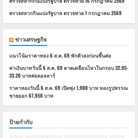
ตรวจสลากกินแบ่งรัฐบาล ตรวจหวย 16 กรกฎาคม 2569
ตรวจสลากกินแบ่งรัฐบาล ตรวจหวย 1 กรกฎาคม 2569
ข่าวเศรษฐกิจ
แนวโน้มราคาทอง 6 ส.ค. 69 พักตัวลงก่อนขึ้นต่อ
ค่าเงินบาทวันนี้ 6 ส.ค. 69 คาดเคลื่อนไหวในกรอบ 32.95-
33.20 บาทต่อดอลลาร์
ราคาทองวันนี้ 6 ส.ค. 69 เปิดพุ่ง 1,900 บาท ทองรูปพรรณ
ขายออก 67,950 บาท
ป้ายกำกับ