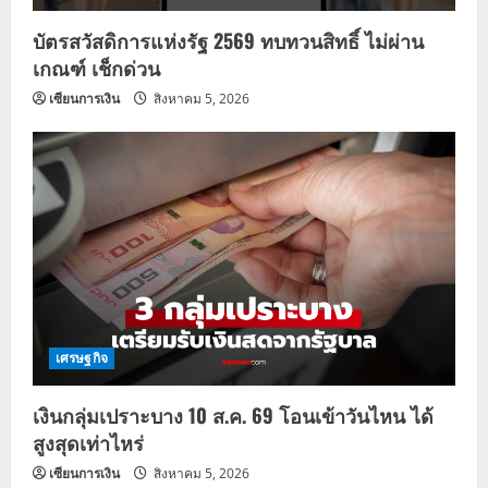
บัตรสวัสดิการแห่งรัฐ 2569 ทบทวนสิทธิ์ ไม่ผ่าน
เกณฑ์ เช็กด่วน
เซียนการเงิน
สิงหาคม 5, 2026
เศรษฐกิจ
เงินกลุ่มเปราะบาง 10 ส.ค. 69 โอนเข้าวันไหน ได้
สูงสุดเท่าไหร่
เซียนการเงิน
สิงหาคม 5, 2026