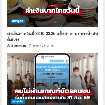
เศรษฐกิจ
ค่าเงินบาทวันนี้ 33.10-33.35 แข็งค่าตามราคาน้ำมัน
ดิ่งแรง
เซียนการเงิน
สิงหาคม 5, 2026
เศรษฐกิจ