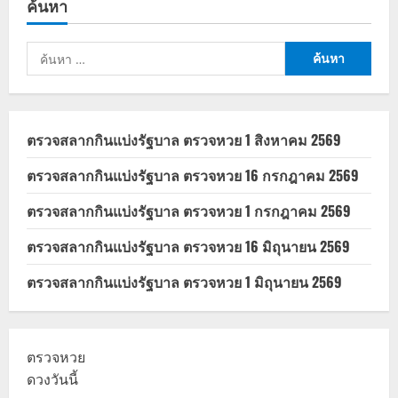
ค้นหา
ดาว
ประกาศ
ลด
ราคา
ค้นหา
เริ่ม
12
สำหรับ:
ก.พ.
2567
ตรวจสลากกินแบ่งรัฐบาล ตรวจหวย 1 สิงหาคม 2569
ตรวจสลากกินแบ่งรัฐบาล ตรวจหวย 16 กรกฎาคม 2569
ตรวจสลากกินแบ่งรัฐบาล ตรวจหวย 1 กรกฎาคม 2569
ตรวจสลากกินแบ่งรัฐบาล ตรวจหวย 16 มิถุนายน 2569
ตรวจสลากกินแบ่งรัฐบาล ตรวจหวย 1 มิถุนายน 2569
ตรวจหวย
ดวงวันนี้