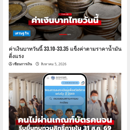
เศรษฐกิจ
ค่าเงินบาทวันนี้ 33.10-33.35 แข็งค่าตามราคาน้ำมัน
ดิ่งแรง
เซียนการเงิน
สิงหาคม 5, 2026