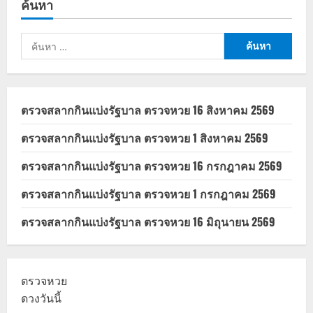
ค้นหา
บาท
วัน
นี้
จับตา
ค้นหา
สงคราม
อิหร่าน
สำหรับ:
ดัน
ราคา
น้ำมัน
พุ่ง
ตรวจสลากกินแบ่งรัฐบาล ตรวจหวย 16 สิงหาคม 2569
ตรวจสลากกินแบ่งรัฐบาล ตรวจหวย 1 สิงหาคม 2569
ตรวจสลากกินแบ่งรัฐบาล ตรวจหวย 16 กรกฎาคม 2569
ตรวจสลากกินแบ่งรัฐบาล ตรวจหวย 1 กรกฎาคม 2569
ตรวจสลากกินแบ่งรัฐบาล ตรวจหวย 16 มิถุนายน 2569
ตรวจหวย
ดวงวันนี้