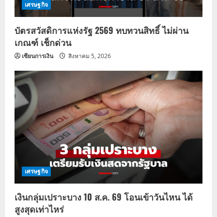
เศรษฐกิจ
บัตรสวัสดิการแห่งรัฐ 2569 ทบทวนสิทธิ์ ไม่ผ่าน
เกณฑ์ เช็กด่วน
เซียนการเงิน
สิงหาคม 5, 2026
เศรษฐกิจ
เงินกลุ่มเปราะบาง 10 ส.ค. 69 โอนเข้าวันไหน ได้
สูงสุดเท่าไหร่