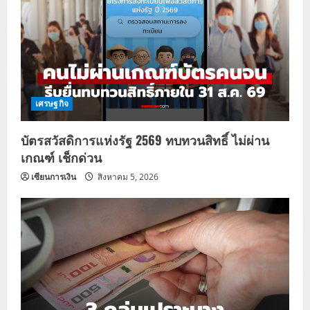
เศรษฐกิจ
บัตรสวัสดิการแห่งรัฐ 2569 ทบทวนสิทธิ์ ไม่ผ่าน
เกณฑ์ เช็กด่วน
เซียนการเงิน
สิงหาคม 5, 2026