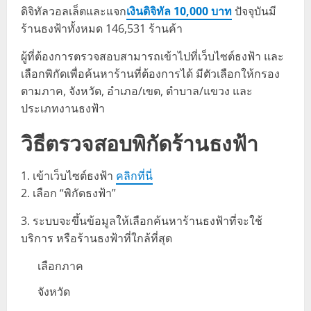
ดิจิทัลวอลเล็ตและแจก
เงินดิจิทัล 10,000 บาท
ปัจจุบันมี
ร้านธงฟ้าทั้งหมด 146,531 ร้านค้า
ผู้ที่ต้องการตรวจสอบสามารถเข้าไปที่เว็บไซต์ธงฟ้า และ
เลือกพิกัดเพื่อค้นหาร้านที่ต้องการได้ มีตัวเลือกให้กรอง
ตามภาค, จังหวัด, อำเภอ/เขต, ตำบาล/แขวง และ
ประเภทงานธงฟ้า
วิธีตรวจสอบพิกัดร้านธงฟ้า
1. เข้าเว็บไซต์ธงฟ้า
คลิกที่นี่
2. เลือก “พิกัดธงฟ้า”
3. ระบบจะขึ้นข้อมูลให้เลือกค้นหาร้านธงฟ้าที่จะใช้
บริการ หรือร้านธงฟ้าที่ใกล้ที่สุด
เลือกภาค
จังหวัด