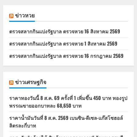
ข่าวหวย
ตรวจสลากกินแบ่งรัฐบาล ตรวจหวย 16 สิงหาคม 2569
ตรวจสลากกินแบ่งรัฐบาล ตรวจหวย 1 สิงหาคม 2569
ตรวจสลากกินแบ่งรัฐบาล ตรวจหวย 16 กรกฎาคม 2569
ข่าวเศรษฐกิจ
ราคาทองวันนี้ 8 ส.ค. 69 ครั้งที่ 1 เพิ่มขึ้น 450 บาท ทองรูป
พรรณขายออกบาทละ 68,650 บาท
ราคาน้ำมันวันที่ 8 ส.ค. 2569 เบนซิน-ดีเซล-แก๊สโซฮอล์
ลิตรละกี่บาท