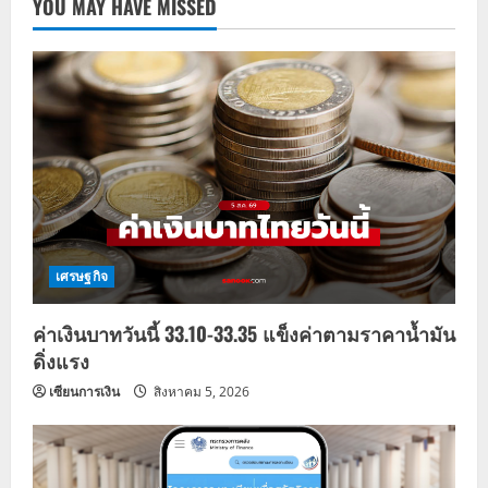
YOU MAY HAVE MISSED
เศรษฐกิจ
ค่าเงินบาทวันนี้ 33.10-33.35 แข็งค่าตามราคาน้ำมัน
ดิ่งแรง
เซียนการเงิน
สิงหาคม 5, 2026