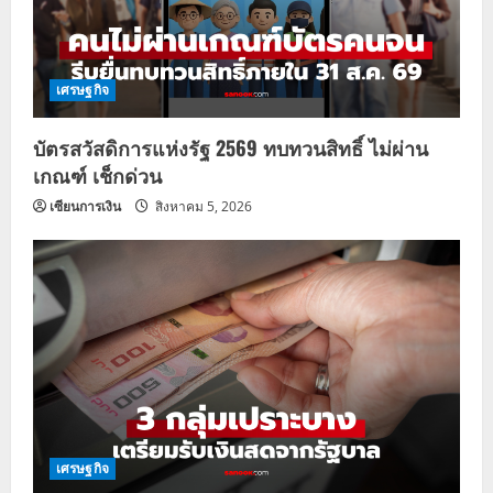
เศรษฐกิจ
บัตรสวัสดิการแห่งรัฐ 2569 ทบทวนสิทธิ์ ไม่ผ่าน
เกณฑ์ เช็กด่วน
เซียนการเงิน
สิงหาคม 5, 2026
เศรษฐกิจ