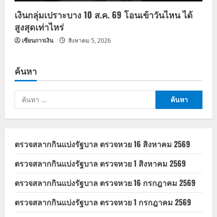
เงินกลุ่มเปราะบาง 10 ส.ค. 69 โอนเข้าวันไหน ได้
สูงสุดเท่าไหร่
เซียนการเงิน
สิงหาคม 5, 2026
ค้นหา
ค้นหา
สำหรับ:
ตรวจสลากกินแบ่งรัฐบาล ตรวจหวย 16 สิงหาคม 2569
ตรวจสลากกินแบ่งรัฐบาล ตรวจหวย 1 สิงหาคม 2569
ตรวจสลากกินแบ่งรัฐบาล ตรวจหวย 16 กรกฎาคม 2569
ตรวจสลากกินแบ่งรัฐบาล ตรวจหวย 1 กรกฎาคม 2569