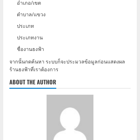
อำเภอ/เขต
ตำบาล/แขวง
ประเภท
ประเภทงาน
ชื่องานธงฟ้า
จากนั้นกดค้นหา ระบบก็จะประมวลข้อมูลก่อนแสดงผล
ร้านธงฟ้าที่เราต้องการ
ABOUT THE AUTHOR