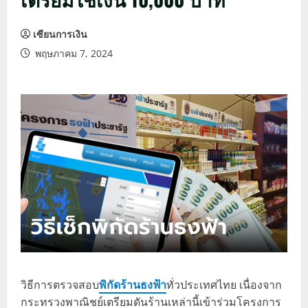
เซียนการเงิน
พฤษภาคม 7, 2024
วิธีการตรวจสอบ
พิกัดร้านธงฟ้า
ทั่วประเทศไทย เนื่องจาก
กระทรวงพาณิชย์เตรียมดันร้านเหล่านี้เข้าร่วมโครงการ