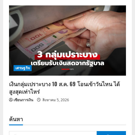
เศรษฐกิจ
เงินกลุ่มเปราะบาง 10 ส.ค. 69 โอนเข้าวันไหน ได้
สูงสุดเท่าไหร่
เซียนการเงิน
สิงหาคม 5, 2026
ค้นหา
ค้นหา