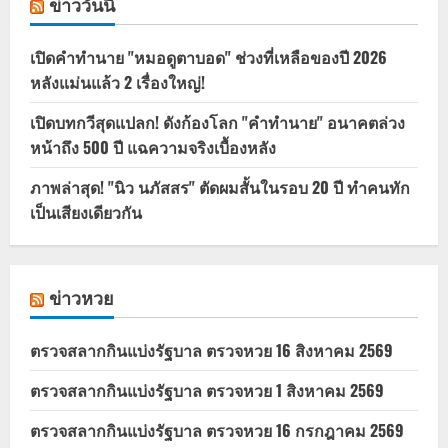
ข่าววันนี้
เปิดคำทำนาย "หมอดูตาบอด" ช่วงที่เหลือของปี 2026
หลังแม่นแล้ว 2 เรื่องใหญ่!
เปิดบทกวีสุดแปลก! ดังก้องโลก "คำทำนาย" อนาคตล่วง
หน้าถึง 500 ปี แฉความจริงเบื้องหลัง
ภาพล่าสุด! "นิว นภัสสร" ตัดผมสั้นในรอบ 20 ปี ทำคนทัก
เป็นเสียงเดียวกัน
ข่าวหวย
ตรวจสลากกินแบ่งรัฐบาล ตรวจหวย 16 สิงหาคม 2569
ตรวจสลากกินแบ่งรัฐบาล ตรวจหวย 1 สิงหาคม 2569
ตรวจสลากกินแบ่งรัฐบาล ตรวจหวย 16 กรกฎาคม 2569