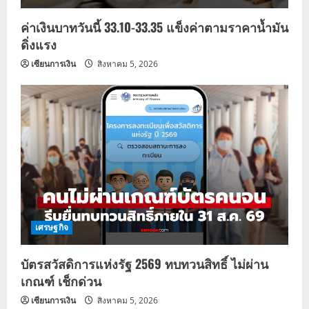
o
ค่าเงินบาทวันนี้ 33.10-33.35 แข็งค่าตามราคาน้ำมัน
n
ดิ่งแรง
เซียนการเงิน
สิงหาคม 5, 2026
เศรษฐกิจ
บัตรสวัสดิการแห่งรัฐ 2569 ทบทวนสิทธิ์ ไม่ผ่าน
เกณฑ์ เช็กด่วน
เซียนการเงิน
สิงหาคม 5, 2026