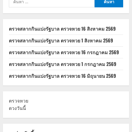
สำหรับ:
ตรวจสลากกินแบ่งรัฐบาล ตรวจหวย 16 สิงหาคม 2569
ตรวจสลากกินแบ่งรัฐบาล ตรวจหวย 1 สิงหาคม 2569
ตรวจสลากกินแบ่งรัฐบาล ตรวจหวย 16 กรกฎาคม 2569
ตรวจสลากกินแบ่งรัฐบาล ตรวจหวย 1 กรกฎาคม 2569
ตรวจสลากกินแบ่งรัฐบาล ตรวจหวย 16 มิถุนายน 2569
ตรวจหวย
ดวงวันนี้