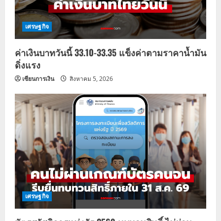
เศรษฐกิจ
ค่าเงินบาทวันนี้ 33.10-33.35 แข็งค่าตามราคาน้ำมัน
ดิ่งแรง
เซียนการเงิน
สิงหาคม 5, 2026
เศรษฐกิจ