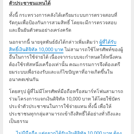
ตัวประชาชนแทนได้
ทั้งนี้ กระทรวงการคลังได้เตรียมระบบการตรวจสอบที่
รัดกุมเพื่อป้องกันการสวมสิทธิ์ โดยจะมีการตรวจสอบ
และยืนยันตัวตนอย่างเคร่งครัด
นอกจากนี้ นายจุลพันธ์ยังได้กล่าวเพิ่มเติมว่า
ผู้ที่ได้รับ
สิทธิ์เงินดิจิทัล 10,000 บาท
ไม่สามารถใช้โทรศัพท์ของผู้
อื่นในการใช้จ่ายได้ เนื่องจากระบบจะกำหนดให้หนึ่งคน
ต้องใช้รหัสหนึ่งเครื่องเท่านั้น คณะกรรมการจึงต้องเตรี
ยมระบบเพื่อรองรับและแก้ไขปัญหาที่อาจเกิดขึ้นใน
อนาคตเช่นกัน
โดยสรุป ผู้ที่ไม่มีโทรศัพท์มือถือหรือสมาร์ทโฟนสามารถ
ร่วมโครงการแจกเงินดิจิทัล 10,000 บาท ได้โดยใช้บัตร
ประจำตัวประชาชนในการใช้จ่ายแทน ทั้งนี้ เพื่อให้
ประชาชนทุกกลุ่มสามารถเข้าถึงสิทธิ์ได้อย่างทั่วถึงและ
เป็นธรรม
ไม่มีมือถือ แต่อยากได้รับเงินดิจิทัล 10,000 บาท ต้อง