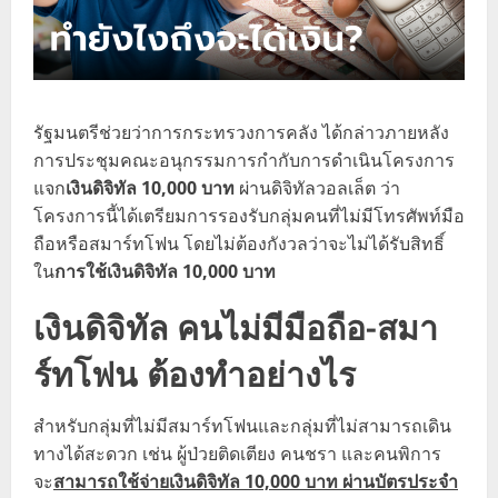
รัฐมนตรีช่วยว่าการกระทรวงการคลัง ได้กล่าวภายหลัง
การประชุมคณะอนุกรรมการกำกับการดำเนินโครงการ
แจก
เงินดิจิทัล 10,000 บาท
ผ่านดิจิทัลวอลเล็ต ว่า
โครงการนี้ได้เตรียมการรองรับกลุ่มคนที่ไม่มีโทรศัพท์มือ
ถือหรือสมาร์ทโฟน โดยไม่ต้องกังวลว่าจะไม่ได้รับสิทธิ์
ใน
การใช้เงินดิจิทัล 10,000 บาท
เงินดิจิทัล คนไม่มีมือถือ-สมา
ร์ทโฟน ต้องทำอย่างไร
สำหรับกลุ่มที่ไม่มีสมาร์ทโฟนและกลุ่มที่ไม่สามารถเดิน
ทางได้สะดวก เช่น ผู้ป่วยติดเตียง คนชรา และคนพิการ
จะ
สามารถใช้จ่ายเงินดิจิทัล 10,000 บาท ผ่านบัตรประจำ