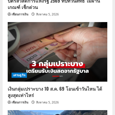
บัตรสวัสดิการแห่งรัฐ 2569 ทบทวนสิทธิ์ ไม่ผ่าน
เกณฑ์ เช็กด่วน
เซียนการเงิน
สิงหาคม 5, 2026
เศรษฐกิจ
เงินกลุ่มเปราะบาง 10 ส.ค. 69 โอนเข้าวันไหน ได้
สูงสุดเท่าไหร่
เซียนการเงิน
สิงหาคม 5, 2026