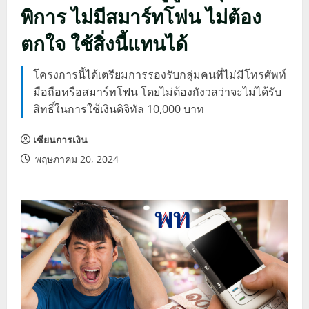
พิการ ไม่มีสมาร์ทโฟน ไม่ต้อง
ตกใจ ใช้สิ่งนี้แทนได้
โครงการนี้ได้เตรียมการรองรับกลุ่มคนที่ไม่มีโทรศัพท์
มือถือหรือสมาร์ทโฟน โดยไม่ต้องกังวลว่าจะไม่ได้รับ
สิทธิ์ในการใช้เงินดิจิทัล 10,000 บาท
เซียนการเงิน
พฤษภาคม 20, 2024