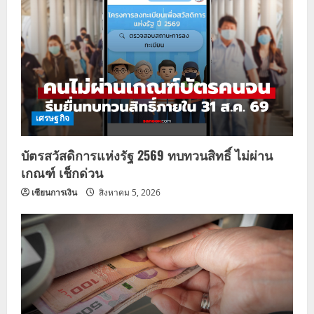
เศรษฐกิจ
บัตรสวัสดิการแห่งรัฐ 2569 ทบทวนสิทธิ์ ไม่ผ่าน
เกณฑ์ เช็กด่วน
เซียนการเงิน
สิงหาคม 5, 2026