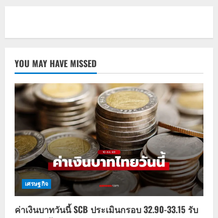
YOU MAY HAVE MISSED
เศรษฐกิจ
ค่าเงินบาทวันนี้ SCB ประเมินกรอบ 32.90-33.15 รับ