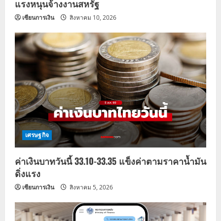
แรงหนุนจ้างงานสหรัฐ
เซียนการเงิน
สิงหาคม 10, 2026
เศรษฐกิจ
ค่าเงินบาทวันนี้ 33.10-33.35 แข็งค่าตามราคาน้ำมัน
ดิ่งแรง
เซียนการเงิน
สิงหาคม 5, 2026