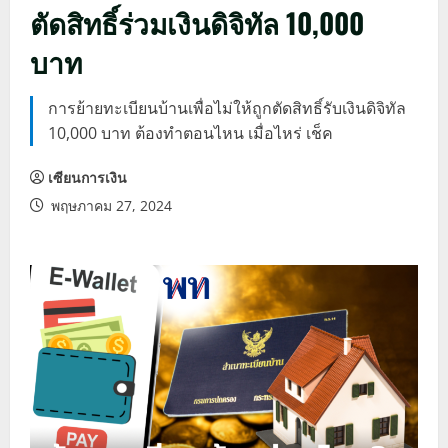
ตัดสิทธิ์ร่วมเงินดิจิทัล 10,000
บาท
การย้ายทะเบียนบ้านเพื่อไม่ให้ถูกตัดสิทธิ์รับเงินดิจิทัล
10,000 บาท ต้องทำตอนไหน เมื่อไหร่ เช็ค
เซียนการเงิน
พฤษภาคม 27, 2024