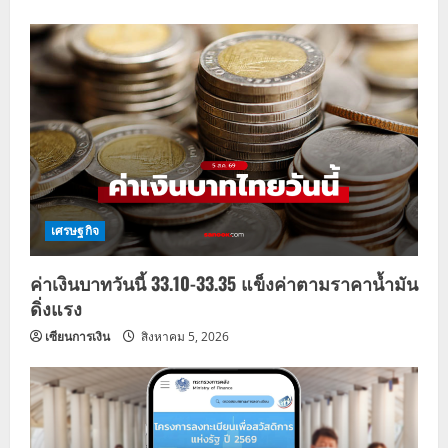
เศรษฐกิจ
ค่าเงินบาทวันนี้ 33.10-33.35 แข็งค่าตามราคาน้ำมัน
ดิ่งแรง
เซียนการเงิน
สิงหาคม 5, 2026