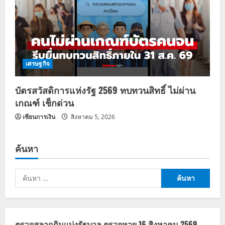
เศรษฐกิจ
บัตรสวัสดิการแห่งรัฐ 2569 ทบทวนสิทธิ์ ไม่ผ่าน
เกณฑ์ เช็กด่วน
เซียนการเงิน
สิงหาคม 5, 2026
ค้นหา
ค้นหา
สำหรับ:
ตรวจสลากกินแบ่งรัฐบาล ตรวจหวย 16 สิงหาคม 2569