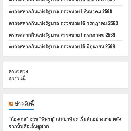
ตรวจสลากกินแบ่งรัฐบาล ตรวจหวย 1 สิงหาคม 2569
ตรวจสลากกินแบ่งรัฐบาล ตรวจหวย 16 กรกฎาคม 2569
ตรวจสลากกินแบ่งรัฐบาล ตรวจหวย 1 กรกฎาคม 2569
ตรวจสลากกินแบ่งรัฐบาล ตรวจหวย 16 มิถุนายน 2569
ตรวจหวย
ดวงวันนี้
ข่าววันนี้
"น้องเกล" ชวน "พี่พายุ" เล่นปาหิมะ เริ่มต้นอย่างสวย หลัง
จากนั้นคือเอ็นดูมาก