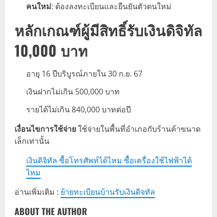
คนใหม่
: ต้องลงทะเบียนและยืนยันตัวตนใหม่
หลักเกณฑ์ผู้มีสิทธิ์รับเงินดิจิทัล
10,000 บาท
อายุ 16 ปีบริบูรณ์ภายใน 30 ก.ย. 67
เงินฝากไม่เกิน 500,000 บาท
รายได้ไม่เกิน 840,000 บาทต่อปี
เงื่อนไขการใช้จ่าย
ใช้จ่ายในพื้นที่อำเภอกับร้านค้าขนาด
เล็กเท่านั้น
เงินดิจิทัล ซื้อโทรศัพท์ได้ไหม ซื้อเครื่องใช้ไฟฟ้าได้
ไหม
อ่านเพิ่มเติม :
ย้ายทะเบียนบ้านรับเงินดิจทัล
ABOUT THE AUTHOR