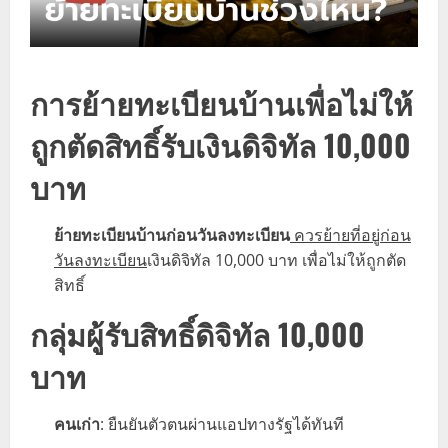
การย้ายทะเบียนบ้านเพื่อไม่ให้
ถูกตัดสิทธิ์รับเงินดิจิทัล 10,000
บาท
ย้ายทะเบียนบ้านก่อนวันลงทะเบียน
ควรย้ายที่อยู่ก่อน
วันลงทะเบียน
เงินดิจิทัล 10,000 บาท เพื่อไม่ให้ถูกตัด
สิทธิ์
กลุ่มผู้รับสิทธิ์ดิจิทัล 10,000
บาท
คนเก่า
: ยืนยันตัวตนผ่านแอปทางรัฐได้ทันที