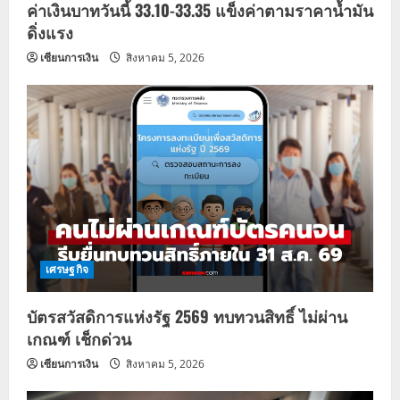
ค่าเงินบาทวันนี้ 33.10-33.35 แข็งค่าตามราคาน้ำมัน
o
ดิ่งแรง
n
เซียนการเงิน
สิงหาคม 5, 2026
เศรษฐกิจ
บัตรสวัสดิการแห่งรัฐ 2569 ทบทวนสิทธิ์ ไม่ผ่าน
เกณฑ์ เช็กด่วน
เซียนการเงิน
สิงหาคม 5, 2026