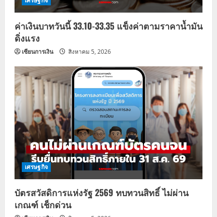
เศรษฐกิจ
ค่าเงินบาทวันนี้ 33.10-33.35 แข็งค่าตามราคาน้ำมัน
ดิ่งแรง
เซียนการเงิน
สิงหาคม 5, 2026
เศรษฐกิจ
บัตรสวัสดิการแห่งรัฐ 2569 ทบทวนสิทธิ์ ไม่ผ่าน
เกณฑ์ เช็กด่วน