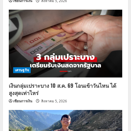
เซียนการเงิน
สิงหาคม 5, 2026
เศรษฐกิจ
เงินกลุ่มเปราะบาง 10 ส.ค. 69 โอนเข้าวันไหน ได้
สูงสุดเท่าไหร่
เซียนการเงิน
สิงหาคม 5, 2026