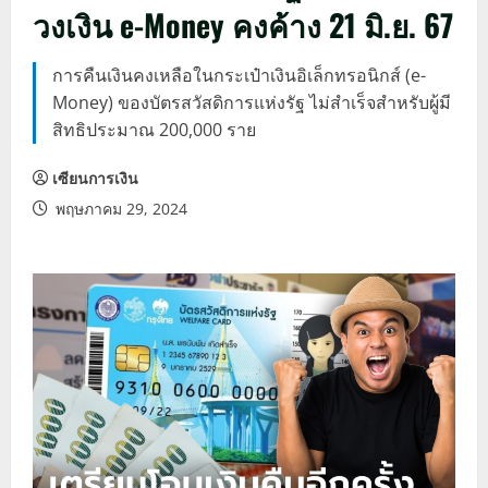
วงเงิน e-Money คงค้าง 21 มิ.ย. 67
การคืนเงินคงเหลือในกระเป๋าเงินอิเล็กทรอนิกส์ (e-
Money) ของบัตรสวัสดิการแห่งรัฐ ไม่สำเร็จสำหรับผู้มี
สิทธิประมาณ 200,000 ราย
เซียนการเงิน
พฤษภาคม 29, 2024