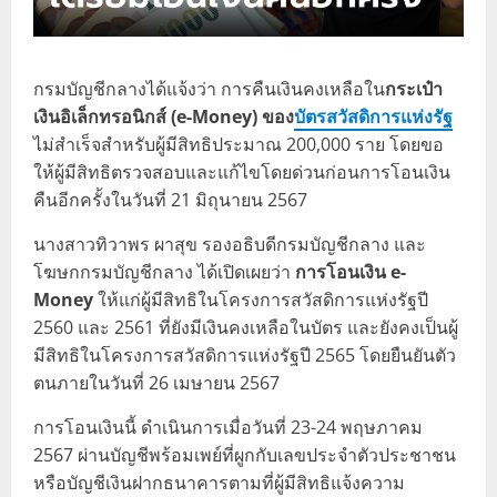
กรมบัญชีกลางได้แจ้งว่า การคืนเงินคงเหลือใน
กระเป๋า
เงินอิเล็กทรอนิกส์ (e-Money) ของ
บัตรสวัสดิการแห่งรัฐ
ไม่สำเร็จสำหรับผู้มีสิทธิประมาณ 200,000 ราย โดยขอ
ให้ผู้มีสิทธิตรวจสอบและแก้ไขโดยด่วนก่อนการโอนเงิน
คืนอีกครั้งในวันที่ 21 มิถุนายน 2567
นางสาวทิวาพร ผาสุข รองอธิบดีกรมบัญชีกลาง และ
โฆษกกรมบัญชีกลาง ได้เปิดเผยว่า
การโอนเงิน e-
Money
ให้แก่ผู้มีสิทธิในโครงการสวัสดิการแห่งรัฐปี
2560 และ 2561 ที่ยังมีเงินคงเหลือในบัตร และยังคงเป็นผู้
มีสิทธิในโครงการสวัสดิการแห่งรัฐปี 2565 โดยยืนยันตัว
ตนภายในวันที่ 26 เมษายน 2567
การโอนเงินนี้ ดำเนินการเมื่อวันที่ 23-24 พฤษภาคม
2567 ผ่านบัญชีพร้อมเพย์ที่ผูกกับเลขประจำตัวประชาชน
หรือบัญชีเงินฝากธนาคารตามที่ผู้มีสิทธิแจ้งความ