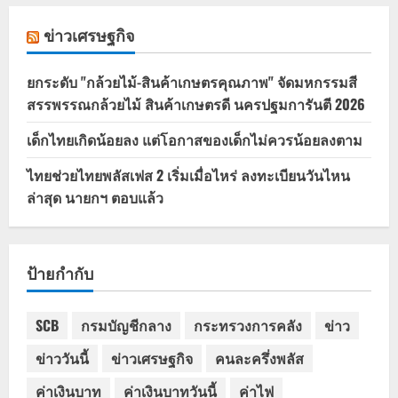
ข่าวเศรษฐกิจ
ยกระดับ "กล้วยไม้-สินค้าเกษตรคุณภาพ" จัดมหกรรมสี
สรรพรรณกล้วยไม้ สินค้าเกษตรดี นครปฐมการันตี 2026
เด็กไทยเกิดน้อยลง แต่โอกาสของเด็กไม่ควรน้อยลงตาม
ไทยช่วยไทยพลัสเฟส 2 เริ่มเมื่อไหร่ ลงทะเบียนวันไหน
ล่าสุด นายกฯ ตอบแล้ว
ป้ายกำกับ
SCB
กรมบัญชีกลาง
กระทรวงการคลัง
ข่าว
ข่าววันนี้
ข่าวเศรษฐกิจ
คนละครึ่งพลัส
ค่าเงินบาท
ค่าเงินบาทวันนี้
ค่าไฟ