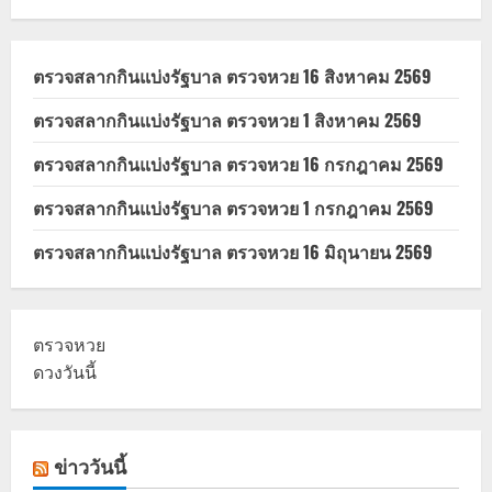
ตรวจสลากกินแบ่งรัฐบาล ตรวจหวย 16 สิงหาคม 2569
ตรวจสลากกินแบ่งรัฐบาล ตรวจหวย 1 สิงหาคม 2569
ตรวจสลากกินแบ่งรัฐบาล ตรวจหวย 16 กรกฎาคม 2569
ตรวจสลากกินแบ่งรัฐบาล ตรวจหวย 1 กรกฎาคม 2569
ตรวจสลากกินแบ่งรัฐบาล ตรวจหวย 16 มิถุนายน 2569
ตรวจหวย
ดวงวันนี้
ข่าววันนี้