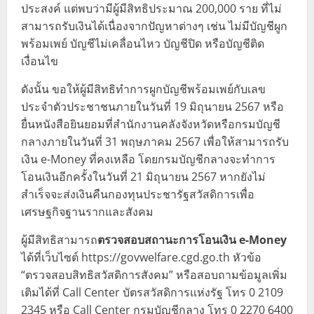
ประสงค์ แต่พบว่ามีผู้มีสิทธิประมาณ 200,000 ราย ที่ไม่
สามารถรับเงินได้เนื่องจากปัญหาต่างๆ เช่น ไม่มีบัญชีผูก
พร้อมเพย์ บัญชีไม่เคลื่อนไหว บัญชีปิด หรือบัญชีติด
เงื่อนไข
ดังนั้น ขอให้ผู้มีสิทธิทำการผูกบัญชีพร้อมเพย์กับเลข
ประจำตัวประชาชนภายในวันที่ 19 มิถุนายน 2567 หรือ
ยื่นหนังสือยินยอมที่สำนักงานคลังจังหวัดหรือกรมบัญชี
กลางภายในวันที่ 31 พฤษภาคม 2567 เพื่อให้สามารถรับ
เงิน e-Money ที่คงเหลือ โดยกรมบัญชีกลางจะทำการ
โอนเงินอีกครั้งในวันที่ 21 มิถุนายน 2567 หากยังไม่
สำเร็จจะส่งเงินคืนกองทุนประชารัฐสวัสดิการเพื่อ
เศรษฐกิจฐานรากและสังคม
ผู้มีสิทธิสามารถ
ตรวจสอบสถานะการโอนเงิน e-Money
ได้ที่เว็บไซต์ https://govwelfare.cgd.go.th หัวข้อ
“ตรวจสอบสิทธิสวัสดิการสังคม” หรือสอบถามข้อมูลเพิ่ม
เติมได้ที่ Call Center บัตรสวัสดิการแห่งรัฐ โทร 0 2109
2345 หรือ Call Center กรมบัญชีกลาง โทร 0 2270 6400