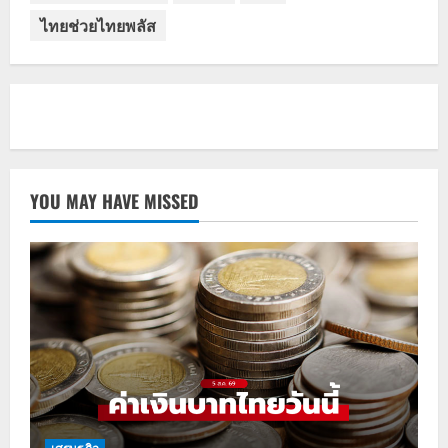
ไทยช่วยไทยพลัส
YOU MAY HAVE MISSED