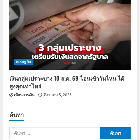
เศรษฐกิจ
เงินกลุ่มเปราะบาง 10 ส.ค. 69 โอนเข้าวันไหน ได้
สูงสุดเท่าไหร่
เซียนการเงิน
สิงหาคม 5, 2026
ค้นหา
ค้นหา
สำหรับ: