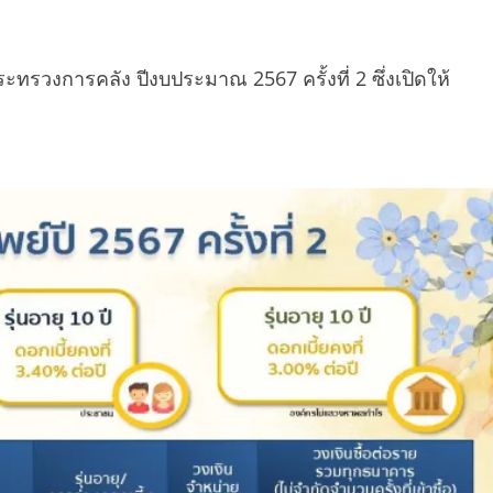
ทรวงการคลัง ปีงบประมาณ 2567 ครั้งที่ 2 ซึ่งเปิดให้