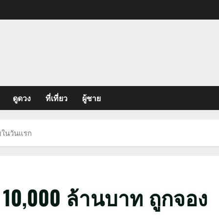
ดูดวง
ที่เที่ยว
ผู้ชาย
ายในวันแรก
 10,000 ล้านบาท ถูกจอง