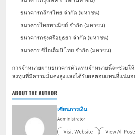
ธนาคารกสิกรไทย จำกัด (มหาชน)
ธนาคารไทยพาณิชย์ จำกัด (มหาชน)
ธนาคารกรุงศรีอยุธยา จำกัด (มหาชน)
ธนาคาร ซีไอเอ็มบี ไทย จำกัด (มหาชน)
การจำหน่ายผ่านธนาคารตัวแทนจำหน่ายนี้จะช่วยให้ผู้
ลงทุนที่มีความมั่นคงสูงและได้รับผลตอบแทนที่แน่นอ
ABOUT THE AUTHOR
เซียนการเงิน
Administrator
Visit Website
View All Post