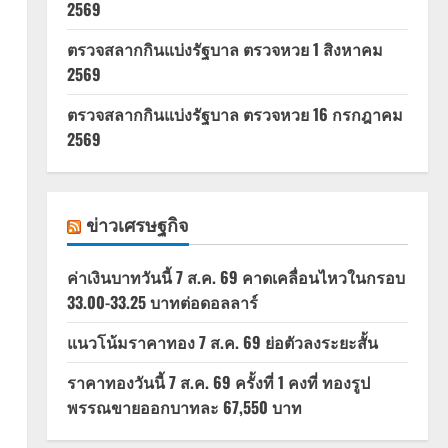
2569
ตรวจสลากกินแบ่งรัฐบาล ตรวจหวย 1 สิงหาคม
2569
ตรวจสลากกินแบ่งรัฐบาล ตรวจหวย 16 กรกฎาคม
2569
ข่าวเศรษฐกิจ
ค่าเงินบาทวันนี้ 7 ส.ค. 69 คาดเคลื่อนไหวในกรอบ
33.00-33.25 บาทต่อดอลลาร์
แนวโน้มราคาทอง 7 ส.ค. 69 ย่อตัวลงระยะสั้น
ราคาทองวันนี้ 7 ส.ค. 69 ครั้งที่ 1 คงที่ ทองรูป
พรรณขายออกบาทละ 67,550 บาท