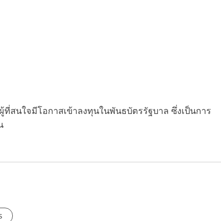
ที่สนใจมีโอกาสเข้าลงทุนในพันธบัตรรัฐบาล ซึ่งเป็นการ
น
s