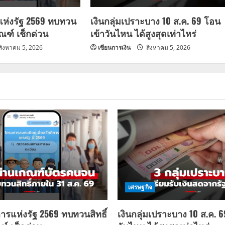
แห่งรัฐ 2569 ทบทวน
เงินกลุ่มเปราะบาง 10 ส.ค. 69 โอน
กณฑ์ เช็กด่วน
เข้าวันไหน ได้สูงสุดเท่าไหร่
สิงหาคม 5, 2026
เซียนการเงิน
สิงหาคม 5, 2026
เศรษฐกิจ
การแห่งรัฐ 2569 ทบทวนสิทธิ์
เงินกลุ่มเปราะบาง 10 ส.ค. 