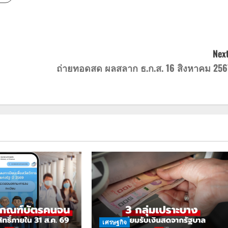
Next
ถ่ายทอดสด ผลสลาก ธ.ก.ส. 16 สิงหาคม 256
เศรษฐกิจ