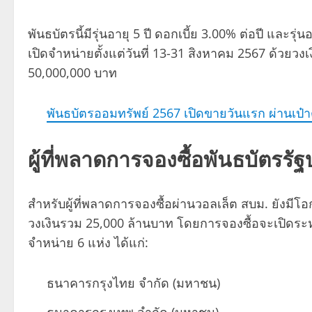
พันธบัตรนี้มีรุ่นอายุ 5 ปี ดอกเบี้ย 3.00% ต่อปี และรุ่
เปิดจำหน่ายตั้งแต่วันที่ 13-31 สิงหาคม 2567 ด้วยวงเ
50,000,000 บาท
พันธบัตรออมทรัพย์ 2567 เปิดขายวันแรก ผ่านเป๋าต
ผู้ที่พลาดการจองซื้อพันธบัตรรั
สำหรับผู้ที่พลาดการจองซื้อผ่านวอลเล็ต สบม. ยังม
วงเงินรวม 25,000 ล้านบาท โดยการจองซื้อจะเปิดระห
จำหน่าย 6 แห่ง ได้แก่:
ธนาคารกรุงไทย จำกัด (มหาชน)
ธนาคารกรุงเทพ จำกัด (มหาชน)