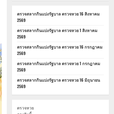
ตรวจสลากกินแบ่งรัฐบาล ตรวจหวย 16 สิงหาคม
2569
ตรวจสลากกินแบ่งรัฐบาล ตรวจหวย 1 สิงหาคม
2569
ตรวจสลากกินแบ่งรัฐบาล ตรวจหวย 16 กรกฎาคม
2569
ตรวจสลากกินแบ่งรัฐบาล ตรวจหวย 1 กรกฎาคม
2569
ตรวจสลากกินแบ่งรัฐบาล ตรวจหวย 16 มิถุนายน
2569
ตรวจหวย