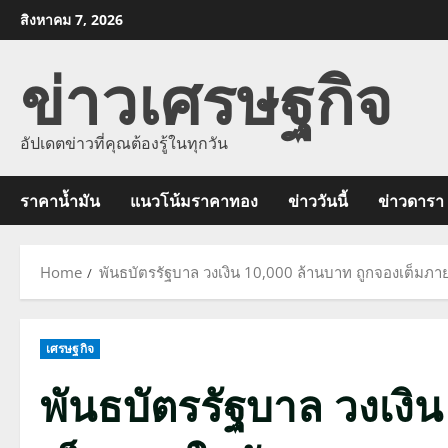
Skip
สิงหาคม 7, 2026
to
ข่าวเศรษฐกิจ
content
อัปเดตข่าวที่คุณต้องรู้ในทุกวัน
ราคาน้ำมัน
แนวโน้มราคาทอง
ข่าววันนี้
ข่าวดารา
Home
พันธบัตรรัฐบาล วงเงิน 10,000 ล้านบาท ถูกจองเต็มภ
เศรษฐกิจ
พันธบัตรรัฐบาล วงเงิน