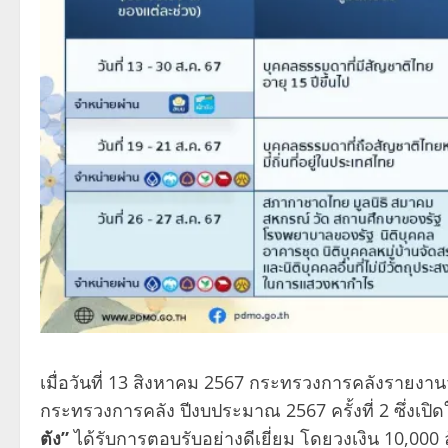
เมื่อวันที่ 13 สิงหาคม 2567 กระทรวงการคลังรายงาน
กระทรวงการคลัง ปีงบประมาณ 2567 ครั้งที่ 2 ซึ่งเ
ตัง”
ได้รับการตอบรับอย่างดีเยี่ยม โดยวงเงิน 10,000 