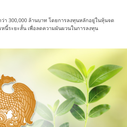
ุทธิกว่า 300,000 ล้านบาท โดยการลงทุนหลักอยู่ในหุ้นจด
หนี้ระยะสั้น เพื่อลดความผันผวนในการลงทุน