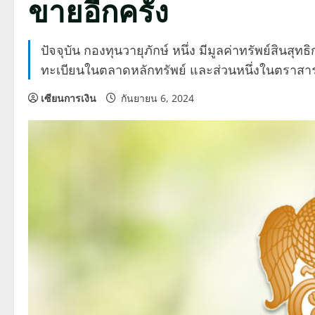
ขายอีกครั้ง
ปัจจุบัน กองทุนวายุภักษ์ หนึ่ง มีมูลค่าทรัพย์สินส
ทะเบียนในตลาดหลักทรัพย์ และส่วนหนึ่งในตราสาร
เซียนการเงิน
กันยายน 6, 2024