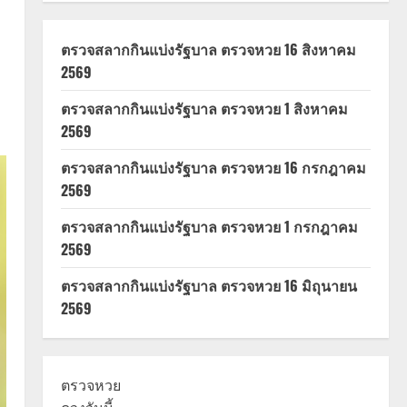
ตรวจสลากกินแบ่งรัฐบาล ตรวจหวย 16 สิงหาคม
2569
ตรวจสลากกินแบ่งรัฐบาล ตรวจหวย 1 สิงหาคม
2569
ตรวจสลากกินแบ่งรัฐบาล ตรวจหวย 16 กรกฎาคม
2569
ตรวจสลากกินแบ่งรัฐบาล ตรวจหวย 1 กรกฎาคม
2569
ตรวจสลากกินแบ่งรัฐบาล ตรวจหวย 16 มิถุนายน
2569
ตรวจหวย