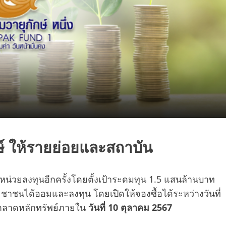
์ ให้รายย่อยและสถาบัน
ยหน่วยลงทุนอีกครั้งโดยตั้งเป้าระดมทุน 1.5 แสนล้านบาท
ะชาชนได้ออมและลงทุน โดยเปิดให้จองซื้อได้ระหว่างวันที่
ตลาดหลักทรัพย์ภายใน
วันที่ 10 ตุลาคม 2567