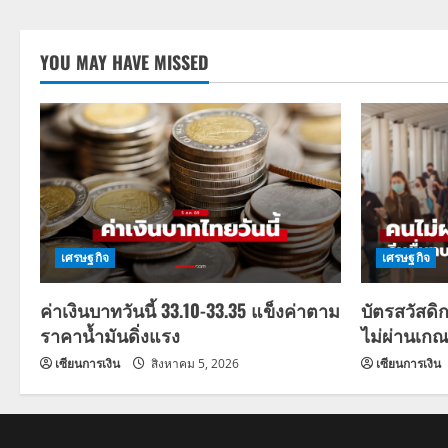
YOU MAY HAVE MISSED
เศรษฐกิจ
เศรษฐกิจ
ค่าเงินบาทวันนี้ 33.10-33.35 แข็งค่าตาม
บัตรสวัสดิ
ราคาน้ำมันดิ่งแรง
ไม่ผ่านเกณ
เซียนการเงิน
สิงหาคม 5, 2026
เซียนการเงิน