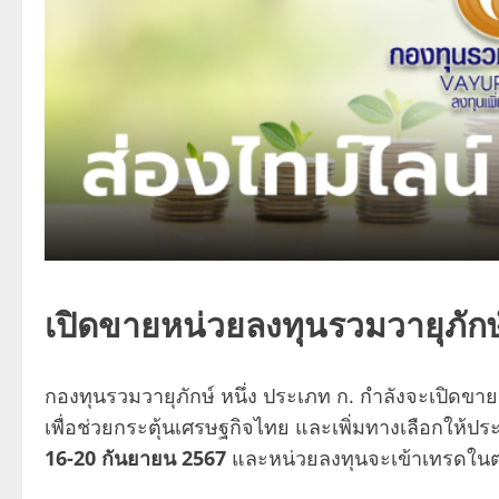
เปิดขายหน่วยลงทุนรวมวายุภักษ
กองทุนรวมวายุภักษ์ หนึ่ง ประเภท ก. กำลังจะเปิดขา
เพื่อช่วยกระตุ้นเศรษฐกิจไทย และเพิ่มทางเลือกให้ปร
16-20 กันยายน 2567
และหน่วยลงทุนจะเข้าเทรดใน