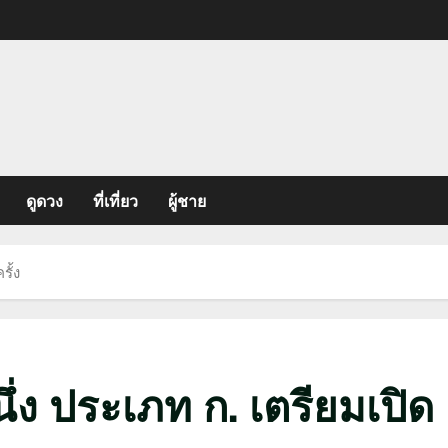
ดูดวง
ที่เที่ยว
ผู้ชาย
รั้ง
ึ่ง ประเภท ก. เตรียมเปิด