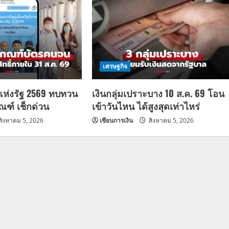
เศรษฐกิจ
แห่งรัฐ 2569 ทบทวน
เงินกลุ่มเปราะบาง 10 ส.ค. 69 โอน
กณฑ์ เช็กด่วน
เข้าวันไหน ได้สูงสุดเท่าไหร่
สิงหาคม 5, 2026
เซียนการเงิน
สิงหาคม 5, 2026