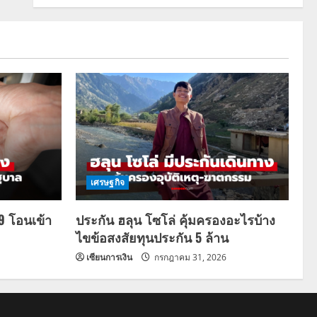
เศรษฐกิจ
69 โอนเข้า
ประกัน ฮลุน โซโล่ คุ้มครองอะไรบ้าง
ไขข้อสงสัยทุนประกัน 5 ล้าน
เซียนการเงิน
กรกฎาคม 31, 2026