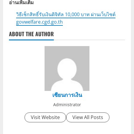
อ่านเพิ่มเติม
วิธีเช็กสิทธิ์รับเงินดิจิทัล 10,000 บาท ผ่านเว็บไซต์
govwelfare.cgd.go.th
ABOUT THE AUTHOR
เซียนการเงิน
Administrator
Visit Website
View All Posts