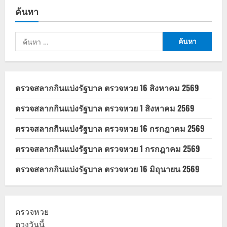
ค้นหา
ค้นหา
สำหรับ:
ตรวจสลากกินแบ่งรัฐบาล ตรวจหวย 16 สิงหาคม 2569
ตรวจสลากกินแบ่งรัฐบาล ตรวจหวย 1 สิงหาคม 2569
ตรวจสลากกินแบ่งรัฐบาล ตรวจหวย 16 กรกฎาคม 2569
ตรวจสลากกินแบ่งรัฐบาล ตรวจหวย 1 กรกฎาคม 2569
ตรวจสลากกินแบ่งรัฐบาล ตรวจหวย 16 มิถุนายน 2569
ตรวจหวย
ดวงวันนี้