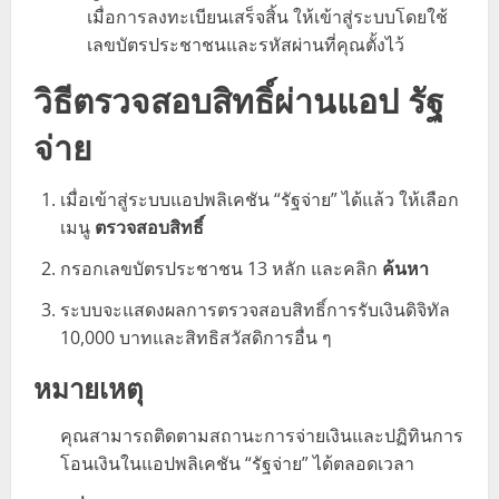
เมื่อการลงทะเบียนเสร็จสิ้น ให้เข้าสู่ระบบโดยใช้
เลขบัตรประชาชนและรหัสผ่านที่คุณตั้งไว้
วิธีตรวจสอบสิทธิ์ผ่านแอป รัฐ
จ่าย
เมื่อเข้าสู่ระบบแอปพลิเคชัน “รัฐจ่าย” ได้แล้ว ให้เลือก
เมนู
ตรวจสอบสิทธิ์
กรอกเลขบัตรประชาชน 13 หลัก และคลิก
ค้นหา
ระบบจะแสดงผลการตรวจสอบสิทธิ์การรับเงินดิจิทัล
10,000 บาทและสิทธิสวัสดิการอื่น ๆ
หมายเหตุ
คุณสามารถติดตามสถานะการจ่ายเงินและปฏิทินการ
โอนเงินในแอปพลิเคชัน “รัฐจ่าย” ได้ตลอดเวลา