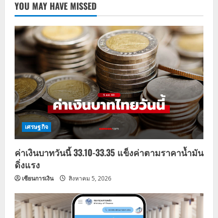
YOU MAY HAVE MISSED
เศรษฐกิจ
ค่าเงินบาทวันนี้ 33.10-33.35 แข็งค่าตามราคาน้ำมัน
ดิ่งแรง
เซียนการเงิน
สิงหาคม 5, 2026