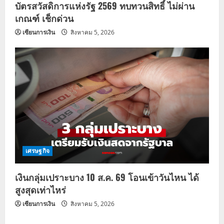
บัตรสวัสดิการแห่งรัฐ 2569 ทบทวนสิทธิ์ ไม่ผ่าน
เกณฑ์ เช็กด่วน
เซียนการเงิน
สิงหาคม 5, 2026
เศรษฐกิจ
เงินกลุ่มเปราะบาง 10 ส.ค. 69 โอนเข้าวันไหน ได้
สูงสุดเท่าไหร่
เซียนการเงิน
สิงหาคม 5, 2026