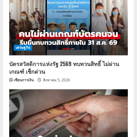
เศรษฐกิจ
บัตรสวัสดิการแห่งรัฐ 2569 ทบทวนสิทธิ์ ไม่ผ่าน
เกณฑ์ เช็กด่วน
เซียนการเงิน
สิงหาคม 5, 2026