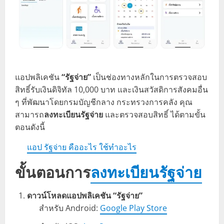
แอปพลิเคชัน
“รัฐจ่าย”
เป็นช่องทางหลักในการตรวจสอบ
สิทธิ์รับเงินดิจิทัล 10,000 บาท และเงินสวัสดิการสังคมอื่น
ๆ ที่พัฒนาโดยกรมบัญชีกลาง กระทรวงการคลัง คุณ
สามารถ
ลงทะเบียนรัฐจ่าย
และตรวจสอบสิทธิ์ ได้ตามขั้น
ตอนดังนี้
แอป รัฐจ่าย คืออะไร ใช้ทำอะไร
ขั้นตอนการ
ลงทะเบียนรัฐจ่าย
ดาวน์โหลดแอปพลิเคชัน “รัฐจ่าย”
สำหรับ Android:
Google Play Store