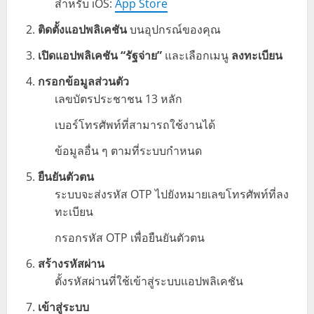
สำหรับ iOS:
App Store
ติดตั้งแอปพลิเคชัน
บนอุปกรณ์ของคุณ
เปิดแอปพลิเคชัน “รัฐจ่าย”
และเลือกเมนู
ลงทะเบียน
กรอกข้อมูลส่วนตัว
เลขบัตรประชาชน 13 หลัก
เบอร์โทรศัพท์ที่สามารถใช้งานได้
ข้อมูลอื่น ๆ ตามที่ระบบกำหนด
ยืนยันตัวตน
ระบบจะส่งรหัส OTP ไปยังหมายเลขโทรศัพท์ที่ลง
ทะเบียน
กรอกรหัส OTP เพื่อยืนยันตัวตน
สร้างรหัสผ่าน
ตั้งรหัสผ่านที่ใช้เข้าสู่ระบบแอปพลิเคชัน
เข้าสู่ระบบ