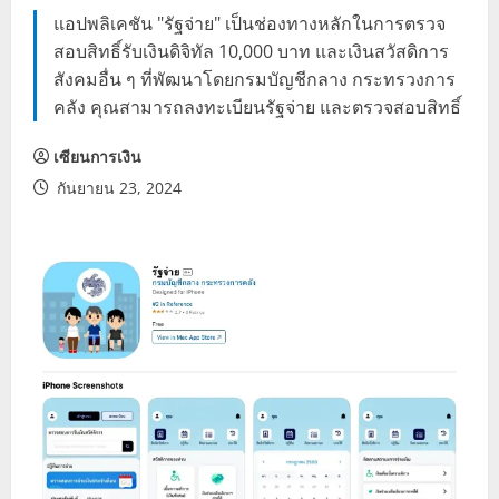
แอปพลิเคชัน "รัฐจ่าย" เป็นช่องทางหลักในการตรวจ
สอบสิทธิ์รับเงินดิจิทัล 10,000 บาท และเงินสวัสดิการ
สังคมอื่น ๆ ที่พัฒนาโดยกรมบัญชีกลาง กระทรวงการ
คลัง คุณสามารถลงทะเบียนรัฐจ่าย และตรวจสอบสิทธิ์
เซียนการเงิน
กันยายน 23, 2024