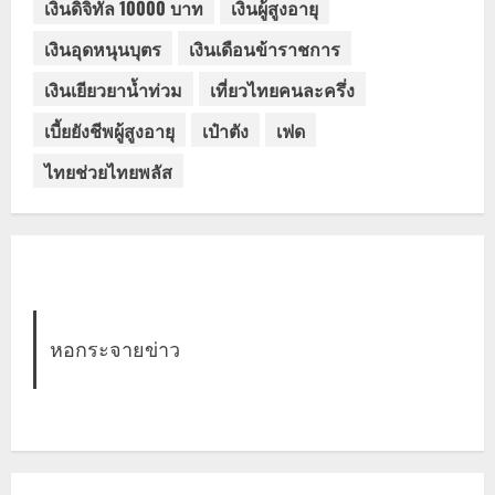
เงินดิจิทัล 10000 บาท
เงินผู้สูงอายุ
เงินอุดหนุนบุตร
เงินเดือนข้าราชการ
เงินเยียวยาน้ำท่วม
เที่ยวไทยคนละครึ่ง
เบี้ยยังชีพผู้สูงอายุ
เป๋าตัง
เฟด
ไทยช่วยไทยพลัส
หอกระจายข่าว