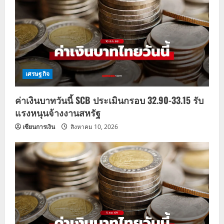
เศรษฐกิจ
ค่าเงินบาทวันนี้ SCB ประเมินกรอบ 32.90-33.15 รับ
แรงหนุนจ้างงานสหรัฐ
เซียนการเงิน
สิงหาคม 10, 2026