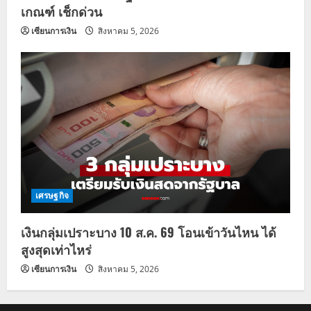
เกณฑ์ เช็กด่วน
เซียนการเงิน
สิงหาคม 5, 2026
เศรษฐกิจ
เงินกลุ่มเปราะบาง 10 ส.ค. 69 โอนเข้าวันไหน ได้
สูงสุดเท่าไหร่
เซียนการเงิน
สิงหาคม 5, 2026