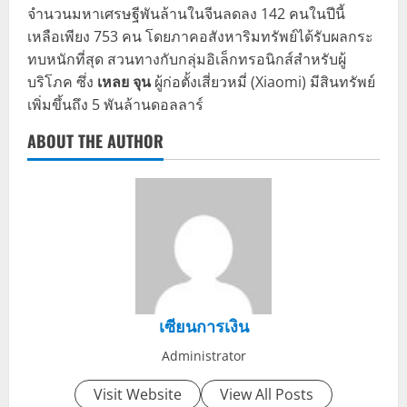
จำนวนมหาเศรษฐีพันล้านในจีนลดลง 142 คนในปีนี้
เหลือเพียง 753 คน โดยภาคอสังหาริมทรัพย์ได้รับผลกระ
ทบหนักที่สุด สวนทางกับกลุ่มอิเล็กทรอนิกส์สำหรับผู้
บริโภค ซึ่ง
เหลย จุน
ผู้ก่อตั้งเสี่ยวหมี่ (Xiaomi) มีสินทรัพย์
เพิ่มขึ้นถึง 5 พันล้านดอลลาร์
ABOUT THE AUTHOR
เซียนการเงิน
Administrator
Visit Website
View All Posts