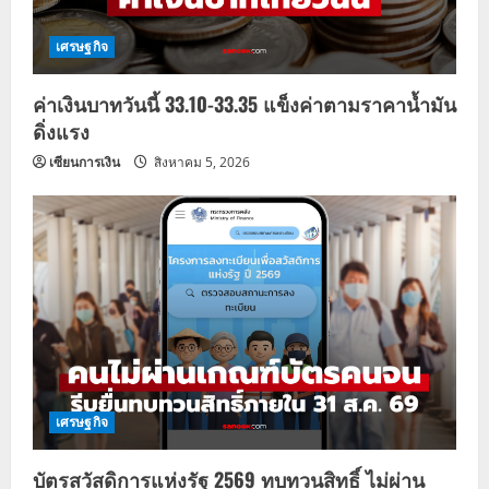
เศรษฐกิจ
ค่าเงินบาทวันนี้ 33.10-33.35 แข็งค่าตามราคาน้ำมัน
ดิ่งแรง
เซียนการเงิน
สิงหาคม 5, 2026
เศรษฐกิจ
บัตรสวัสดิการแห่งรัฐ 2569 ทบทวนสิทธิ์ ไม่ผ่าน