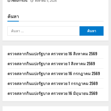
เซียนการเงิน
สิงหาคม 5, 2026
ค้นหา
ค้นหา
สำหรับ:
ตรวจสลากกินแบ่งรัฐบาล ตรวจหวย 16 สิงหาคม 2569
ตรวจสลากกินแบ่งรัฐบาล ตรวจหวย 1 สิงหาคม 2569
ตรวจสลากกินแบ่งรัฐบาล ตรวจหวย 16 กรกฎาคม 2569
ตรวจสลากกินแบ่งรัฐบาล ตรวจหวย 1 กรกฎาคม 2569
ตรวจสลากกินแบ่งรัฐบาล ตรวจหวย 16 มิถุนายน 2569