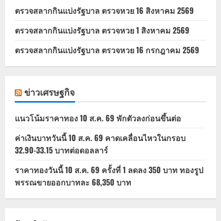
ตรวจสลากกินแบ่งรัฐบาล ตรวจหวย 16 สิงหาคม 2569
ตรวจสลากกินแบ่งรัฐบาล ตรวจหวย 1 สิงหาคม 2569
ตรวจสลากกินแบ่งรัฐบาล ตรวจหวย 16 กรกฎาคม 2569
ข่าวเศรษฐกิจ
แนวโน้มราคาทอง 10 ส.ค. 69 พักตัวลงก่อนขึ้นต่อ
ค่าเงินบาทวันนี้ 10 ส.ค. 69 คาดเคลื่อนไหวในกรอบ
32.90-33.15 บาทต่อดอลลาร์
ราคาทองวันนี้ 10 ส.ค. 69 ครั้งที่ 1 ลดลง 350 บาท ทองรูป
พรรณขายออกบาทละ 68,350 บาท