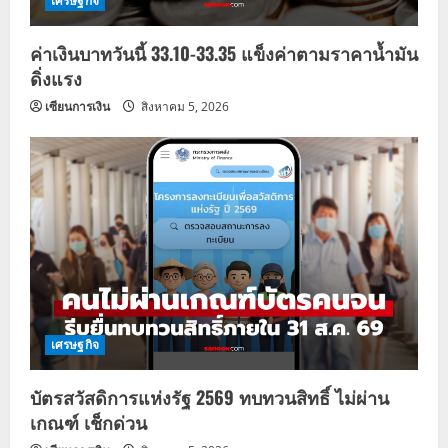
เศรษฐกิจ
ค่าเงินบาทวันนี้ 33.10-33.35 แข็งค่าตามราคาน้ำมัน
ดิ่งแรง
เซียนการเงิน
สิงหาคม 5, 2026
เศรษฐกิจ
บัตรสวัสดิการแห่งรัฐ 2569 ทบทวนสิทธิ์ ไม่ผ่าน
เกณฑ์ เช็กด่วน