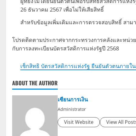
ผู้ที่ยังไม่ได้ยืนยันตัวตนเพื่อรับสิทธิ์สวัสดิการ
26 ธันวาคม 2567 เพื่อไม่ให้เสียสิทธิ์
สำหรับข้อมูลเพิ่มเติมและการตรวจสอบสิทธิ์ สามา
โปรดติดตามประกาศจากกระทรวงการคลังและหน่วยงานที่เก
กับการลงทะเบียนบัตรสวัสดิการแห่งรัฐปี 2568
เช็กสิทธิ บัตรสวัสดิการแห่งรัฐ ยืนยันตัวตนภายใน 
ABOUT THE AUTHOR
เซียนการเงิน
Administrator
Visit Website
View All Post