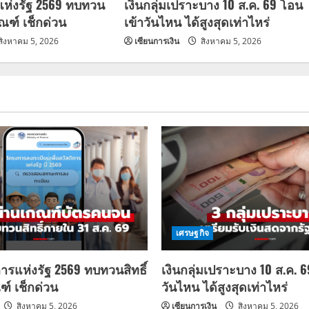
แห่งรัฐ 2569 ทบทวน
เงินกลุ่มเปราะบาง 10 ส.ค. 69 โอน
กณฑ์ เช็กด่วน
เข้าวันไหน ได้สูงสุดเท่าไหร่
สิงหาคม 5, 2026
เซียนการเงิน
สิงหาคม 5, 2026
เศรษฐกิจ
การแห่งรัฐ 2569 ทบทวนสิทธิ์
เงินกลุ่มเปราะบาง 10 ส.ค. 
ฑ์ เช็กด่วน
วันไหน ได้สูงสุดเท่าไหร่
สิงหาคม 5, 2026
เซียนการเงิน
สิงหาคม 5, 2026