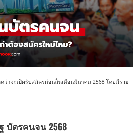
ดว่าจะเปิดรับสมัครก่อนสิ้นเดือนมีนาคม 2568 โดยมีราย
ัฐ บัตรคนจน 2568