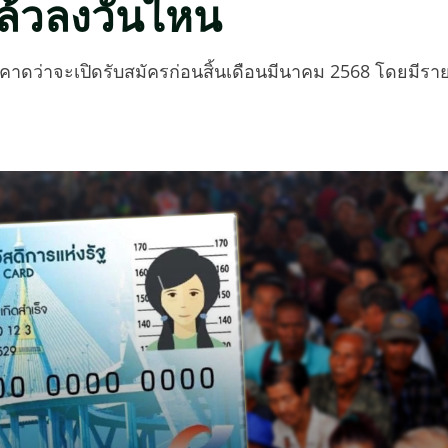
ล้วลงวันไหน
 คาดว่าจะเปิดรับสมัครก่อนสิ้นเดือนมีนาคม 2568 โดยมีรา