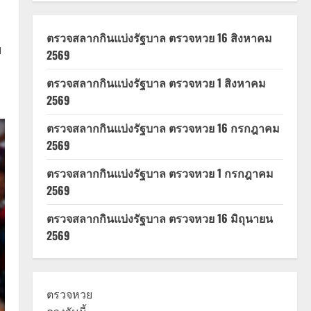
ตรวจสลากกินแบ่งรัฐบาล ตรวจหวย 16 สิงหาคม
ย
2569
ตรวจสลากกินแบ่งรัฐบาล ตรวจหวย 1 สิงหาคม
2569
ตรวจสลากกินแบ่งรัฐบาล ตรวจหวย 16 กรกฎาคม
2569
ตรวจสลากกินแบ่งรัฐบาล ตรวจหวย 1 กรกฎาคม
2569
ตรวจสลากกินแบ่งรัฐบาล ตรวจหวย 16 มิถุนายน
2569
ตรวจหวย