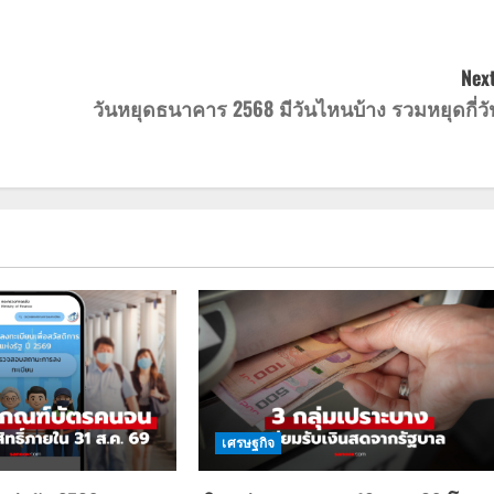
Next
วันหยุดธนาคาร 2568 มีวันไหนบ้าง รวมหยุดกี่วั
เศรษฐกิจ