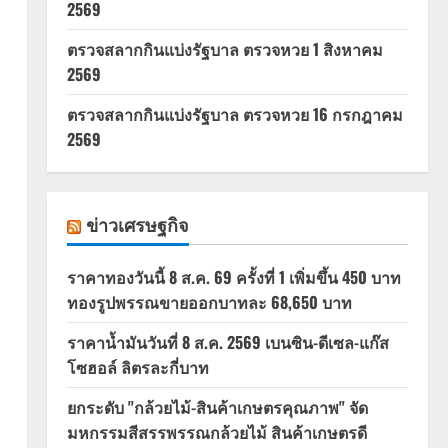
2569
ตรวจสลากกินแบ่งรัฐบาล ตรวจหวย 1 สิงหาคม
2569
ตรวจสลากกินแบ่งรัฐบาล ตรวจหวย 16 กรกฎาคม
2569
ข่าวเศรษฐกิจ
ราคาทองวันนี้ 8 ส.ค. 69 ครั้งที่ 1 เพิ่มขึ้น 450 บาท
ทองรูปพรรณขายออกบาทละ 68,650 บาท
ราคาน้ำมันวันที่ 8 ส.ค. 2569 เบนซิน-ดีเซล-แก๊ส
โซฮอล์ ลิตรละกี่บาท
ยกระดับ "กล้วยไม้-สินค้าเกษตรคุณภาพ" จัด
มหกรรมสีสรรพรรณกล้วยไม้ สินค้าเกษตรดี