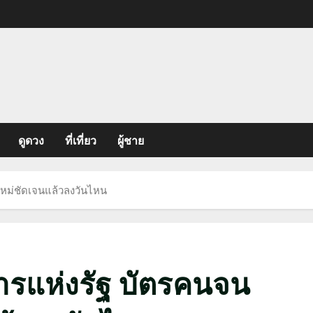
ดูดวง
ที่เที่ยว
ผู้ชาย
ใหม่ชัดเจนแล้วลงวันไหน
ารแห่งรัฐ บัตรคนจน