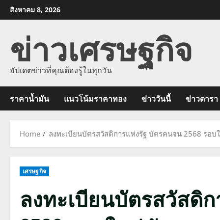
Skip
สิงหาคม 8, 2026
to
ข่าวเศรษฐกิจ
content
อัปเดตข่าวที่คุณต้องรู้ในทุกวัน
ราคาน้ำมัน
แนวโน้มราคาทอง
ข่าววันนี้
ข่าวดารา
Home
ลงทะเบียนบัตรสวัสดิการแห่งรัฐ บัตรคนจน 2568 รอบ
เศรษฐกิจ
ลงทะเบียนบัตรสวัสดิก