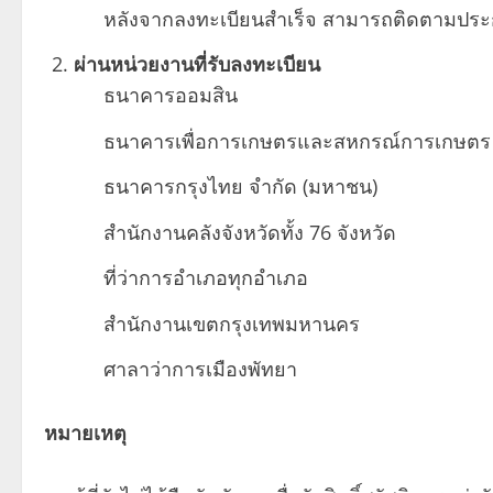
หลังจากลงทะเบียนสำเร็จ สามารถติดตามประกา
ผ่านหน่วยงานที่รับลงทะเบียน
ธนาคารออมสิน
ธนาคารเพื่อการเกษตรและสหกรณ์การเกษตร (
ธนาคารกรุงไทย จำกัด (มหาชน)
สำนักงานคลังจังหวัดทั้ง 76 จังหวัด
ที่ว่าการอำเภอทุกอำเภอ
สำนักงานเขตกรุงเทพมหานคร
ศาลาว่าการเมืองพัทยา
หมายเหตุ