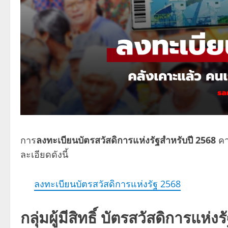
การ
ลงทะเบียนบัตรสวัสดิการแห่งรัฐสำหรับปี 2568
คา
ละเอียดดังนี้
ลงทะเบียนบัตรสวัสดิการแห่งรัฐ 2568
กลุ่มผู้มีสิทธิ์
บัตรสวัสดิการแห่งร