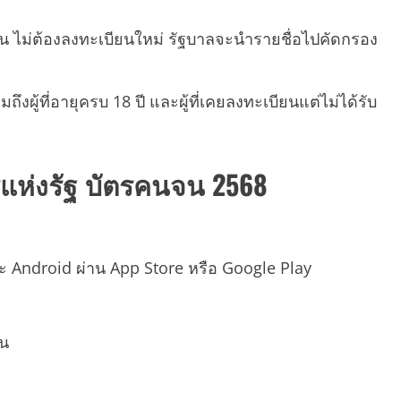
 ไม่ต้องลงทะเบียนใหม่ รัฐบาลจะนำรายชื่อไปคัดกรอง
งผู้ที่อายุครบ 18 ปี และผู้ที่เคยลงทะเบียนแต่ไม่ได้รับ
รแห่งรัฐ บัตรคนจน 2568
ะ Android ผ่าน App Store หรือ Google Play
ตน