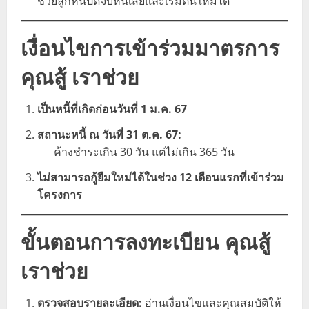
ช่วยลูกหนี้ปิดจบหนี้เสียและเริ่มต้นใหม่ได้
เงื่อนไขการเข้าร่วมมาตรการ
คุณสู้ เราช่วย
เป็นหนี้ที่เกิดก่อนวันที่ 1 ม.ค. 67
สถานะหนี้ ณ วันที่ 31 ต.ค. 67:
ค้างชำระเกิน 30 วัน แต่ไม่เกิน 365 วัน
ไม่สามารถกู้ยืมใหม่ได้ในช่วง 12 เดือนแรกที่เข้าร่วม
โครงการ
ขั้นตอนการลงทะเบียน
คุณสู้
เราช่วย
ตรวจสอบรายละเอียด:
อ่านเงื่อนไขและคุณสมบัติให้