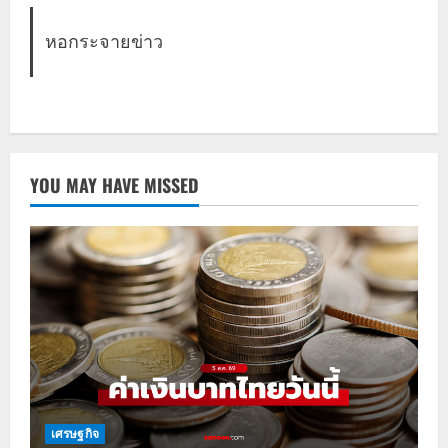
หอกระจายข่าว
YOU MAY HAVE MISSED
เศรษฐกิจ