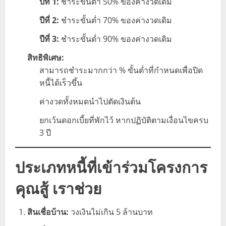
ปีที่ 1:
ชำระขั้นต่ำ 50% ของค่างวดเดิม
ปีที่ 2:
ชำระขั้นต่ำ 70% ของค่างวดเดิม
ปีที่ 3:
ชำระขั้นต่ำ 90% ของค่างวดเดิม
สิทธิพิเศษ:
สามารถชำระมากกว่า % ขั้นต่ำที่กำหนดเพื่อปิด
หนี้ได้เร็วขึ้น
ค่างวดทั้งหมดนำไปตัดเงินต้น
ยกเว้นดอกเบี้ยที่พักไว้ หากปฏิบัติตามเงื่อนไขครบ
3 ปี
ประเภทหนี้ที่เข้าร่วมโครงการ
คุณสู้ เราช่วย
สินเชื่อบ้าน:
วงเงินไม่เกิน 5 ล้านบาท