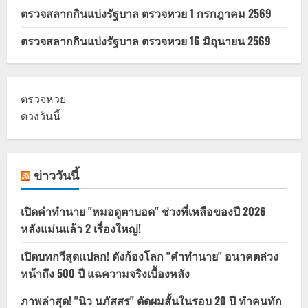
ตรวจสลากกินแบ่งรัฐบาล ตรวจหวย 1 กรกฎาคม 2569
ตรวจสลากกินแบ่งรัฐบาล ตรวจหวย 16 มิถุนายน 2569
ตรวจหวย
ดวงวันนี้
ข่าววันนี้
เปิดคำทำนาย "หมอดูตาบอด" ช่วงที่เหลือของปี 2026
หลังแม่นแล้ว 2 เรื่องใหญ่!
เปิดบทกวีสุดแปลก! ดังก้องโลก "คำทำนาย" อนาคตล่วง
หน้าถึง 500 ปี แฉความจริงเบื้องหลัง
ภาพล่าสุด! "นิว นภัสสร" ตัดผมสั้นในรอบ 20 ปี ทำคนทัก