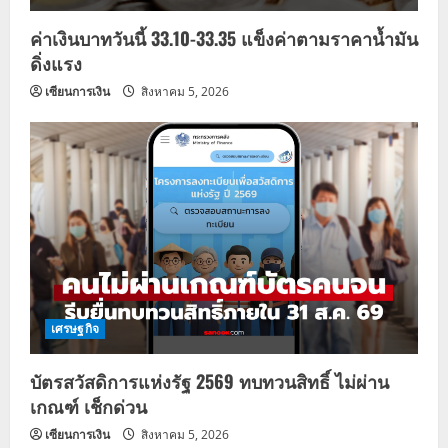
ค่าเงินบาทวันนี้ 33.10-33.35 แข็งค่าตามราคาน้ำมัน
ดิ่งแรง
เซียนการเงิน
สิงหาคม 5, 2026
เศรษฐกิจ
บัตรสวัสดิการแห่งรัฐ 2569 ทบทวนสิทธิ์ ไม่ผ่าน
เกณฑ์ เช็กด่วน
เซียนการเงิน
สิงหาคม 5, 2026