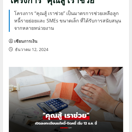
โครงการ “คุณสู้ เราช่วย” เป็นมาตรการช่วยเหลือลูก
หนี้รายย่อยและ SMEs ขนาดเล็ก ที่ได้รับการสนับสนุน
จากหลายหน่วยงาน
เซียนการเงิน
ธันวาคม 12, 2024