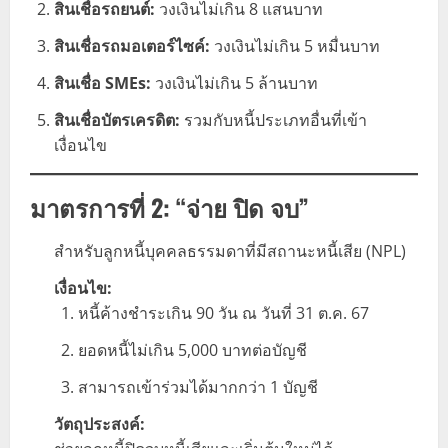
สินเชื่อรถยนต์:
วงเงินไม่เกิน 8 แสนบาท
สินเชื่อรถมอเตอร์ไซค์:
วงเงินไม่เกิน 5 หมื่นบาท
สินเชื่อ SMEs:
วงเงินไม่เกิน 5 ล้านบาท
สินเชื่อบัตรเครดิต:
รวมกับหนี้ประเภทอื่นที่เข้า
เงื่อนไข
มาตรการที่ 2: “จ่าย ปิด จบ”
สำหรับลูกหนี้บุคคลธรรมดาที่มีสถานะหนี้เสีย (NPL)
เงื่อนไข:
หนี้ค้างชำระเกิน 90 วัน ณ วันที่ 31 ต.ค. 67
ยอดหนี้ไม่เกิน 5,000 บาทต่อบัญชี
สามารถเข้าร่วมได้มากกว่า 1 บัญชี
วัตถุประสงค์: