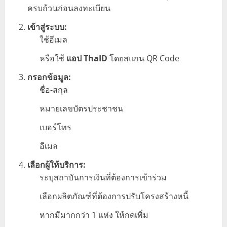
ครบถ้วนก่อนลงทะเบียน
เข้าสู่ระบบ:
ใช้อีเมล
หรือใช้
แอป ThaID
โดยสแกน QR Code
กรอกข้อมูล:
ชื่อ-สกุล
หมายเลขบัตรประชาชน
เบอร์โทร
อีเมล
เลือกผู้ให้บริการ:
ระบุสถาบันการเงินที่ต้องการเข้าร่วม
เลือกผลิตภัณฑ์ที่ต้องการปรับโครงสร้างหนี้
หากมีมากกว่า 1 แห่ง ให้กดเพิ่ม