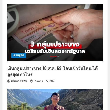
เศรษฐกิจ
เงินกลุ่มเปราะบาง 10 ส.ค. 69 โอนเข้าวันไหน ได้
สูงสุดเท่าไหร่
เซียนการเงิน
สิงหาคม 5, 2026