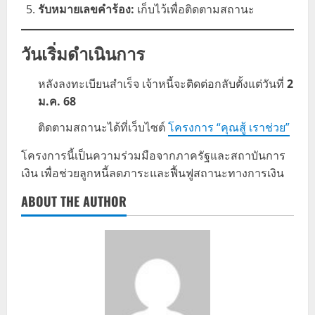
รับหมายเลขคำร้อง:
เก็บไว้เพื่อติดตามสถานะ
วันเริ่มดำเนินการ
หลังลงทะเบียนสำเร็จ เจ้าหนี้จะติดต่อกลับตั้งแต่วันที่
2
ม.ค. 68
ติดตามสถานะได้ที่เว็บไซต์
โครงการ “คุณสู้ เราช่วย”
โครงการนี้เป็นความร่วมมือจากภาครัฐและสถาบันการ
เงิน เพื่อช่วยลูกหนี้ลดภาระและฟื้นฟูสถานะทางการเงิน
ABOUT THE AUTHOR