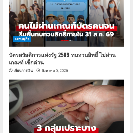
เศรษฐกิจ
บัตรสวัสดิการแห่งรัฐ 2569 ทบทวนสิทธิ์ ไม่ผ่าน
เกณฑ์ เช็กด่วน
เซียนการเงิน
สิงหาคม 5, 2026