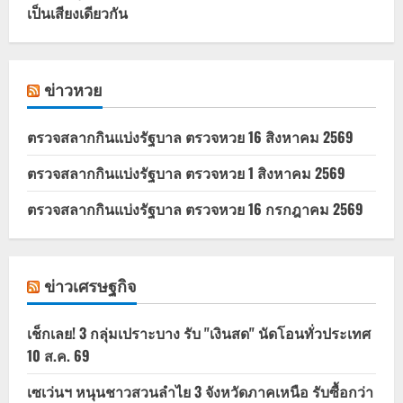
เป็นเสียงเดียวกัน
ข่าวหวย
ตรวจสลากกินแบ่งรัฐบาล ตรวจหวย 16 สิงหาคม 2569
ตรวจสลากกินแบ่งรัฐบาล ตรวจหวย 1 สิงหาคม 2569
ตรวจสลากกินแบ่งรัฐบาล ตรวจหวย 16 กรกฎาคม 2569
ข่าวเศรษฐกิจ
เช็กเลย! 3 กลุ่มเปราะบาง รับ "เงินสด" นัดโอนทั่วประเทศ
10 ส.ค. 69
เซเว่นฯ หนุนชาวสวนลำไย 3 จังหวัดภาคเหนือ รับซื้อกว่า