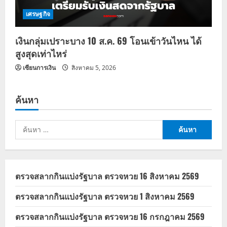
เศรษฐกิจ
เงินกลุ่มเปราะบาง 10 ส.ค. 69 โอนเข้าวันไหน ได้
สูงสุดเท่าไหร่
เซียนการเงิน
สิงหาคม 5, 2026
ค้นหา
ค้นหา
สำหรับ:
ตรวจสลากกินแบ่งรัฐบาล ตรวจหวย 16 สิงหาคม 2569
ตรวจสลากกินแบ่งรัฐบาล ตรวจหวย 1 สิงหาคม 2569
ตรวจสลากกินแบ่งรัฐบาล ตรวจหวย 16 กรกฎาคม 2569