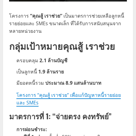
โครงการ
“คุณสู้ เราช่วย”
เป็นมาตรการช่วยเหลือลูกหนี้
รายย่อยและ SMEs ขนาดเล็ก ที่ได้รับการสนับสนุนจาก
หลายหน่วยงาน
กลุ่มเป้าหมาย
คุณสู้ เราช่วย
ครอบคลุม
2.1 ล้านบัญชี
เป็นลูกหนี้
1.9 ล้านราย
มียอดหนี้รวม
ประมาณ 8.9 แสนล้านบาท
โครงการ “คุณสู้ เราช่วย” เพื่อแก้ปัญหาหนี้รายย่อย
และ SMEs
มาตรการที่ 1: “จ่ายตรง คงทรัพย์”
การผ่อนชำระ: