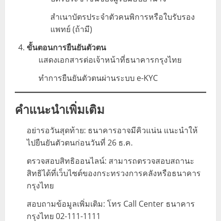
สำเนาบัตรประจำตัวคนพิการหรือใบรับรอง
แพทย์ (ถ้ามี)
ขั้นตอนการยืนยันตัวตน
แสดงเอกสารต่อเจ้าหน้าที่ธนาคารกรุงไทย
ทำการยืนยันตัวตนผ่านระบบ e-KYC
คำแนะนำเพิ่มเติม
อย่ารอวันสุดท้าย: ธนาคารอาจมีคิวแน่น แนะนำให้
ไปยืนยันตัวตนก่อนวันที่ 26 ธ.ค.
ตรวจสอบสิทธิออนไลน์: สามารถตรวจสอบสถานะ
สิทธิได้ที่เว็บไซต์ของกระทรวงการคลังหรือธนาคาร
กรุงไทย
สอบถามข้อมูลเพิ่มเติม: โทร Call Center ธนาคาร
กรุงไทย 02-111-1111