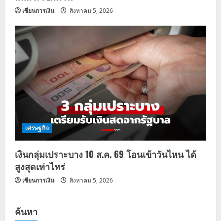
เซียนการเงิน
สิงหาคม 5, 2026
เศรษฐกิจ
เงินกลุ่มเปราะบาง 10 ส.ค. 69 โอนเข้าวันไหน ได้
สูงสุดเท่าไหร่
เซียนการเงิน
สิงหาคม 5, 2026
ค้นหา