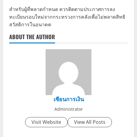
สำหรับผู้ที่พลาดกำหนด ควรติดตามประกาศการลง
ทะเบียนรอบใหม่จากกระทรวงการคลังเพื่อไม่พลาดสิทธิ
สวัสดิการในอนาคต
ABOUT THE AUTHOR
เซียนการเงิน
Administrator
Visit Website
View All Posts