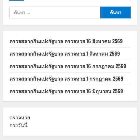
ค้นหา
สำหรับ:
ตรวจสลากกินแบ่งรัฐบาล ตรวจหวย 16 สิงหาคม 2569
ตรวจสลากกินแบ่งรัฐบาล ตรวจหวย 1 สิงหาคม 2569
ตรวจสลากกินแบ่งรัฐบาล ตรวจหวย 16 กรกฎาคม 2569
ตรวจสลากกินแบ่งรัฐบาล ตรวจหวย 1 กรกฎาคม 2569
ตรวจสลากกินแบ่งรัฐบาล ตรวจหวย 16 มิถุนายน 2569
ตรวจหวย
ดวงวันนี้