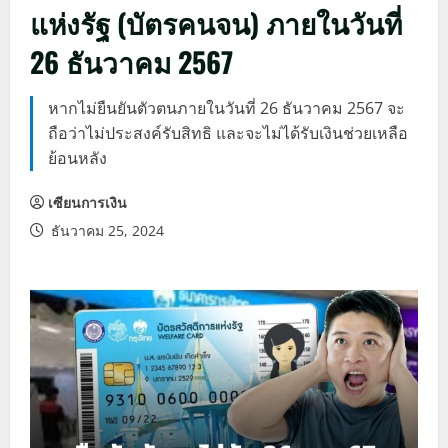
แห่งรัฐ (บัตรคนจน) ภายในวันที่
26 ธันวาคม 2567
หากไม่ยืนยันตัวตนภายในวันที่ 26 ธันวาคม 2567 จะ
ถือว่าไม่ประสงค์รับสิทธิ และจะไม่ได้รับเงินช่วยเหลือ
ย้อนหลัง
เซียนการเงิน
ธันวาคม 25, 2024