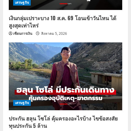
เศรษฐกิจ
เงินกลุ่มเปราะบาง 10 ส.ค. 69 โอนเข้าวันไหน ได้
สูงสุดเท่าไหร่
เซียนการเงิน
สิงหาคม 5, 2026
เศรษฐกิจ
ประกัน ฮลุน โซโล่ คุ้มครองอะไรบ้าง ไขข้อสงสัย
ทุนประกัน 5 ล้าน