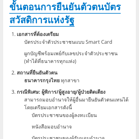
ขั้นตอนการยืนยันตัวตนบัตร
สวัสดิการแห่งรัฐ
เอกสารที่ต้องเตรียม
บัตรประจำตัวประชาชนแบบ Smart Card
ผูกบัญชีพร้อมเพย์กับเลขประจำตัวประชาชน
(ทำได้ที่ธนาคารทุกแห่ง)
สถานที่ยืนยันตัวตน
ธนาคารกรุงไทย
ทุกสาขา
กรณีพิเศษ: ผู้พิการ/ผู้สูงอายุ/ผู้ป่วยติดเตียง
สามารถมอบอำนาจให้ผู้อื่นมายืนยันตัวตนแทนได้
โดยเตรียมเอกสารดังนี้
บัตรประชาชนของผู้ลงทะเบียน
หนังสือมอบอำนาจ
บัตรประชาชนของผู้รับมอบอำนาจ