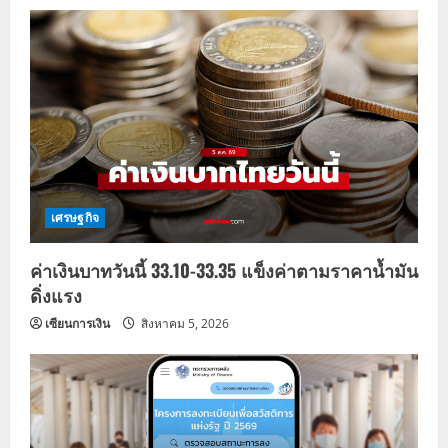
เศรษฐกิจ
ค่าเงินบาทวันนี้ 33.10-33.35 แข็งค่าตามราคาน้ำมัน
ดิ่งแรง
เซียนการเงิน
สิงหาคม 5, 2026