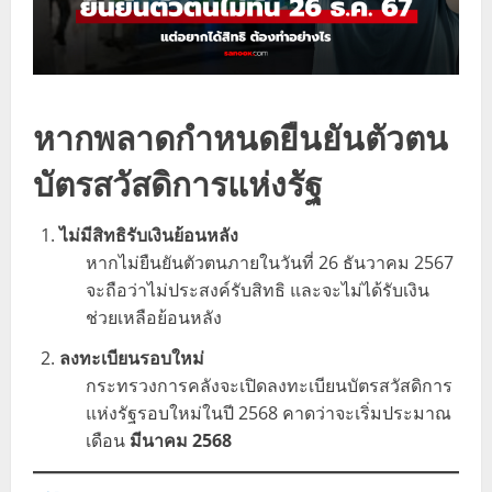
หากพลาดกำหนดยืนยันตัวตน
บัตรสวัสดิการแห่งรัฐ
ไม่มีสิทธิรับเงินย้อนหลัง
หากไม่ยืนยันตัวตนภายในวันที่ 26 ธันวาคม 2567
จะถือว่าไม่ประสงค์รับสิทธิ และจะไม่ได้รับเงิน
ช่วยเหลือย้อนหลัง
ลงทะเบียนรอบใหม่
กระทรวงการคลังจะเปิดลงทะเบียนบัตรสวัสดิการ
แห่งรัฐรอบใหม่ในปี 2568 คาดว่าจะเริ่มประมาณ
เดือน
มีนาคม 2568