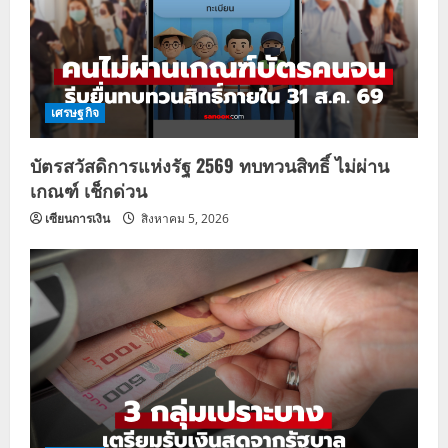
เศรษฐกิจ
บัตรสวัสดิการแห่งรัฐ 2569 ทบทวนสิทธิ์ ไม่ผ่าน
เกณฑ์ เช็กด่วน
เซียนการเงิน
สิงหาคม 5, 2026