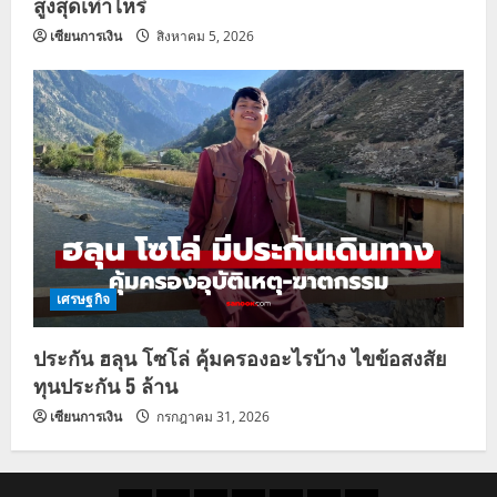
สูงสุดเท่าไหร่
เซียนการเงิน
สิงหาคม 5, 2026
เศรษฐกิจ
ประกัน ฮลุน โซโล่ คุ้มครองอะไรบ้าง ไขข้อสงสัย
ทุนประกัน 5 ล้าน
เซียนการเงิน
กรกฎาคม 31, 2026