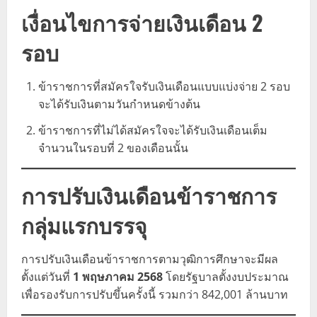
เงื่อนไขการจ่ายเงินเดือน 2
รอบ
ข้าราชการที่สมัครใจรับเงินเดือนแบบแบ่งจ่าย 2 รอบ
จะได้รับเงินตามวันกำหนดข้างต้น
ข้าราชการที่ไม่ได้สมัครใจจะได้รับเงินเดือนเต็ม
จำนวนในรอบที่ 2 ของเดือนนั้น
การปรับเงินเดือนข้าราชการ
กลุ่มแรกบรรจุ
การปรับเงินเดือนข้าราชการตามวุฒิการศึกษาจะมีผล
ตั้งแต่วันที่
1 พฤษภาคม 2568
โดยรัฐบาลตั้งงบประมาณ
เพื่อรองรับการปรับขึ้นครั้งนี้ รวมกว่า 842,001 ล้านบาท