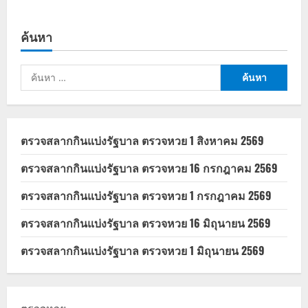
ค้นหา
ค้นหา
สำหรับ:
ตรวจสลากกินแบ่งรัฐบาล ตรวจหวย 1 สิงหาคม 2569
ตรวจสลากกินแบ่งรัฐบาล ตรวจหวย 16 กรกฎาคม 2569
ตรวจสลากกินแบ่งรัฐบาล ตรวจหวย 1 กรกฎาคม 2569
ตรวจสลากกินแบ่งรัฐบาล ตรวจหวย 16 มิถุนายน 2569
ตรวจสลากกินแบ่งรัฐบาล ตรวจหวย 1 มิถุนายน 2569