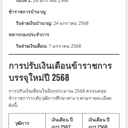
รอบที่ 2:
28 มกราคม 2568
ข้าราชการบำนาญ
วันจ่ายเงินบำนาญ:
24 มกราคม 2568
ทหารกองประจำการ
วันจ่ายเงินเดือน:
7 มกราคม 2568
การปรับเงินเดือนข้าราชการ
บรรจุใหม่ปี 2568
การปรับเงินเดือนในปีงบประมาณ 2568 ครอบคลุม
ข้าราชการระดับวุฒิการศึกษาต่าง ๆ ตามรายละเอียด
ดังนี้:
เงินเดือน ปี
เงินเดือน ปี
วุฒิการ
งบฯ 2567
งบฯ 2568