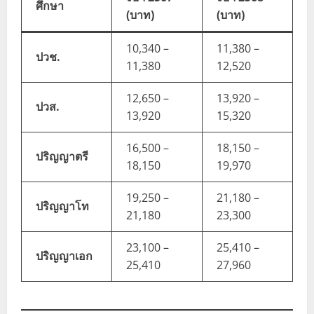
ศึกษา
(บาท)
(บาท)
10,340 –
11,380 –
ปวช.
11,380
12,520
12,650 –
13,920 –
ปวส.
13,920
15,320
16,500 –
18,150 –
ปริญญาตรี
18,150
19,970
19,250 –
21,180 –
ปริญญาโท
21,180
23,300
23,100 –
25,410 –
ปริญญาเอก
25,410
27,960