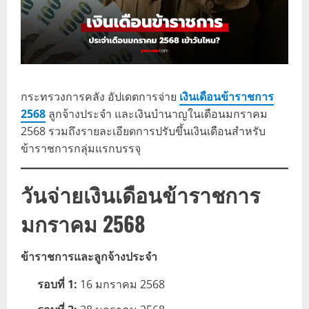
กระทรวงการคลัง อัปเดตการจ่าย
เงินเดือนข้าราชการ
2568
ลูกจ้างประจำ และเงินบำนาญในเดือนมกราคม
2568 รวมถึงรายละเอียดการปรับขึ้นเงินเดือนสำหรับ
ข้าราชการกลุ่มแรกบรรจุ
วันจ่ายเงินเดือนข้าราชการ
มกราคม 2568
ข้าราชการและลูกจ้างประจำ
รอบที่ 1:
16 มกราคม 2568