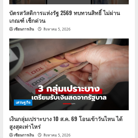
บัตรสวัสดิการแห่งรัฐ 2569 ทบทวนสิทธิ์ ไม่ผ่าน
เกณฑ์ เช็กด่วน
เซียนการเงิน
สิงหาคม 5, 2026
เศรษฐกิจ
เงินกลุ่มเปราะบาง 10 ส.ค. 69 โอนเข้าวันไหน ได้
สูงสุดเท่าไหร่
เซียนการเงิน
สิงหาคม 5, 2026