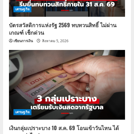
เศรษฐกิจ
บัตรสวัสดิการแห่งรัฐ 2569 ทบทวนสิทธิ์ ไม่ผ่าน
เกณฑ์ เช็กด่วน
เซียนการเงิน
สิงหาคม 5, 2026
เศรษฐกิจ
เงินกลุ่มเปราะบาง 10 ส.ค. 69 โอนเข้าวันไหน ได้