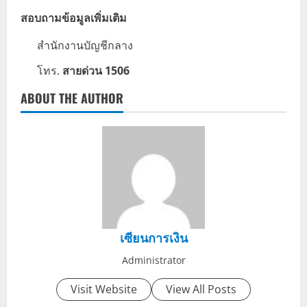
สอบถามข้อมูลเพิ่มเติม
สำนักงานบัญชีกลาง
โทร.
สายด่วน 1506
ABOUT THE AUTHOR
เซียนการเงิน
Administrator
Visit Website
View All Posts