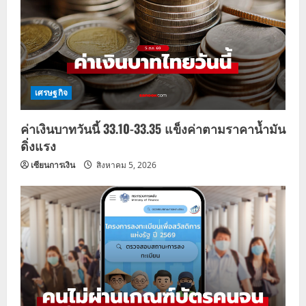
เศรษฐกิจ
ค่าเงินบาทวันนี้ 33.10-33.35 แข็งค่าตามราคาน้ำมัน
ดิ่งแรง
เซียนการเงิน
สิงหาคม 5, 2026