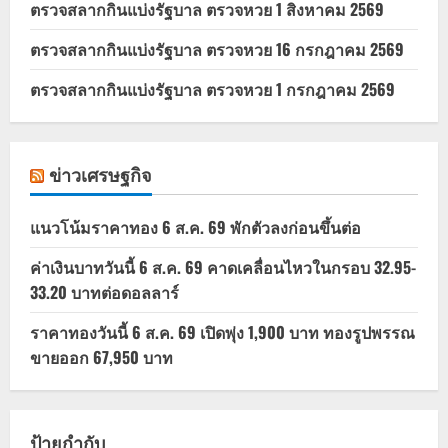
ตรวจสลากกินแบ่งรัฐบาล ตรวจหวย 1 สิงหาคม 2569
ตรวจสลากกินแบ่งรัฐบาล ตรวจหวย 16 กรกฎาคม 2569
ตรวจสลากกินแบ่งรัฐบาล ตรวจหวย 1 กรกฎาคม 2569
ข่าวเศรษฐกิจ
แนวโน้มราคาทอง 6 ส.ค. 69 พักตัวลงก่อนขึ้นต่อ
ค่าเงินบาทวันนี้ 6 ส.ค. 69 คาดเคลื่อนไหวในกรอบ 32.95-
33.20 บาทต่อดอลลาร์
ราคาทองวันนี้ 6 ส.ค. 69 เปิดพุ่ง 1,900 บาท ทองรูปพรรณ
ขายออก 67,950 บาท
ป้ายกำกับ