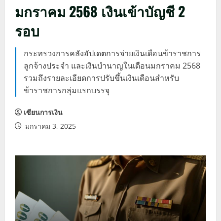
มกราคม 2568 เงินเข้าบัญชี 2
รอบ
กระทรวงการคลังอัปเดตการจ่ายเงินเดือนข้าราชการ
ลูกจ้างประจำ และเงินบำนาญในเดือนมกราคม 2568
รวมถึงรายละเอียดการปรับขึ้นเงินเดือนสำหรับ
ข้าราชการกลุ่มแรกบรรจุ
เซียนการเงิน
มกราคม 3, 2025