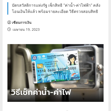
บัตรสวัสดิการแห่งรัฐ เช็กสิทธิ "ค่าน้ำ-ค่าไฟฟ้า" คลัง
โอนเงินให้แล้ว พร้อมรายละเอียด วิธีตรวจสอบสิทธิ
เซียนการเงิน
เมษายน 19, 2023