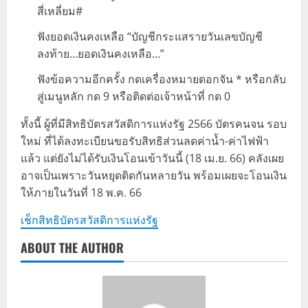
สี่เหลี่ยม#
ฟังยอดเงินคงเหลือ “บัญชีกระแสรายวันเลขบัญชี
ลงท้าย…ยอดเงินคงเหลือ…”
ฟังข้อความอีกครั้ง กดเครื่องหมายดอกจัน * หรือกลับ
สู่เมนูหลัก กด 9 หรือติดต่อเจ้าหน้าที่ กด 0
ทั้งนี้ ผู้ที่มีสิทธิบัตรสวัสดิการแห่งรัฐ 2566 บัตรคนจน รอบ
ใหม่ ที่ได้ลงทะเบียนขอรับสิทธิส่วนลดค่าน้ำ-ค่าไฟฟ้า
แล้ว แต่ยังไม่ได้รับเงินโอนเข้าวันนี้ (18 เม.ย. 66) คลังเผย
อาจเป็นเพราะวันหยุดติดกันหลายวัน พร้อมเผยจะโอนเงิน
ให้ภายในวันที่ 18 พ.ค. 66
เช็กสิทธิบัตรสวัสดิการแห่งรัฐ
ABOUT THE AUTHOR