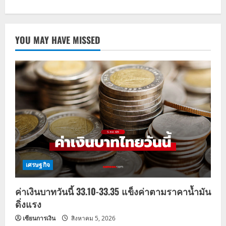
YOU MAY HAVE MISSED
เศรษฐกิจ
ค่าเงินบาทวันนี้ 33.10-33.35 แข็งค่าตามราคาน้ำมัน
ดิ่งแรง
เซียนการเงิน
สิงหาคม 5, 2026