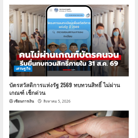
เศรษฐกิจ
บัตรสวัสดิการแห่งรัฐ 2569 ทบทวนสิทธิ์ ไม่ผ่าน
เกณฑ์ เช็กด่วน
เซียนการเงิน
สิงหาคม 5, 2026