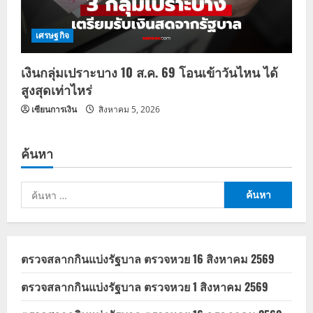
เศรษฐกิจ
เงินกลุ่มเปราะบาง 10 ส.ค. 69 โอนเข้าวันไหน ได้
สูงสุดเท่าไหร่
เซียนการเงิน
สิงหาคม 5, 2026
ค้นหา
ค้นหา
สำหรับ:
ตรวจสลากกินแบ่งรัฐบาล ตรวจหวย 16 สิงหาคม 2569
ตรวจสลากกินแบ่งรัฐบาล ตรวจหวย 1 สิงหาคม 2569