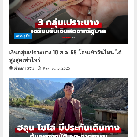
เศรษฐกิจ
เงินกลุ่มเปราะบาง 10 ส.ค. 69 โอนเข้าวันไหน ได้
สูงสุดเท่าไหร่
เซียนการเงิน
สิงหาคม 5, 2026