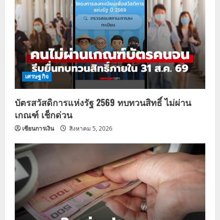
เศรษฐกิจ
บัตรสวัสดิการแห่งรัฐ 2569 ทบทวนสิทธิ์ ไม่ผ่าน
เกณฑ์ เช็กด่วน
เซียนการเงิน
สิงหาคม 5, 2026