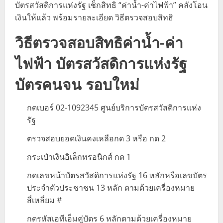
บัตรสวัสดิการแห่งรัฐ เช็กสิทธิ “ค่าน้ำ-ค่าไฟฟ้า” คลังโอน
เงินให้แล้ว พร้อมรายละเอียด วิธีตรวจสอบสิทธิ
วิธีตรวจสอบสิทธิค่าน้ำ-ค่า
ไฟฟ้า บัตรสวัสดิการแห่งรัฐ
บัตรคนจน รอบใหม่
กดเบอร์ 02-1092345 ศูนย์บริการบัตรสวัสดิการแห่ง
รัฐ
ตรวจสอบยอดเงินคงเหลือกด 3 หรือ กด 2
กระเป๋าเงินอิเล็กทรอนิกส์ กด 1
กดเลขหน้าบัตรสวัสดิการแห่งรัฐ 16 หลักหรือเลขบัตร
ประจำตัวประชาชน 13 หลัก ตามด้วยเครื่องหมาย
สี่เหลี่ยม #
กดรหัสเอทีเอ็มคู่บัตร 6 หลักตามด้วยเครื่องหมาย