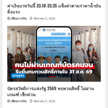
n
ค่าเงินบาทวันนี้ 33.10-33.35 แข็งค่าตามราคาน้ำมัน
ดิ่งแรง
เซียนการเงิน
สิงหาคม 5, 2026
เศรษฐกิจ
บัตรสวัสดิการแห่งรัฐ 2569 ทบทวนสิทธิ์ ไม่ผ่าน
เกณฑ์ เช็กด่วน
เซียนการเงิน
สิงหาคม 5, 2026