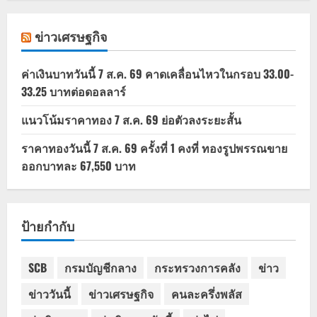
ข่าวเศรษฐกิจ
ค่าเงินบาทวันนี้ 7 ส.ค. 69 คาดเคลื่อนไหวในกรอบ 33.00-
33.25 บาทต่อดอลลาร์
แนวโน้มราคาทอง 7 ส.ค. 69 ย่อตัวลงระยะสั้น
ราคาทองวันนี้ 7 ส.ค. 69 ครั้งที่ 1 คงที่ ทองรูปพรรณขาย
ออกบาทละ 67,550 บาท
ป้ายกำกับ
SCB
กรมบัญชีกลาง
กระทรวงการคลัง
ข่าว
ข่าววันนี้
ข่าวเศรษฐกิจ
คนละครึ่งพลัส