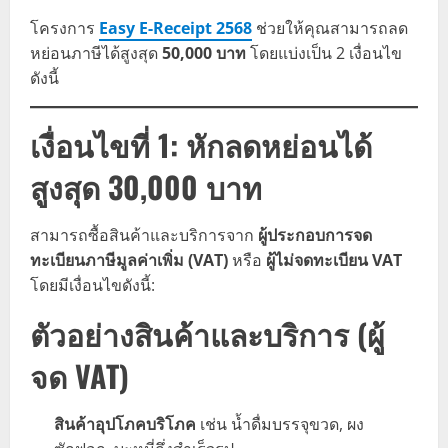
โครงการ
Easy E-Receipt 2568
ช่วยให้คุณสามารถลด
หย่อนภาษีได้สูงสุด
50,000 บาท
โดยแบ่งเป็น 2 เงื่อนไข
ดังนี้
เงื่อนไขที่ 1: หักลดหย่อนได้
สูงสุด 30,000 บาท
สามารถซื้อสินค้าและบริการจาก
ผู้ประกอบการจด
ทะเบียนภาษีมูลค่าเพิ่ม (VAT)
หรือ
ผู้ไม่จดทะเบียน VAT
โดยมีเงื่อนไขดังนี้:
ตัวอย่างสินค้าและบริการ (ผู้
จด VAT)
สินค้าอุปโภคบริโภค
เช่น น้ำดื่มบรรจุขวด, ผง