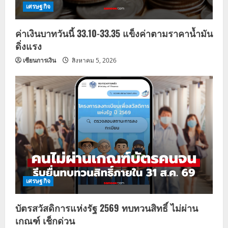
เศรษฐกิจ
ค่าเงินบาทวันนี้ 33.10-33.35 แข็งค่าตามราคาน้ำมัน
ดิ่งแรง
เซียนการเงิน
สิงหาคม 5, 2026
เศรษฐกิจ
บัตรสวัสดิการแห่งรัฐ 2569 ทบทวนสิทธิ์ ไม่ผ่าน
เกณฑ์ เช็กด่วน