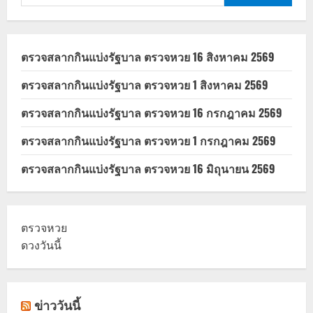
สำหรับ:
ตรวจสลากกินแบ่งรัฐบาล ตรวจหวย 16 สิงหาคม 2569
ตรวจสลากกินแบ่งรัฐบาล ตรวจหวย 1 สิงหาคม 2569
ตรวจสลากกินแบ่งรัฐบาล ตรวจหวย 16 กรกฎาคม 2569
ตรวจสลากกินแบ่งรัฐบาล ตรวจหวย 1 กรกฎาคม 2569
ตรวจสลากกินแบ่งรัฐบาล ตรวจหวย 16 มิถุนายน 2569
ตรวจหวย
ดวงวันนี้
ข่าววันนี้