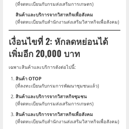
(ที่จดทะเบียนกับกรมส่งเสริมการเกษตร)
สินค้าและบริการจากวิสาหกิจเพื่อสังคม
(ที่จดทะเบียนกับสำนักงานส่งเสริมวิสาหกิจเพื่อสังคม)
เงื่อนไขที่ 2: หักลดหย่อนได้
เพิ่มอีก 20,000 บาท
เฉพาะสินค้าและบริการดังต่อไปนี้:
สินค้า OTOP
(ที่ลงทะเบียนกับกรมการพัฒนาชุมชนแล้ว)
สินค้าและบริการจากวิสาหกิจชุมชน
(ที่จดทะเบียนกับกรมส่งเสริมการเกษตร)
สินค้าและบริการจากวิสาหกิจเพื่อสังคม
(ที่จดทะเบียนกับสำนักงานส่งเสริมวิสาหกิจเพื่อสังคม)