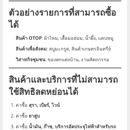
ตัวอย่างรายการที่สามารถซื้อ
ได้
สินค้า OTOP
: ผ้าไหม, เสื้อม่อฮ่อม, น้ำผึ้ง, แคบหมู
สินค้าเพื่อสังคม
: สบู่มะกรูด, สินค้าเกษตรอินทรีย์
วิสาหกิจชุมชน
: ของตกแต่งบ้าน, งานหัตถกรรม
สินค้าและบริการที่ไม่สามารถ
ใช้สิทธิลดหย่อนได้
ค่าซื้อ
สุรา, เบียร์, ไวน์
ค่าซื้อ
ยาสูบ
ค่าซื้อ
น้ำมัน, ก๊าซ, บริการอัดประจุไฟฟ้าสำหรับรถ