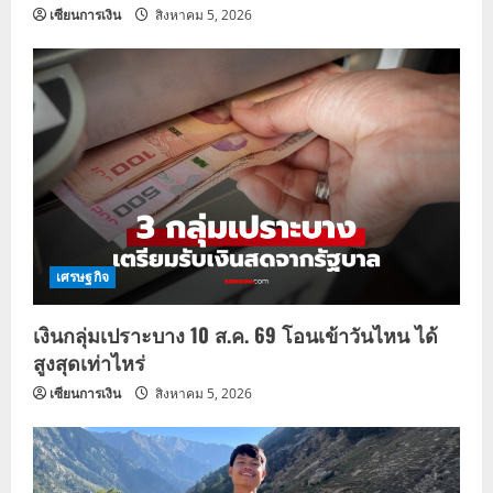
เซียนการเงิน
สิงหาคม 5, 2026
เศรษฐกิจ
เงินกลุ่มเปราะบาง 10 ส.ค. 69 โอนเข้าวันไหน ได้
สูงสุดเท่าไหร่
เซียนการเงิน
สิงหาคม 5, 2026