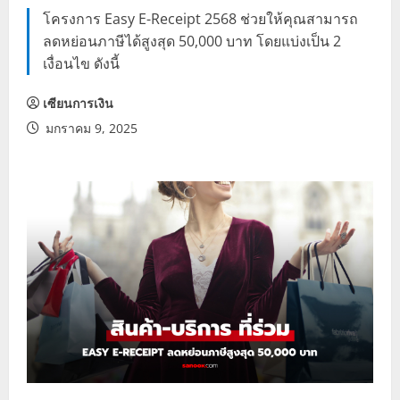
โครงการ Easy E-Receipt 2568 ช่วยให้คุณสามารถ
ลดหย่อนภาษีได้สูงสุด 50,000 บาท โดยแบ่งเป็น 2
เงื่อนไข ดังนี้
เซียนการเงิน
มกราคม 9, 2025