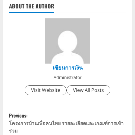
ABOUT THE AUTHOR
เซียนการเงิน
Administrator
Visit Website
View All Posts
P
Previous:
o
โครงการบ้านเพื่อคนไทย รายละเอียดและเกณฑ์การเข้า
ร่วม