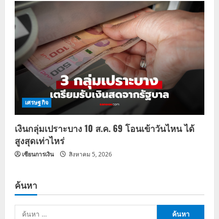
เศรษฐกิจ
เงินกลุ่มเปราะบาง 10 ส.ค. 69 โอนเข้าวันไหน ได้
สูงสุดเท่าไหร่
เซียนการเงิน
สิงหาคม 5, 2026
ค้นหา
ค้นหา