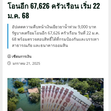
โอนอีก 67,626 ครัวเรือน เริ่ม 22
ม.ค. 68
อัปเดตความคืบหน้าเงินเยียวยาน้ำท่วม 9,000 บาท
รัฐบาลเตรียมโอนอีก 67,626 ครัวเรือน วันที่ 22 ม.ค.
68 พร้อมตรวจสอบสิทธิ์ได้ที่กรมป้องกันและบรรเทา
สาธารณภัย และธนาคารออมสิน
เซียนการเงิน
มกราคม 21, 2025