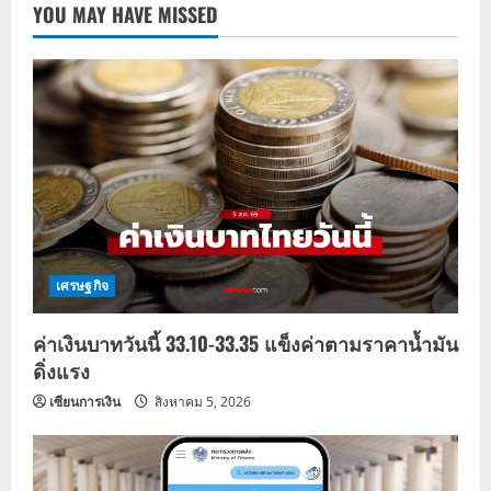
YOU MAY HAVE MISSED
เศรษฐกิจ
ค่าเงินบาทวันนี้ 33.10-33.35 แข็งค่าตามราคาน้ำมัน
ดิ่งแรง
เซียนการเงิน
สิงหาคม 5, 2026