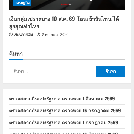
เศรษฐกิจ
เงินกลุ่มเปราะบาง 10 ส.ค. 69 โอนเข้าวันไหน ได้
สูงสุดเท่าไหร่
เซียนการเงิน
สิงหาคม 5, 2026
ค้นหา
ค้นหา
สำหรับ:
ตรวจสลากกินแบ่งรัฐบาล ตรวจหวย 1 สิงหาคม 2569
ตรวจสลากกินแบ่งรัฐบาล ตรวจหวย 16 กรกฎาคม 2569
ตรวจสลากกินแบ่งรัฐบาล ตรวจหวย 1 กรกฎาคม 2569