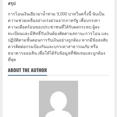
สรุป
การโอนเงินเยียวยาน้ำท่วม 9,000 บาทในครั้งนี้ นับเป็น
ความช่วยเหลืออย่างเร่งด่วนจากภาครัฐ เพื่อบรรเทา
ความเดือดร้อนของประชาชนที่ได้รับผลกระทบ ผู้ลง
ทะเบียนและมีสิทธิ์รับเงินต้องติดตามสถานะการโอน และ
ปฏิบัติตามขั้นตอนการรับเงินอย่างถูกต้อง หากมีข้อสงสัย
ควรติดต่อกรมป้องกันและบรรเทาสาธารณภัย หรือ
ธนาคารออมสิน เพื่อให้ได้รับข้อมูลที่ชัดเจนและถูกต้อง
ที่สุด
ABOUT THE AUTHOR