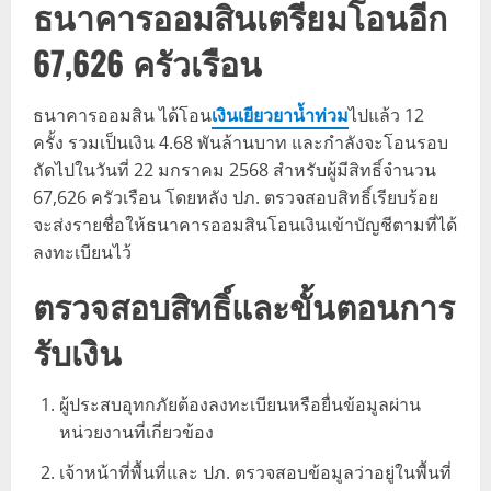
ธนาคารออมสินเตรียมโอนอีก
67,626 ครัวเรือน
ธนาคารออมสิน ได้โอน
เงินเยียวยาน้ำท่วม
ไปแล้ว 12
ครั้ง รวมเป็นเงิน 4.68 พันล้านบาท และกำลังจะโอนรอบ
ถัดไปในวันที่ 22 มกราคม 2568 สำหรับผู้มีสิทธิ์จำนวน
67,626 ครัวเรือน โดยหลัง ปภ. ตรวจสอบสิทธิ์เรียบร้อย
จะส่งรายชื่อให้ธนาคารออมสินโอนเงินเข้าบัญชีตามที่ได้
ลงทะเบียนไว้
ตรวจสอบสิทธิ์และขั้นตอนการ
รับเงิน
ผู้ประสบอุทกภัยต้องลงทะเบียนหรือยื่นข้อมูลผ่าน
หน่วยงานที่เกี่ยวข้อง
เจ้าหน้าที่พื้นที่และ ปภ. ตรวจสอบข้อมูลว่าอยู่ในพื้นที่