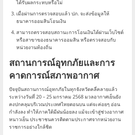
ได้รับผลกระทบหรือไม่
เมื่อผ่านการตรวจสอบแล้ว ปภ. จะส่งข้อมูลให้
ธนาคารออมสินโอนเงิน
สามารถตรวจสอบสถานะการโอนเงินได้ผ่านเว็บไซต์
หรือสาขาของธนาคารออมสิน หรือตรวจสอบกับ
หน่วยงานท้องถิ่น
สถานการณ์อุทกภัยและการ
คาดการณ์สภาพอากาศ
ปัจจุบันสถานการณ์อุทกภัยในทุกจังหวัดคลี่คลายแล้ว
ระหว่างวันที่ 20 – 25 มกราคม 2568 มวลอากาศเย็นยัง
คงปกคลุมบริเวณประเทศไทยตอนบน แต่จะค่อยๆ อ่อน
กำลังลง ทำให้ภาคใต้มีฝนน้อยลง แม้จะเข้าสู่ช่วงอากาศ
หนาวเย็น ประชาชนควรติดตามประกาศจากหน่วยงาน
ราชการอย่างใกล้ชิด