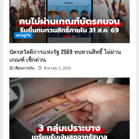
เศรษฐกิจ
บัตรสวัสดิการแห่งรัฐ 2569 ทบทวนสิทธิ์ ไม่ผ่าน
เกณฑ์ เช็กด่วน
เซียนการเงิน
สิงหาคม 5, 2026