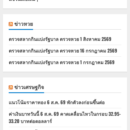
ข่าวหวย
ตรวจสลากกินแบ่งรัฐบาล ตรวจหวย 1 สิงหาคม 2569
ตรวจสลากกินแบ่งรัฐบาล ตรวจหวย 16 กรกฎาคม 2569
ตรวจสลากกินแบ่งรัฐบาล ตรวจหวย 1 กรกฎาคม 2569
ข่าวเศรษฐกิจ
แนวโน้มราคาทอง 6 ส.ค. 69 พักตัวลงก่อนขึ้นต่อ
ค่าเงินบาทวันนี้ 6 ส.ค. 69 คาดเคลื่อนไหวในกรอบ 32.95-
33.20 บาทต่อดอลลาร์