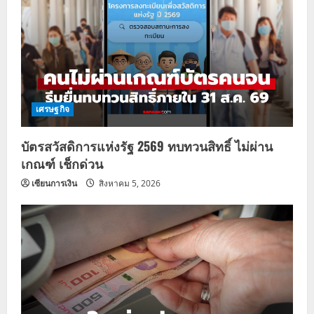
เศรษฐกิจ
บัตรสวัสดิการแห่งรัฐ 2569 ทบทวนสิทธิ์ ไม่ผ่าน
เกณฑ์ เช็กด่วน
เซียนการเงิน
สิงหาคม 5, 2026