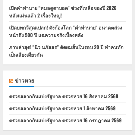
เปิดคำทำนาย "หมอดูตาบอด" ช่วงที่เหลือของปี 2026
หลังแม่นแล้ว 2 เรื่องใหญ่!
เปิดบทกวีสุดแปลก! ดังก้องโลก "คำทำนาย" อนาคตล่วง
หน้าถึง 500 ปี แฉความจริงเบื้องหลัง
ภาพล่าสุด! "นิว นภัสสร" ตัดผมสั้นในรอบ 20 ปี ทำคนทัก
เป็นเสียงเดียวกัน
ข่าวหวย
ตรวจสลากกินแบ่งรัฐบาล ตรวจหวย 16 สิงหาคม 2569
ตรวจสลากกินแบ่งรัฐบาล ตรวจหวย 1 สิงหาคม 2569
ตรวจสลากกินแบ่งรัฐบาล ตรวจหวย 16 กรกฎาคม 2569