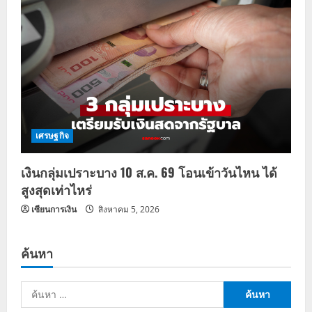
เศรษฐกิจ
เงินกลุ่มเปราะบาง 10 ส.ค. 69 โอนเข้าวันไหน ได้
สูงสุดเท่าไหร่
เซียนการเงิน
สิงหาคม 5, 2026
ค้นหา
ค้นหา
สำหรับ: