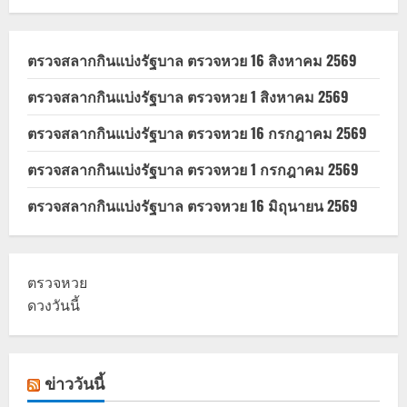
ตรวจสลากกินแบ่งรัฐบาล ตรวจหวย 16 สิงหาคม 2569
ตรวจสลากกินแบ่งรัฐบาล ตรวจหวย 1 สิงหาคม 2569
ตรวจสลากกินแบ่งรัฐบาล ตรวจหวย 16 กรกฎาคม 2569
ตรวจสลากกินแบ่งรัฐบาล ตรวจหวย 1 กรกฎาคม 2569
ตรวจสลากกินแบ่งรัฐบาล ตรวจหวย 16 มิถุนายน 2569
ตรวจหวย
ดวงวันนี้
ข่าววันนี้