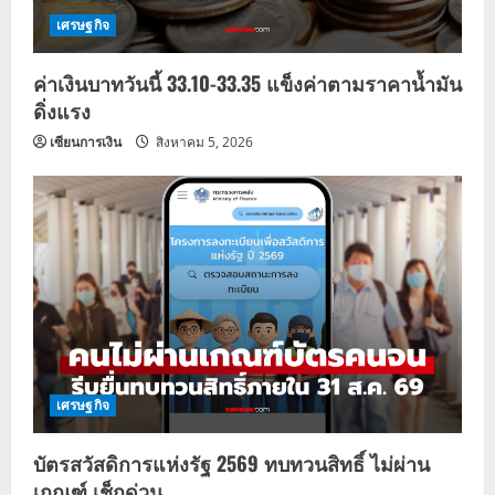
เศรษฐกิจ
ค่าเงินบาทวันนี้ 33.10-33.35 แข็งค่าตามราคาน้ำมัน
ดิ่งแรง
เซียนการเงิน
สิงหาคม 5, 2026
เศรษฐกิจ
บัตรสวัสดิการแห่งรัฐ 2569 ทบทวนสิทธิ์ ไม่ผ่าน
เกณฑ์ เช็กด่วน