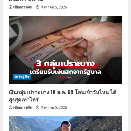
เซียนการเงิน
สิงหาคม 5, 2026
เศรษฐกิจ
เงินกลุ่มเปราะบาง 10 ส.ค. 69 โอนเข้าวันไหน ได้
สูงสุดเท่าไหร่
เซียนการเงิน
สิงหาคม 5, 2026