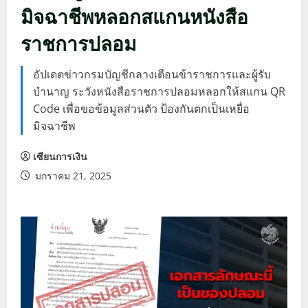
มิจฉาชีพหลอกสแกนหนังสือ
ราชการปลอม
อัปเดตข่าวกรมบัญชีกลางเตือนข้าราชการและผู้รับ
บำนาญ ระวังหนังสือราชการปลอมหลอกให้สแกน QR
Code เพื่อขอข้อมูลส่วนตัว ป้องกันตกเป็นเหยื่อ
มิจฉาชีพ
เซียนการเงิน
มกราคม 21, 2025