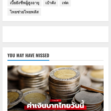
เบี้ยยังชีพผู้สูงอายุ
เป๋าตัง
เฟด
ไทยช่วยไทยพลัส
YOU MAY HAVE MISSED