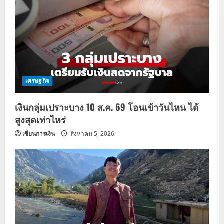
เศรษฐกิจ
เงินกลุ่มเปราะบาง 10 ส.ค. 69 โอนเข้าวันไหน ได้
สูงสุดเท่าไหร่
เซียนการเงิน
สิงหาคม 5, 2026