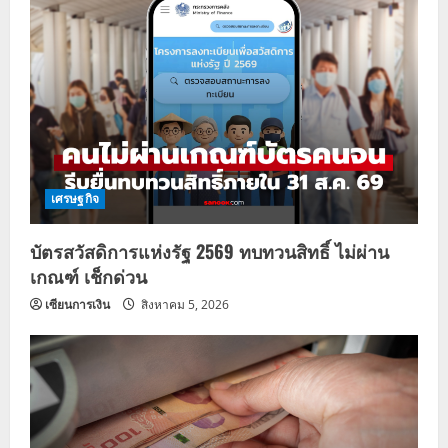
เศรษฐกิจ
บัตรสวัสดิการแห่งรัฐ 2569 ทบทวนสิทธิ์ ไม่ผ่าน
เกณฑ์ เช็กด่วน
เซียนการเงิน
สิงหาคม 5, 2026