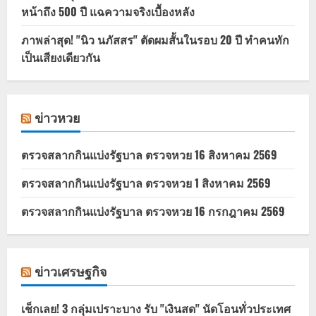
หน้าถึง 500 ปี แฉความจริงเบื้องหลัง
ภาพล่าสุด! "นิว นภัสสร" ตัดผมสั้นในรอบ 20 ปี ทำคนทัก
เป็นเสียงเดียวกัน
ข่าวหวย
ตรวจสลากกินแบ่งรัฐบาล ตรวจหวย 16 สิงหาคม 2569
ตรวจสลากกินแบ่งรัฐบาล ตรวจหวย 1 สิงหาคม 2569
ตรวจสลากกินแบ่งรัฐบาล ตรวจหวย 16 กรกฎาคม 2569
ข่าวเศรษฐกิจ
เช็กเลย! 3 กลุ่มเปราะบาง รับ "เงินสด" นัดโอนทั่วประเทศ