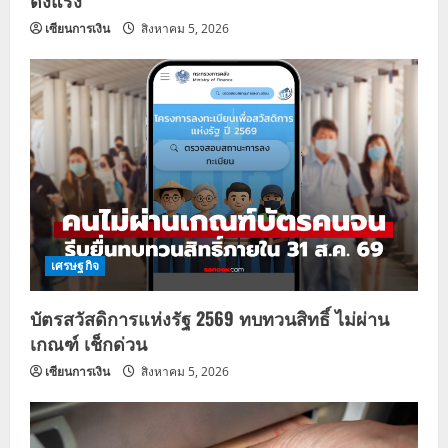
เซียนการเงิน
สิงหาคม 5, 2026
เศรษฐกิจ
บัตรสวัสดิการแห่งรัฐ 2569 ทบทวนสิทธิ์ ไม่ผ่าน
เกณฑ์ เช็กด่วน
เซียนการเงิน
สิงหาคม 5, 2026