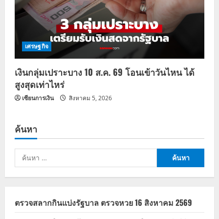
เศรษฐกิจ
เงินกลุ่มเปราะบาง 10 ส.ค. 69 โอนเข้าวันไหน ได้
สูงสุดเท่าไหร่
เซียนการเงิน
สิงหาคม 5, 2026
ค้นหา
ค้นหา
สำหรับ:
ตรวจสลากกินแบ่งรัฐบาล ตรวจหวย 16 สิงหาคม 2569