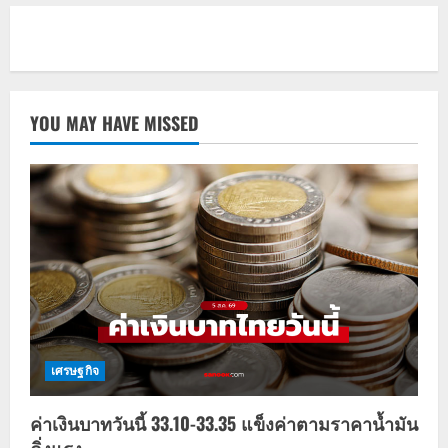
YOU MAY HAVE MISSED
เศรษฐกิจ
ค่าเงินบาทวันนี้ 33.10-33.35 แข็งค่าตามราคาน้ำมัน
ดิ่งแรง