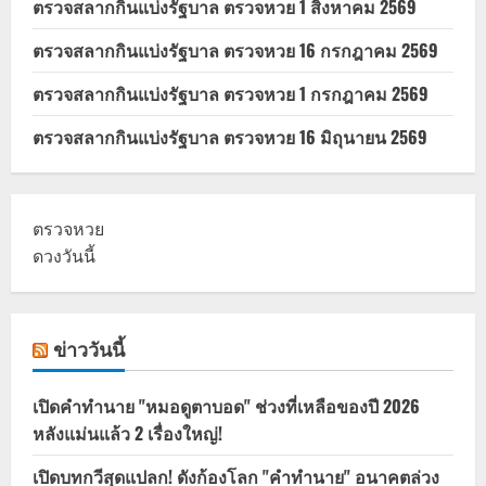
ตรวจสลากกินแบ่งรัฐบาล ตรวจหวย 1 สิงหาคม 2569
ตรวจสลากกินแบ่งรัฐบาล ตรวจหวย 16 กรกฎาคม 2569
ตรวจสลากกินแบ่งรัฐบาล ตรวจหวย 1 กรกฎาคม 2569
ตรวจสลากกินแบ่งรัฐบาล ตรวจหวย 16 มิถุนายน 2569
ตรวจหวย
ดวงวันนี้
ข่าววันนี้
เปิดคำทำนาย "หมอดูตาบอด" ช่วงที่เหลือของปี 2026
หลังแม่นแล้ว 2 เรื่องใหญ่!
เปิดบทกวีสุดแปลก! ดังก้องโลก "คำทำนาย" อนาคตล่วง