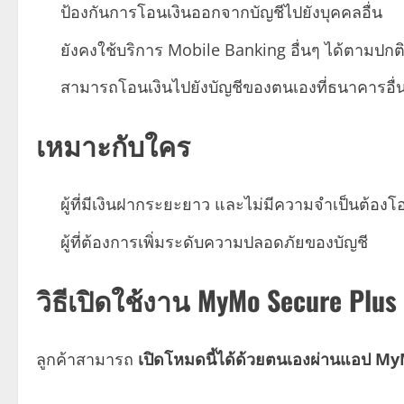
ป้องกันการโอนเงินออกจากบัญชีไปยังบุคคลอื่น
ยังคงใช้บริการ Mobile Banking อื่นๆ ได้ตามปกต
สามารถโอนเงินไปยังบัญชีของตนเองที่ธนาคารอื่น
เหมาะกับใคร
ผู้ที่มีเงินฝากระยะยาว และไม่มีความจำเป็นต้องโ
ผู้ที่ต้องการเพิ่มระดับความปลอดภัยของบัญชี
วิธีเปิดใช้งาน MyMo Secure Plus
ลูกค้าสามารถ
เปิดโหมดนี้ได้ด้วยตนเองผ่านแอป M