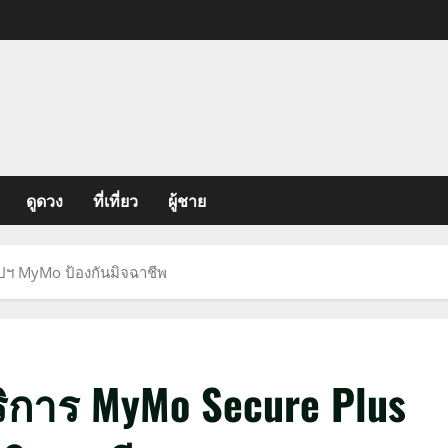
ดูดวง
ที่เที่ยว
ผู้ชาย
ปฯ MyMo ป้องกันมิจฉาชีพ
การ MyMo Secure Plus