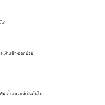
ิ
ได้
อนเงินเข้า-ออกบ่อย
yMo
ตั้งแต่วันนี้เป็นต้นไป