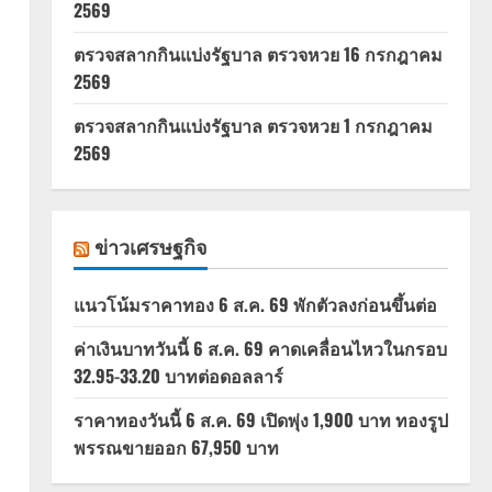
2569
ตรวจสลากกินแบ่งรัฐบาล ตรวจหวย 16 กรกฎาคม
2569
ตรวจสลากกินแบ่งรัฐบาล ตรวจหวย 1 กรกฎาคม
2569
ข่าวเศรษฐกิจ
แนวโน้มราคาทอง 6 ส.ค. 69 พักตัวลงก่อนขึ้นต่อ
ค่าเงินบาทวันนี้ 6 ส.ค. 69 คาดเคลื่อนไหวในกรอบ
32.95-33.20 บาทต่อดอลลาร์
ราคาทองวันนี้ 6 ส.ค. 69 เปิดพุ่ง 1,900 บาท ทองรูป
พรรณขายออก 67,950 บาท