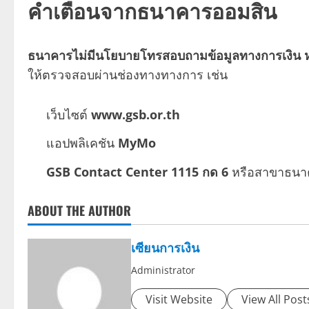
คำเตือนจากธนาคารออมสิน
ธนาคารไม่มีนโยบายโทรสอบถามข้อมูลทางการเงิน หรื
ให้ตรวจสอบผ่านช่องทางทางการ เช่น
เว็บไซต์
www.gsb.or.th
แอปพลิเคชัน
MyMo
GSB Contact Center 1115 กด 6
หรือสาขาธนา
ABOUT THE AUTHOR
เซียนการเงิน
Administrator
Visit Website
View All Post