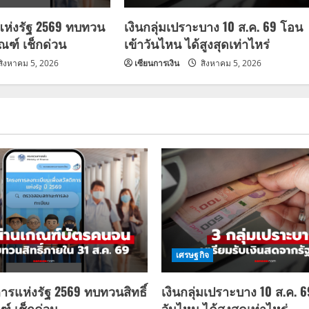
แห่งรัฐ 2569 ทบทวน
เงินกลุ่มเปราะบาง 10 ส.ค. 69 โอน
กณฑ์ เช็กด่วน
เข้าวันไหน ได้สูงสุดเท่าไหร่
สิงหาคม 5, 2026
เซียนการเงิน
สิงหาคม 5, 2026
เศรษฐกิจ
การแห่งรัฐ 2569 ทบทวนสิทธิ์
เงินกลุ่มเปราะบาง 10 ส.ค. 
ฑ์ เช็กด่วน
วันไหน ได้สูงสุดเท่าไหร่