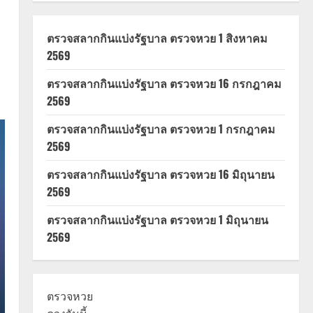
ตรวจสลากกินแบ่งรัฐบาล ตรวจหวย 1 สิงหาคม
2569
ตรวจสลากกินแบ่งรัฐบาล ตรวจหวย 16 กรกฎาคม
2569
ตรวจสลากกินแบ่งรัฐบาล ตรวจหวย 1 กรกฎาคม
2569
ตรวจสลากกินแบ่งรัฐบาล ตรวจหวย 16 มิถุนายน
2569
ตรวจสลากกินแบ่งรัฐบาล ตรวจหวย 1 มิถุนายน
2569
ตรวจหวย