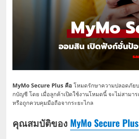
MyMo Secure Plus คือ
โหมดรักษาความปลอดภัย
กบัญชี โดย เมื่อลูกค้าเปิดใช้งานโหมดนี้ จะไม่สามารถ
หรือถูกควบคุมมือถือจากระยะไกล
คุณสมบัติของ
MyMo Secure Plus