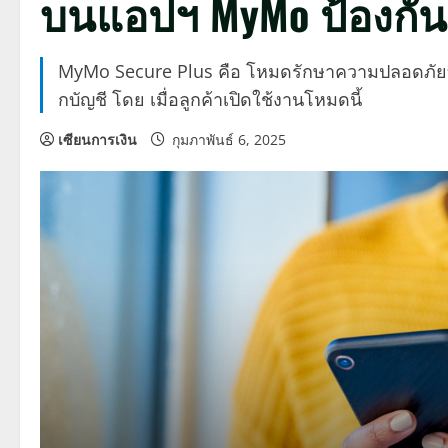
บนแอปฯ MyMo ป้องกัน
MyMo Secure Plus คือ โหมดรักษาความปลอดภัยบ
กบัญชี โดย เมื่อลูกค้าเปิดใช้งานโหมดนี้
เซียนการเงิน
กุมภาพันธ์ 6, 2025