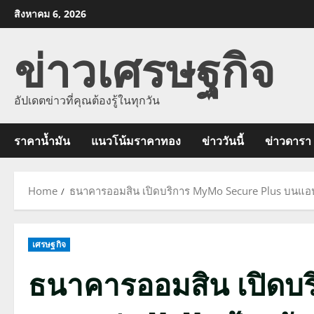
Skip
สิงหาคม 6, 2026
to
ข่าวเศรษฐกิจ
content
อัปเดตข่าวที่คุณต้องรู้ในทุกวัน
ราคาน้ำมัน
แนวโน้มราคาทอง
ข่าววันนี้
ข่าวดารา
Home
ธนาคารออมสิน เปิดบริการ MyMo Secure Plus บนแอ
เศรษฐกิจ
ธนาคารออมสิน เปิดบริ