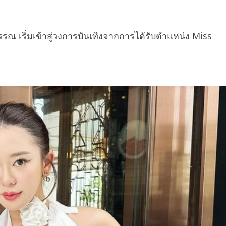
วรรณ เริ่มเข้าสู่วงการบันเทิงจากการได้รับตำแหน่ง Miss