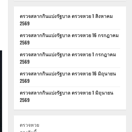
ตรวจสลากกินแบ่งรัฐบาล ตรวจหวย 1 สิงหาคม
2569
ตรวจสลากกินแบ่งรัฐบาล ตรวจหวย 16 กรกฎาคม
2569
ตรวจสลากกินแบ่งรัฐบาล ตรวจหวย 1 กรกฎาคม
2569
ตรวจสลากกินแบ่งรัฐบาล ตรวจหวย 16 มิถุนายน
2569
ตรวจสลากกินแบ่งรัฐบาล ตรวจหวย 1 มิถุนายน
2569
ตรวจหวย