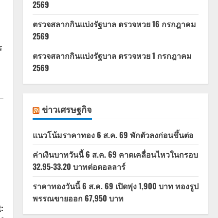
2569
ตรวจสลากกินแบ่งรัฐบาล ตรวจหวย 16 กรกฎาคม
2569
ร
ตรวจสลากกินแบ่งรัฐบาล ตรวจหวย 1 กรกฎาคม
2569
ข่าวเศรษฐกิจ
แนวโน้มราคาทอง 6 ส.ค. 69 พักตัวลงก่อนขึ้นต่อ
ค่าเงินบาทวันนี้ 6 ส.ค. 69 คาดเคลื่อนไหวในกรอบ
32.95-33.20 บาทต่อดอลลาร์
ราคาทองวันนี้ 6 ส.ค. 69 เปิดพุ่ง 1,900 บาท ทองรูป
พรรณขายออก 67,950 บาท
: