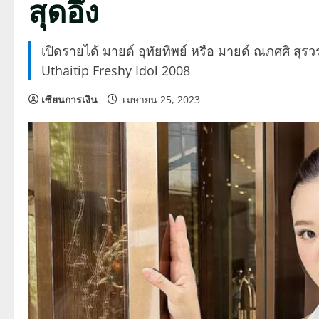
สุดอึ้ง
เปิดรายได้ มายด์ อุทัยทิพย์ หรือ มายด์ ณภศศิ สุร
Uthaitip Freshy Idol 2008
เซียนการเงิน
เมษายน 25, 2023