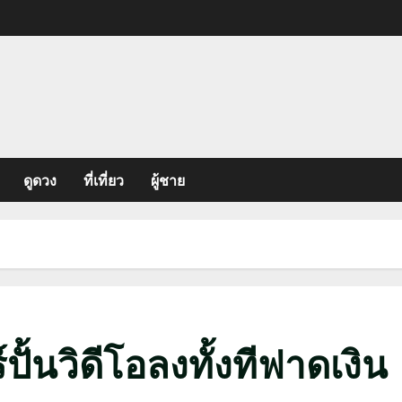
ดูดวง
ที่เที่ยว
ผู้ชาย
ปั้นวิดีโอลงทั้งทีฟาดเงิน