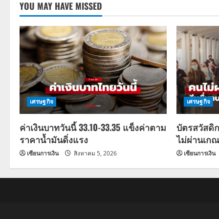
YOU MAY HAVE MISSED
เศรษฐกิจ
เศรษฐกิจ
ค่าเงินบาทวันนี้ 33.10-33.35 แข็งค่าตาม
บัตรสวัสดิ
ราคาน้ำมันดิ่งแรง
ไม่ผ่านเกณ
เซียนการเงิน
สิงหาคม 5, 2026
เซียนการเงิน