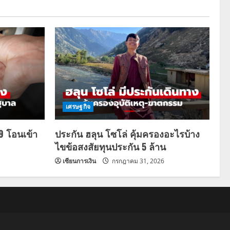
เศรษฐกิจ
69 โอนเข้า
ประกัน ฮลุน โซโล่ คุ้มครองอะไรบ้าง
ไขข้อสงสัยทุนประกัน 5 ล้าน
เซียนการเงิน
กรกฎาคม 31, 2026