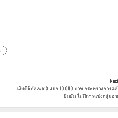
s
Next
เงินดิจิทัลเฟส 3 แจก 10,000 บาท กระทรวงการคลั
ยืนยัน ไม่มีการแบ่งกลุ่มอาย