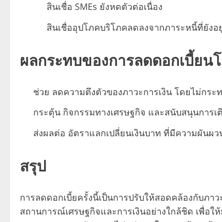
สินเชื่อ SMEs ยังหดตัวต่อเนื่อง
สินเชื่ออุปโภคบริโภคลดลงจากภาระหนี้ที่ยังอยู
ผลกระทบของการลดดอกเบี้ยน
ช่วย ลดความตึงตัวของภาวะการเงิน โดยไม่กระ
กระตุ้น กิจกรรมทางเศรษฐกิจ และสนับสนุนการเติ
ส่งผลต่อ อัตราแลกเปลี่ยนเงินบาท ที่มีความผั
สรุป
การลดดอกเบี้ยครั้งนี้เป็นการปรับให้สอดคล้องกับภา
สถานการณ์เศรษฐกิจและการเงินอย่างใกล้ชิด เพื่อให้มั