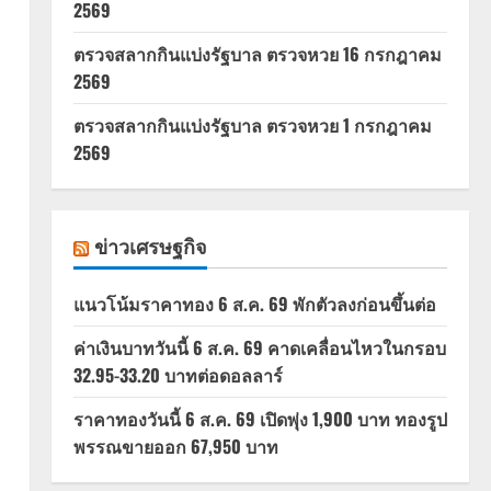
2569
ตรวจสลากกินแบ่งรัฐบาล ตรวจหวย 16 กรกฎาคม
2569
ตรวจสลากกินแบ่งรัฐบาล ตรวจหวย 1 กรกฎาคม
2569
ข่าวเศรษฐกิจ
แนวโน้มราคาทอง 6 ส.ค. 69 พักตัวลงก่อนขึ้นต่อ
ค่าเงินบาทวันนี้ 6 ส.ค. 69 คาดเคลื่อนไหวในกรอบ
32.95-33.20 บาทต่อดอลลาร์
ราคาทองวันนี้ 6 ส.ค. 69 เปิดพุ่ง 1,900 บาท ทองรูป
พรรณขายออก 67,950 บาท