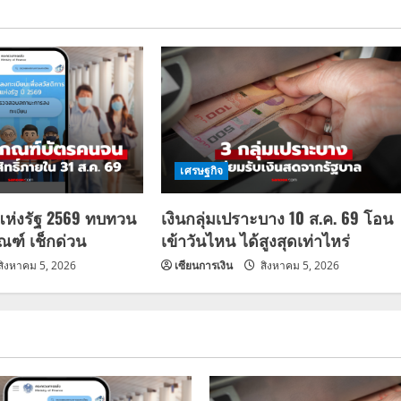
เศรษฐกิจ
แห่งรัฐ 2569 ทบทวน
เงินกลุ่มเปราะบาง 10 ส.ค. 69 โอน
กณฑ์ เช็กด่วน
เข้าวันไหน ได้สูงสุดเท่าไหร่
สิงหาคม 5, 2026
เซียนการเงิน
สิงหาคม 5, 2026