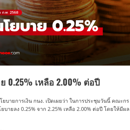
าย 0.25% เหลือ 2.00% ต่อปี
ยบายการเงิน กนง. เปิดเผยว่า ในการประชุมวันนี้ คณะกร
ยบายลง 0.25% จาก 2.25% เหลือ 2.00% ต่อปี โดยให้มีผล