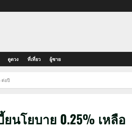
ดูดวง
ที่เที่ยว
ผู้ชาย
ต่อปี
บี้ยนโยบาย 0.25% เหลือ