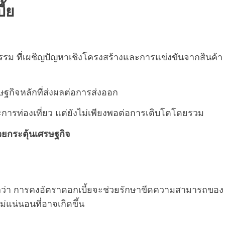
้ย
รม ที่เผชิญปัญหาเชิงโครงสร้างและการแข่งขันจากสินค้า
กิจหลักที่ส่งผลต่อการส่งออก
ารท่องเที่ยว แต่ยังไม่เพียงพอต่อการเติบโตโดยรวม
วยกระตุ้นเศรษฐกิจ
หตุผลว่า การคงอัตราดอกเบี้ยจะช่วยรักษาขีดความสามารถของ
แน่นอนที่อาจเกิดขึ้น