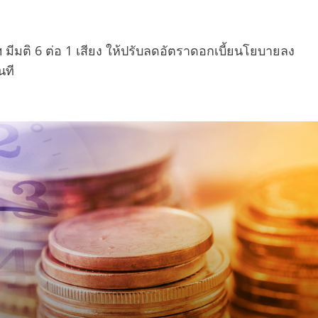
มีมติ 6 ต่อ 1 เสียง ให้ปรับลดอัตราดอกเบี้ยนโยบายลง
นที