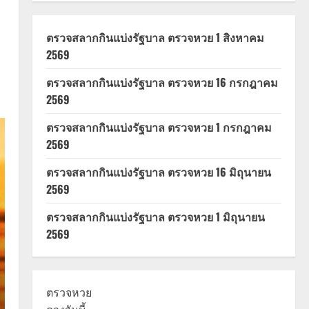
ตรวจสลากกินแบ่งรัฐบาล ตรวจหวย 1 สิงหาคม
2569
ตรวจสลากกินแบ่งรัฐบาล ตรวจหวย 16 กรกฎาคม
2569
ตรวจสลากกินแบ่งรัฐบาล ตรวจหวย 1 กรกฎาคม
2569
ตรวจสลากกินแบ่งรัฐบาล ตรวจหวย 16 มิถุนายน
2569
ตรวจสลากกินแบ่งรัฐบาล ตรวจหวย 1 มิถุนายน
2569
ตรวจหวย