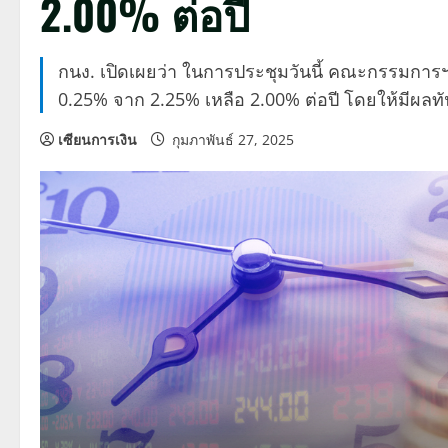
2.00% ต่อปี
กนง. เปิดเผยว่า ในการประชุมวันนี้ คณะกรรมการฯ 
0.25% จาก 2.25% เหลือ 2.00% ต่อปี โดยให้มีผลทั
เซียนการเงิน
กุมภาพันธ์ 27, 2025