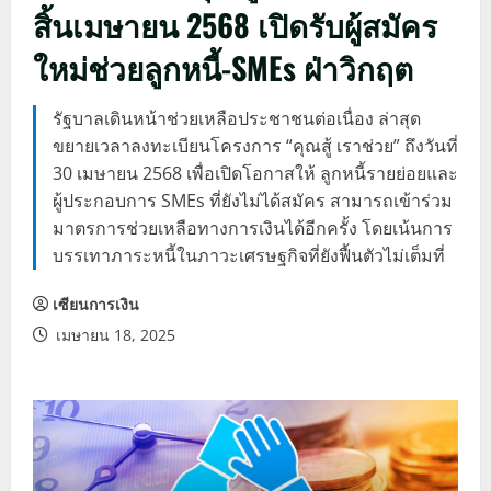
สิ้นเมษายน 2568 เปิดรับผู้สมัคร
ใหม่ช่วยลูกหนี้-SMEs ฝ่าวิกฤต
รัฐบาลเดินหน้าช่วยเหลือประชาชนต่อเนื่อง ล่าสุด
ขยายเวลาลงทะเบียนโครงการ “คุณสู้ เราช่วย” ถึงวันที่
30 เมษายน 2568 เพื่อเปิดโอกาสให้ ลูกหนี้รายย่อยและ
ผู้ประกอบการ SMEs ที่ยังไม่ได้สมัคร สามารถเข้าร่วม
มาตรการช่วยเหลือทางการเงินได้อีกครั้ง โดยเน้นการ
บรรเทาภาระหนี้ในภาวะเศรษฐกิจที่ยังฟื้นตัวไม่เต็มที่
เซียนการเงิน
เมษายน 18, 2025