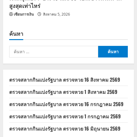
สูงสุดเท่าไหร่
เซียนการเงิน
สิงหาคม 5, 2026
ค้นหา
ค้นหา
สำหรับ:
ตรวจสลากกินแบ่งรัฐบาล ตรวจหวย 16 สิงหาคม 2569
ตรวจสลากกินแบ่งรัฐบาล ตรวจหวย 1 สิงหาคม 2569
ตรวจสลากกินแบ่งรัฐบาล ตรวจหวย 16 กรกฎาคม 2569
ตรวจสลากกินแบ่งรัฐบาล ตรวจหวย 1 กรกฎาคม 2569
ตรวจสลากกินแบ่งรัฐบาล ตรวจหวย 16 มิถุนายน 2569