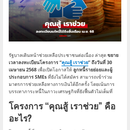
รัฐบาลเดินหน้าช่วยเหลือประชาชนต่อเนื่อง ล่าสุด
ขยาย
เวลาลงทะเบียนโครงการ “
คุณสู้ เราช่วย
” ถึงวันที่ 30
เมษายน 2568
เพื่อเปิดโอกาสให้
ลูกหนี้รายย่อยและผู้
ประกอบการ SMEs
ที่ยังไม่ได้สมัคร สามารถเข้าร่วม
มาตรการช่วยเหลือทางการเงินได้อีกครั้ง โดยเน้นการ
บรรเทาภาระหนี้ในภาวะเศรษฐกิจที่ยังฟื้นตัวไม่เต็มที่
โครงการ “คุณสู้ เราช่วย” คือ
อะไร?