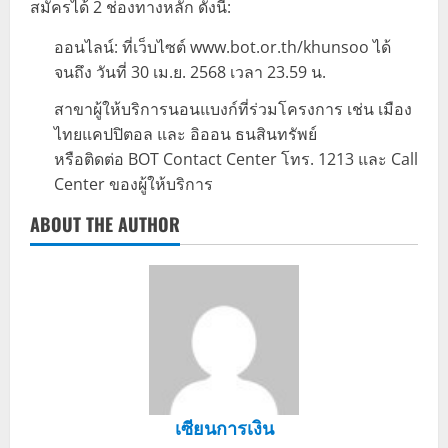
สมัครได้ 2 ช่องทางหลัก ดังนี้:
ออนไลน์: ที่เว็บไซต์ www.bot.or.th/khunsoo ได้
จนถึง วันที่ 30 เม.ย. 2568 เวลา 23.59 น.
สาขาผู้ให้บริการนอนแบงก์ที่ร่วมโครงการ เช่น เมือง
ไทยแคปปิตอล และ อิออน ธนสินทรัพย์
หรือติดต่อ BOT Contact Center โทร. 1213 และ Call
Center ของผู้ให้บริการ
ABOUT THE AUTHOR
เซียนการเงิน