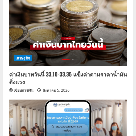
เศรษฐกิจ
ค่าเงินบาทวันนี้ 33.10-33.35 แข็งค่าตามราคาน้ำมัน
ดิ่งแรง
เซียนการเงิน
สิงหาคม 5, 2026