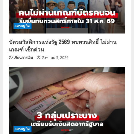
เศรษฐกิจ
บัตรสวัสดิการแห่งรัฐ 2569 ทบทวนสิทธิ์ ไม่ผ่าน
เกณฑ์ เช็กด่วน
เซียนการเงิน
สิงหาคม 5, 2026
เศรษฐกิจ