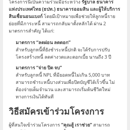
โครงการนี้เป็นความร่วมมือระหว่าง
รัฐบาล ธนาคาร
แห่งประเทศไทย (ธปท.) ธนาคารออมสิน และผู้ให้บริการ
สินเชื่อนอนแบงก์
โดยมีเป้าหมายเพื่อช่วยให้ลูกหนี้ราย
ย่อยที่มีภาระหนี้ สามารถกลับมาตั้งหลักได้ ผ่าน 2
มาตรการสำคัญ ได้แก่:
มาตรการ “ลดผ่อน ลดดอก”
สำหรับลูกหนี้ที่ยังชำระหนี้ปกติ จะได้รับการปรับ
โครงสร้างหนี้ ลดค่างวดและดอกเบี้ย นานถึง 3 ปี
มาตรการ “จ่าย ปิด จบ”
สำหรับลูกหนี้ NPL ที่มียอดหนี้ไม่เกิน 5,000 บาท
สามารถชำระหนี้บางส่วนเพื่อปิดบัญชีได้เร็วขึ้น ไม่
ต้องจ่ายเต็มจำนวน และสามารถเริ่มต้นชีวิตใหม่
ทางการเงินได้ทันที
วิธีสมัครเข้าร่วมโครงการ
ผู้ที่สนใจเข้าร่วมโครงการ
“คุณสู้ เราช่วย”
สามารถ