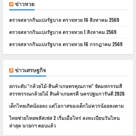
ข่าวหวย
ตรวจสลากกินแบ่งรัฐบาล ตรวจหวย 16 สิงหาคม 2569
ตรวจสลากกินแบ่งรัฐบาล ตรวจหวย 1 สิงหาคม 2569
ตรวจสลากกินแบ่งรัฐบาล ตรวจหวย 16 กรกฎาคม 2569
ข่าวเศรษฐกิจ
ยกระดับ "กล้วยไม้-สินค้าเกษตรคุณภาพ" จัดมหกรรมสี
สรรพรรณกล้วยไม้ สินค้าเกษตรดี นครปฐมการันตี 2026
เด็กไทยเกิดน้อยลง แต่โอกาสของเด็กไม่ควรน้อยลงตาม
ไทยช่วยไทยพลัสเฟส 2 เริ่มเมื่อไหร่ ลงทะเบียนวันไหน
ล่าสุด นายกฯ ตอบแล้ว