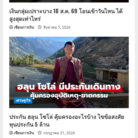
เงินกลุ่มเปราะบาง 10 ส.ค. 69 โอนเข้าวันไหน ได้
สูงสุดเท่าไหร่
เซียนการเงิน
สิงหาคม 5, 2026
เศรษฐกิจ
ประกัน ฮลุน โซโล่ คุ้มครองอะไรบ้าง ไขข้อสงสัย
ทุนประกัน 5 ล้าน
เซียนการเงิน
กรกฎาคม 31, 2026