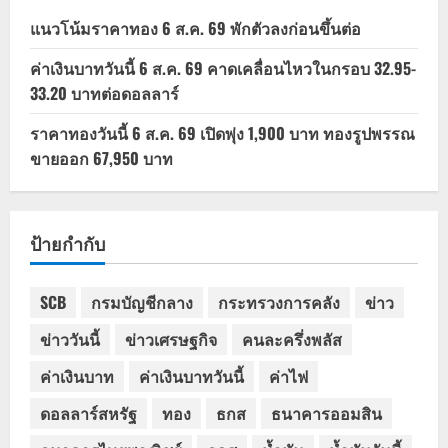
แนวโน้มราคาทอง 6 ส.ค. 69 พักตัวลงก่อนขึ้นต่อ
ค่าเงินบาทวันนี้ 6 ส.ค. 69 คาดเคลื่อนไหวในกรอบ 32.95-
33.20 บาทต่อดอลลาร์
ราคาทองวันนี้ 6 ส.ค. 69 เปิดพุ่ง 1,900 บาท ทองรูปพรรณ
ขายออก 67,950 บาท
ป้ายกำกับ
SCB
กรมบัญชีกลาง
กระทรวงการคลัง
ข่าว
ข่าววันนี้
ข่าวเศรษฐกิจ
คนละครึ่งพลัส
ค่าเงินบาท
ค่าเงินบาทวันนี้
ค่าไฟ
ดอลลาร์สหรัฐ
ทอง
ธกส
ธนาคารออมสิน