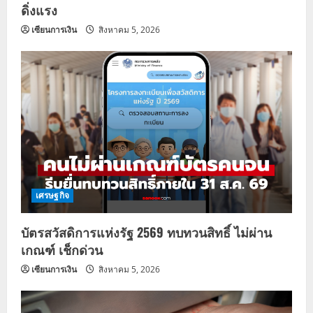
ดิ่งแรง
เซียนการเงิน
สิงหาคม 5, 2026
เศรษฐกิจ
บัตรสวัสดิการแห่งรัฐ 2569 ทบทวนสิทธิ์ ไม่ผ่าน
เกณฑ์ เช็กด่วน
เซียนการเงิน
สิงหาคม 5, 2026