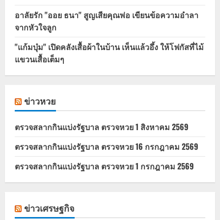
อาลัยรัก "ออย ธนา" สูญเสียคุณพ่อ เขียนข้อความอำลา
จากหัวใจลูก
"แก้มบุ๋ม" เปิดคลังเสื้อผ้าในบ้าน เห็นแล้วอึ้ง ให้โฟกัสที่ไม้
แขวนเสื้อเต็มๆ
ข่าวหวย
ตรวจสลากกินแบ่งรัฐบาล ตรวจหวย 1 สิงหาคม 2569
ตรวจสลากกินแบ่งรัฐบาล ตรวจหวย 16 กรกฎาคม 2569
ตรวจสลากกินแบ่งรัฐบาล ตรวจหวย 1 กรกฎาคม 2569
ข่าวเศรษฐกิจ