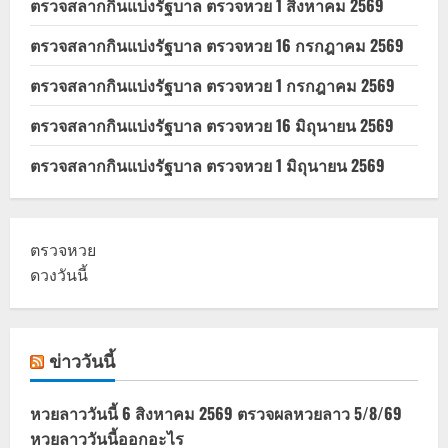
ตรวจสลากกินแบ่งรัฐบาล ตรวจหวย 1 สิงหาคม 2569
ตรวจสลากกินแบ่งรัฐบาล ตรวจหวย 16 กรกฎาคม 2569
ตรวจสลากกินแบ่งรัฐบาล ตรวจหวย 1 กรกฎาคม 2569
ตรวจสลากกินแบ่งรัฐบาล ตรวจหวย 16 มิถุนายน 2569
ตรวจสลากกินแบ่งรัฐบาล ตรวจหวย 1 มิถุนายน 2569
ตรวจหวย
ดวงวันนี้
ข่าววันนี้
หวยลาววันนี้ 6 สิงหาคม 2569 ตรวจผลหวยลาว 5/8/69
หวยลาววันนี้ออกอะไร