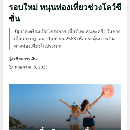
รอบใหม่ หนุนท่องเที่ยวช่วงโลว์ซี
ซั่น
รัฐบาลเตรียมเปิดโครงการ เที่ยวไทยคนละครึ่ง ในช่วง
เดือนกรกฎาคม–กันยายน 2568 เพื่อกระตุ้นการเดิน
ทางท่องเที่ยวในประเทศ
เซียนการเงิน
พฤษภาคม 8, 2025