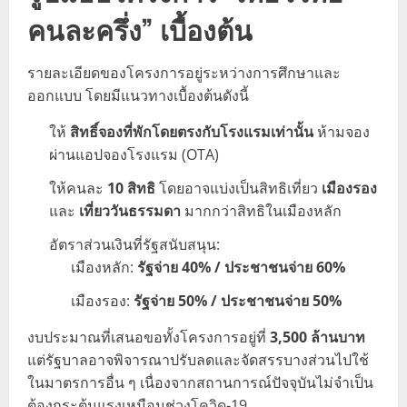
คนละครึ่ง” เบื้องต้น
รายละเอียดของโครงการอยู่ระหว่างการศึกษาและ
ออกแบบ โดยมีแนวทางเบื้องต้นดังนี้
ให้
สิทธิ์จองที่พักโดยตรงกับโรงแรมเท่านั้น
ห้ามจอง
ผ่านแอปจองโรงแรม (OTA)
ให้คนละ
10 สิทธิ
โดยอาจแบ่งเป็นสิทธิเที่ยว
เมืองรอง
และ
เที่ยววันธรรมดา
มากกว่าสิทธิในเมืองหลัก
อัตราส่วนเงินที่รัฐสนับสนุน:
เมืองหลัก:
รัฐจ่าย 40% / ประชาชนจ่าย 60%
เมืองรอง:
รัฐจ่าย 50% / ประชาชนจ่าย 50%
งบประมาณที่เสนอขอทั้งโครงการอยู่ที่
3,500 ล้านบาท
แต่รัฐบาลอาจพิจารณาปรับลดและจัดสรรบางส่วนไปใช้
ในมาตรการอื่น ๆ เนื่องจากสถานการณ์ปัจจุบันไม่จำเป็น
ต้องกระตุ้นแรงเหมือนช่วงโควิด-19