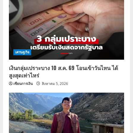
เศรษฐกิจ
เงินกลุ่มเปราะบาง 10 ส.ค. 69 โอนเข้าวันไหน ได้
สูงสุดเท่าไหร่
เซียนการเงิน
สิงหาคม 5, 2026