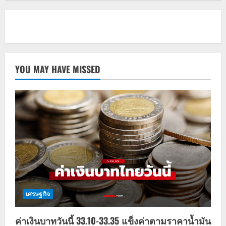
YOU MAY HAVE MISSED
เศรษฐกิจ
ค่าเงินบาทวันนี้ 33.10-33.35 แข็งค่าตามราคาน้ำมัน