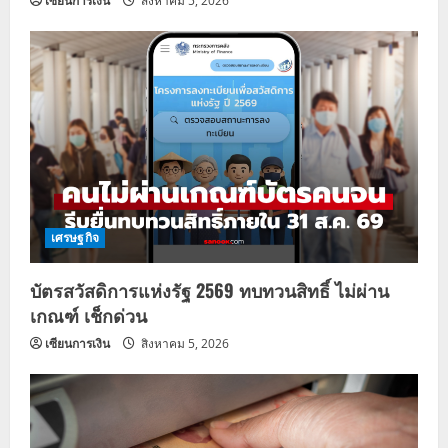
เซียนการเงิน
สิงหาคม 5, 2026
เศรษฐกิจ
บัตรสวัสดิการแห่งรัฐ 2569 ทบทวนสิทธิ์ ไม่ผ่าน
เกณฑ์ เช็กด่วน
เซียนการเงิน
สิงหาคม 5, 2026