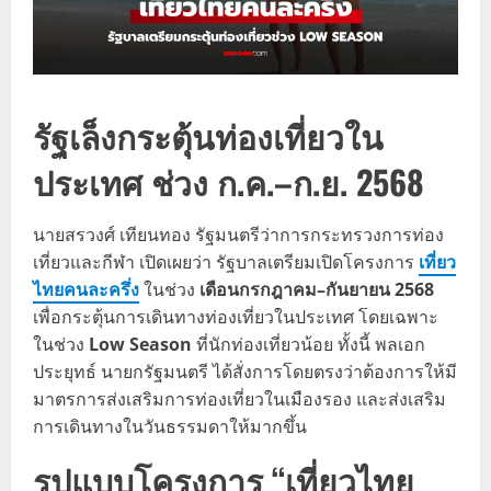
รัฐเล็งกระตุ้นท่องเที่ยวใน
ประเทศ ช่วง ก.ค.–ก.ย. 2568
นายสรวงศ์ เทียนทอง รัฐมนตรีว่าการกระทรวงการท่อง
เที่ยวและกีฬา เปิดเผยว่า รัฐบาลเตรียมเปิดโครงการ
เที่ยว
ไทยคนละครึ่ง
ในช่วง
เดือนกรกฎาคม–กันยายน 2568
เพื่อกระตุ้นการเดินทางท่องเที่ยวในประเทศ โดยเฉพาะ
ในช่วง
Low Season
ที่นักท่องเที่ยวน้อย ทั้งนี้ พลเอก
ประยุทธ์ นายกรัฐมนตรี ได้สั่งการโดยตรงว่าต้องการให้มี
มาตรการส่งเสริมการท่องเที่ยวในเมืองรอง และส่งเสริม
การเดินทางในวันธรรมดาให้มากขึ้น
รูปแบบโครงการ “เที่ยวไทย