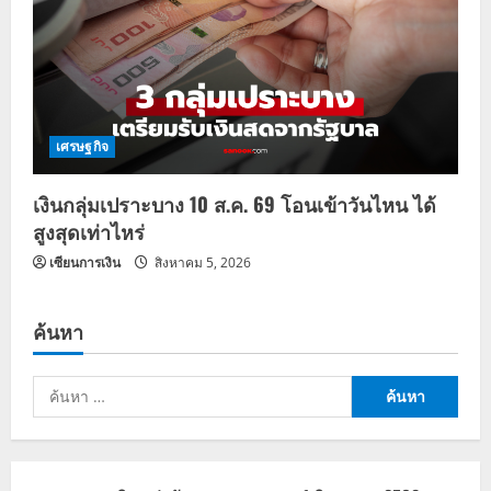
เศรษฐกิจ
เงินกลุ่มเปราะบาง 10 ส.ค. 69 โอนเข้าวันไหน ได้
สูงสุดเท่าไหร่
เซียนการเงิน
สิงหาคม 5, 2026
ค้นหา
ค้นหา
สำหรับ: