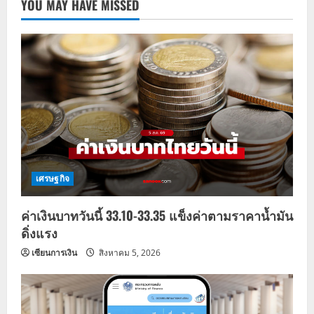
YOU MAY HAVE MISSED
เศรษฐกิจ
ค่าเงินบาทวันนี้ 33.10-33.35 แข็งค่าตามราคาน้ำมัน
ดิ่งแรง
เซียนการเงิน
สิงหาคม 5, 2026