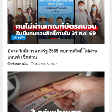
เศรษฐกิจ
บัตรสวัสดิการแห่งรัฐ 2569 ทบทวนสิทธิ์ ไม่ผ่าน
เกณฑ์ เช็กด่วน
เซียนการเงิน
สิงหาคม 5, 2026