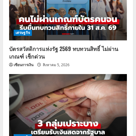
เศรษฐกิจ
บัตรสวัสดิการแห่งรัฐ 2569 ทบทวนสิทธิ์ ไม่ผ่าน
เกณฑ์ เช็กด่วน
เซียนการเงิน
สิงหาคม 5, 2026