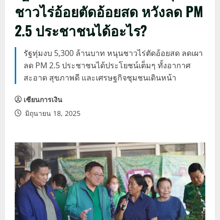
ชาวไร่อ้อยตัดอ้อยสด หวังลด PM
2.5 ประชาชนได้อะไร?
รัฐทุ่มงบ 5,300 ล้านบาท หนุนชาวไร่ตัดอ้อยสด ลดเผา
ลด PM 2.5 ประชาชนได้ประโยชน์เต็มๆ ทั้งอากาศ
สะอาด สุขภาพดี และเศรษฐกิจชุมชนเดินหน้า
เซียนการเงิน
มิถุนายน 18, 2025