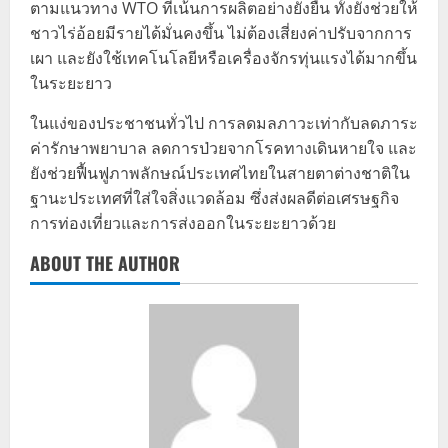
ตามแนวทาง WTO ที่เน้นการผลิตอย่างยั่งยืน ทั้งยังช่วยให้
ชาวไร่อ้อยมีรายได้มั่นคงขึ้น ไม่ต้องเสี่ยงค่าปรับจากการ
เผา และยังใช้เทคโนโลยีหรือเครื่องจักรทุ่นแรงได้มากขึ้น
ในระยะยาว
ในแง่ของประชาชนทั่วไป การลดมลภาวะเท่ากับลดภาระ
ค่ารักษาพยาบาล ลดการป่วยจากโรคทางเดินหายใจ และ
ยังช่วยฟื้นฟูภาพลักษณ์ประเทศไทยในสายตาต่างชาติใน
ฐานะประเทศที่ใส่ใจสิ่งแวดล้อม ซึ่งส่งผลดีต่อเศรษฐกิจ
การท่องเที่ยวและการส่งออกในระยะยาวด้วย
ABOUT THE AUTHOR