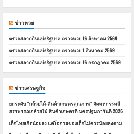
ข่าวหวย
ตรวจสลากกินแบ่งรัฐบาล ตรวจหวย 16 สิงหาคม 2569
ตรวจสลากกินแบ่งรัฐบาล ตรวจหวย 1 สิงหาคม 2569
ตรวจสลากกินแบ่งรัฐบาล ตรวจหวย 16 กรกฎาคม 2569
ข่าวเศรษฐกิจ
ยกระดับ "กล้วยไม้-สินค้าเกษตรคุณภาพ" จัดมหกรรมสี
สรรพรรณกล้วยไม้ สินค้าเกษตรดี นครปฐมการันตี 2026
เด็กไทยเกิดน้อยลง แต่โอกาสของเด็กไม่ควรน้อยลงตาม