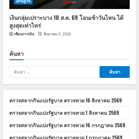
เศรษฐกิจ
เงินกลุ่มเปราะบาง 10 ส.ค. 69 โอนเข้าวันไหน ได้
สูงสุดเท่าไหร่
เซียนการเงิน
สิงหาคม 5, 2026
ค้นหา
ค้นหา
สำหรับ:
ตรวจสลากกินแบ่งรัฐบาล ตรวจหวย 16 สิงหาคม 2569
ตรวจสลากกินแบ่งรัฐบาล ตรวจหวย 1 สิงหาคม 2569
ตรวจสลากกินแบ่งรัฐบาล ตรวจหวย 16 กรกฎาคม 2569
ตรวจสลากกินแบ่งรัฐบาล ตรวจหวย 1 กรกฎาคม 2569