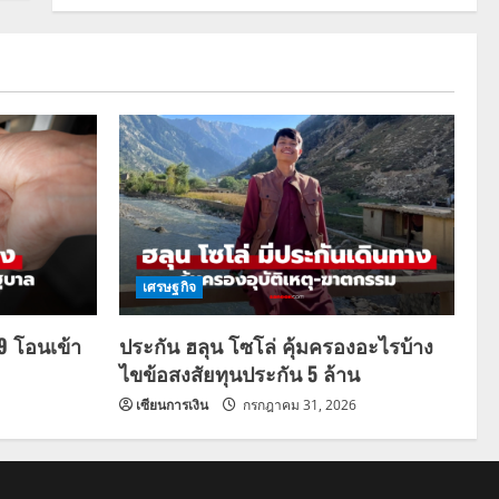
เศรษฐกิจ
69 โอนเข้า
ประกัน ฮลุน โซโล่ คุ้มครองอะไรบ้าง
ไขข้อสงสัยทุนประกัน 5 ล้าน
เซียนการเงิน
กรกฎาคม 31, 2026