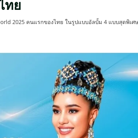
งไทย
orld 2025 คนแรกของไทย ในรูปแบบอัลบั้ม 4 แบบสุดพิเศ