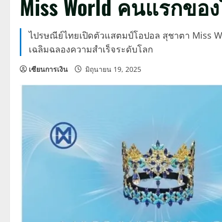
Miss World คนแรกขอ
ไปรษณีย์ไทยเปิดตัวแสตมป์โอปอล สุชาตา Miss W
เฉลิมฉลองความสำเร็จระดับโลก
เซียนการเงิน
มิถุนายน 19, 2025