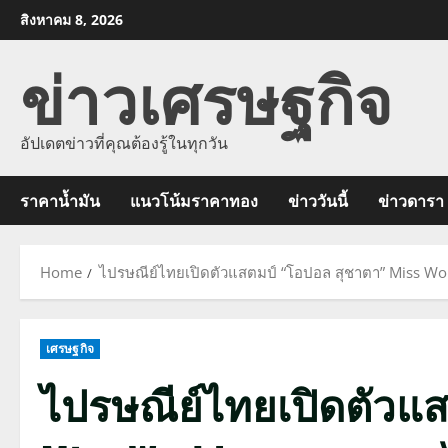
Skip
สิงหาคม 8, 2026
to
ข่าวเศรษฐกิจ
content
อัปเดตข่าวที่คุณต้องรู้ในทุกวัน
ราคาน้ำมัน
แนวโน้มราคาทอง
ข่าววันนี้
ข่าวดารา
Home
ไปรษณีย์ไทยเปิดตัวแสตมป์ “โอปอล สุชาตา” Miss 
เศรษฐกิจ
ไปรษณีย์ไทยเปิดตัวแ