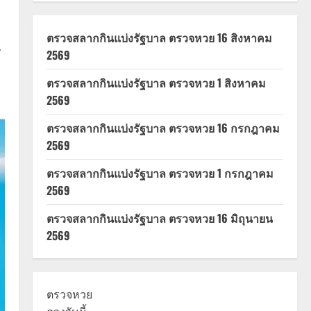
ตรวจสลากกินแบ่งรัฐบาล ตรวจหวย 16 สิงหาคม
ษ
2569
ตรวจสลากกินแบ่งรัฐบาล ตรวจหวย 1 สิงหาคม
2569
ตรวจสลากกินแบ่งรัฐบาล ตรวจหวย 16 กรกฎาคม
2569
ตรวจสลากกินแบ่งรัฐบาล ตรวจหวย 1 กรกฎาคม
2569
ตรวจสลากกินแบ่งรัฐบาล ตรวจหวย 16 มิถุนายน
2569
ตรวจหวย