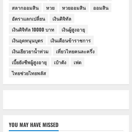
สลากออมสิน
หวย
หวยออมสิน
ออมสิน
อัตราแลกเปลี่ยน
เงินดิจิทัล
เงินดิจิทัล 10000 บาท
เงินผู้สูงอายุ
เงินอุดหนุนบุตร
เงินเดือนข้าราชการ
เงินเยียวยาน้ำท่วม
เที่ยวไทยคนละครึ่ง
เบี้ยยังชีพผู้สูงอายุ
เป๋าตัง
เฟด
ไทยช่วยไทยพลัส
YOU MAY HAVE MISSED