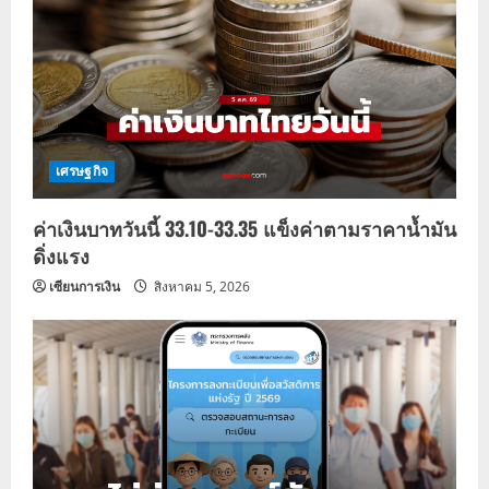
g
a
t
i
เศรษฐกิจ
o
ค่าเงินบาทวันนี้ 33.10-33.35 แข็งค่าตามราคาน้ำมัน
n
ดิ่งแรง
เซียนการเงิน
สิงหาคม 5, 2026