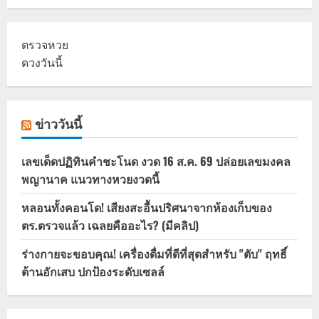
ตรวจหวย
ดวงวันนี้
ข่าววันนี้
เลขเด็ดปฏิทินคำชะโนด งวด 16 ส.ค. 69 ปล่อยเลขมงคล
พญานาค แนวทางหวยงวดนี้
หลอนทั้งคอนโด! เสียงสะอื้นปริศนาจากห้องเก็บของ
ตร.ตรวจแล้ว เฉลยคืออะไร? (มีคลิป)
ร่างกายจะขอบคุณ! เครื่องดื่มที่ดีที่สุดสำหรับ "ตับ" ฤทธิ์
ต้านอักเสบ ปกป้องระดับเซลล์