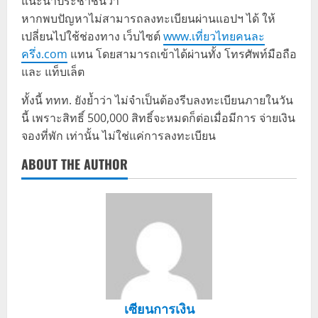
แนะนำประชาชนว่า
หากพบปัญหาไม่สามารถลงทะเบียนผ่านแอปฯ ได้ ให้
เปลี่ยนไปใช้ช่องทาง เว็บไซต์
www.เที่ยวไทยคนละ
ครึ่ง.com
แทน โดยสามารถเข้าได้ผ่านทั้ง โทรศัพท์มือถือ
และ แท็บเล็ต
ทั้งนี้ ททท. ยังย้ำว่า ไม่จำเป็นต้องรีบลงทะเบียนภายในวัน
นี้ เพราะสิทธิ์ 500,000 สิทธิ์จะหมดก็ต่อเมื่อมีการ จ่ายเงิน
จองที่พัก เท่านั้น ไม่ใช่แค่การลงทะเบียน
ABOUT THE AUTHOR
เซียนการเงิน