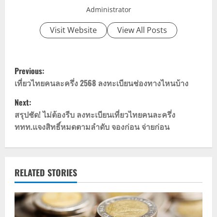
Administrator
Visit Website
View All Posts
P
Previous:
o
เที่ยวไทยคนละครึ่ง 2568 ลงทะเบียนช่องทางไหนบ้าง
Next:
s
สรุปชัด! ไม่ต้องรีบ ลงทะเบียนเที่ยวไทยคนละครึ่ง
t
ททท.แจงสิทธิ์หมดตามลำดับ จองก่อน จ่ายก่อน
n
a
RELATED STORIES
v
i