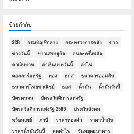
ป้ายกำกับ
SCB
กรมบัญชีกลาง
กระทรวงการคลัง
ข่าว
ข่าววันนี้
ข่าวเศรษฐกิจ
คนละครึ่งพลัส
ค่าเงินบาท
ค่าเงินบาทวันนี้
ค่าไฟ
ดอลลาร์สหรัฐ
ทอง
ธกส
ธนาคารออมสิน
ธนาคารไทยพาณิชย์
ธอส
น้ำมัน
น้ำมันวันนี้
บัตรคนจน
บัตรสวัสดิการแห่งรัฐ
บัตรสวัสดิการแห่งรัฐ 2569
ประกันสังคม
พร้อมเพย์
ภาษี
ราคาทองคำ
ราคาน้ำมัน
ราคาน้ำมันวันนี้
ลดค่าไฟ
วันหยุดธนาคาร