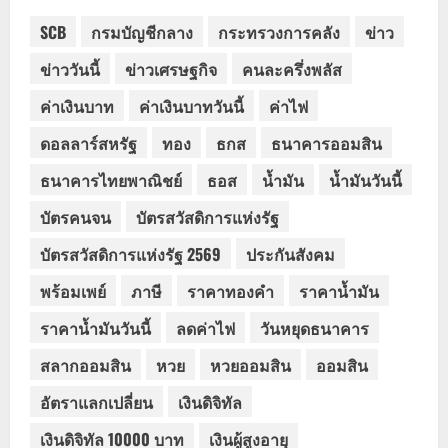
SCB
กรมบัญชีกลาง
กระทรวงการคลัง
ข่าว
ข่าววันนี้
ข่าวเศรษฐกิจ
คนละครึ่งพลัส
ค่าเงินบาท
ค่าเงินบาทวันนี้
ค่าไฟ
ดอลลาร์สหรัฐ
ทอง
ธกส
ธนาคารออมสิน
ธนาคารไทยพาณิชย์
ธอส
น้ำมัน
น้ำมันวันนี้
บัตรคนจน
บัตรสวัสดิการแห่งรัฐ
บัตรสวัสดิการแห่งรัฐ 2569
ประกันสังคม
พร้อมเพย์
ภาษี
ราคาทองคำ
ราคาน้ำมัน
ราคาน้ำมันวันนี้
ลดค่าไฟ
วันหยุดธนาคาร
สลากออมสิน
หวย
หวยออมสิน
ออมสิน
อัตราแลกเปลี่ยน
เงินดิจิทัล
เงินดิจิทัล 10000 บาท
เงินผู้สูงอายุ