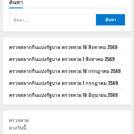
ค้นหา
ค้นหา
สำหรับ:
ตรวจสลากกินแบ่งรัฐบาล ตรวจหวย 16 สิงหาคม 2569
ตรวจสลากกินแบ่งรัฐบาล ตรวจหวย 1 สิงหาคม 2569
ตรวจสลากกินแบ่งรัฐบาล ตรวจหวย 16 กรกฎาคม 2569
ตรวจสลากกินแบ่งรัฐบาล ตรวจหวย 1 กรกฎาคม 2569
ตรวจสลากกินแบ่งรัฐบาล ตรวจหวย 16 มิถุนายน 2569
ตรวจหวย
ดวงวันนี้