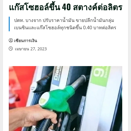
แก๊สโซฮอล์ขึ้น 40 สตางค์ต่อลิตร
ปตท. บางจาก ปรับราคาน้ำมัน ขายปลีกน้ำมันกลุ่ม
เบนซินและแก๊สโซฮอล์ทุกชนิดขึ้น 0.40 บาทต่อลิตร
เซียนการเงิน
เมษายน 27, 2023