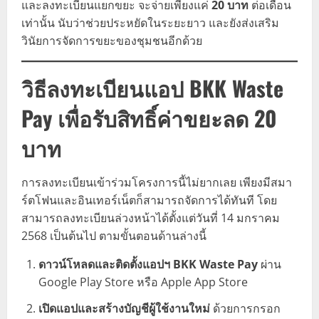
และลงทะเบียนแยกขยะ จะจ่ายเพียงแค่
20 บาท
ต่อเดือน
เท่านั้น นับว่าช่วยประหยัดในระยะยาว และยังส่งเสริม
วินัยการจัดการขยะของชุมชนอีกด้วย
วิธีลงทะเบียนแอป BKK Waste
Pay เพื่อรับสิทธิ์ค่าขยะลด 20
บาท
การลงทะเบียนเข้าร่วมโครงการนี้ไม่ยากเลย เพียงมีสมา
ร์ตโฟนและอินเทอร์เน็ตก็สามารถจัดการได้ทันที โดย
สามารถลงทะเบียนล่วงหน้าได้ตั้งแต่วันที่ 14 มกราคม
2568 เป็นต้นไป ตามขั้นตอนด้านล่างนี้
ดาวน์โหลดและติดตั้งแอปฯ BKK Waste Pay
ผ่าน
Google Play Store หรือ Apple App Store
เปิดแอปและสร้างบัญชีผู้ใช้งานใหม่
ด้วยการกรอก