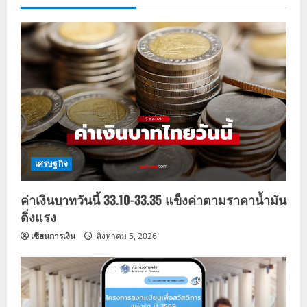
เศรษฐกิจ
ค่าเงินบาทวันนี้ 33.10-33.35 แข็งค่าตามราคาน้ำมัน
ดิ่งแรง
เซียนการเงิน
สิงหาคม 5, 2026