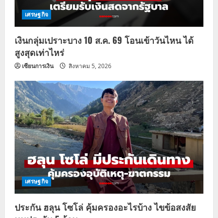
เศรษฐกิจ
เงินกลุ่มเปราะบาง 10 ส.ค. 69 โอนเข้าวันไหน ได้
สูงสุดเท่าไหร่
เซียนการเงิน
สิงหาคม 5, 2026
เศรษฐกิจ
ประกัน ฮลุน โซโล่ คุ้มครองอะไรบ้าง ไขข้อสงสัย