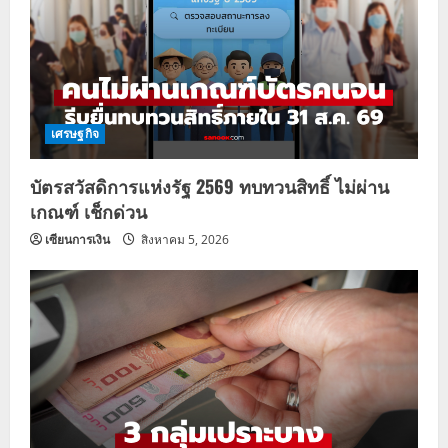
เศรษฐกิจ
บัตรสวัสดิการแห่งรัฐ 2569 ทบทวนสิทธิ์ ไม่ผ่าน
เกณฑ์ เช็กด่วน
เซียนการเงิน
สิงหาคม 5, 2026