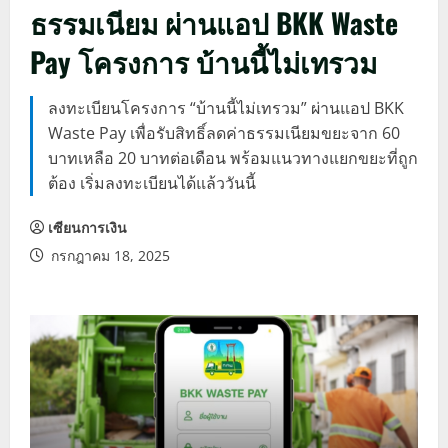
ธรรมเนียม ผ่านแอป BKK Waste
Pay โครงการ บ้านนี้ไม่เทรวม
ลงทะเบียนโครงการ “บ้านนี้ไม่เทรวม” ผ่านแอป BKK
Waste Pay เพื่อรับสิทธิ์ลดค่าธรรมเนียมขยะจาก 60
บาทเหลือ 20 บาทต่อเดือน พร้อมแนวทางแยกขยะที่ถูก
ต้อง เริ่มลงทะเบียนได้แล้ววันนี้
เซียนการเงิน
กรกฎาคม 18, 2025