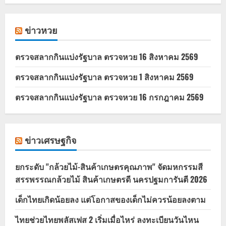
ข่าวหวย
ตรวจสลากกินแบ่งรัฐบาล ตรวจหวย 16 สิงหาคม 2569
ตรวจสลากกินแบ่งรัฐบาล ตรวจหวย 1 สิงหาคม 2569
ตรวจสลากกินแบ่งรัฐบาล ตรวจหวย 16 กรกฎาคม 2569
ข่าวเศรษฐกิจ
ยกระดับ "กล้วยไม้-สินค้าเกษตรคุณภาพ" จัดมหกรรมสี
สรรพรรณกล้วยไม้ สินค้าเกษตรดี นครปฐมการันตี 2026
เด็กไทยเกิดน้อยลง แต่โอกาสของเด็กไม่ควรน้อยลงตาม
ไทยช่วยไทยพลัสเฟส 2 เริ่มเมื่อไหร่ ลงทะเบียนวันไหน