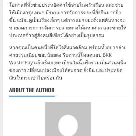
โอกาสที่ทั้งช่วยประหยัดค่าใช้จ่ายในครัวเรือน และช่วย
ให้เมืองกรุงเทพฯ มีระบบการจัดการขยะที่ยั่งยืนมากยิ่ง
ขึ้น แม้จะดูเป็นเรื่องเล็กๆ แต่การแยกขยะตั้งแต่ต้นทางจะ
ช่วยลดภาระการจัดการปลายทางได้มหาศาล และช่วยให้
ประเทศก้าวสู่สังคมสีเขียวได้อย่างเป็นรูปธรรม
หากคุณเป็นคนหนึ่งที่ใส่ใจสิ่งแวดล้อม พร้อมทั้งอยากจ่าย
ค่าธรรมเนียมขยะน้อยลง รีบดาวน์โหลดแอป BKK
Waste Pay แล้วเริ่มลงทะเบียนวันนี้ เพื่อร่วมเป็นส่วนหนึ่ง
ของการเปลี่ยนแปลงเมืองให้สะอาด ยั่งยืน และประหยัด
เงินในกระเป๋าไปพร้อมกัน
ABOUT THE AUTHOR