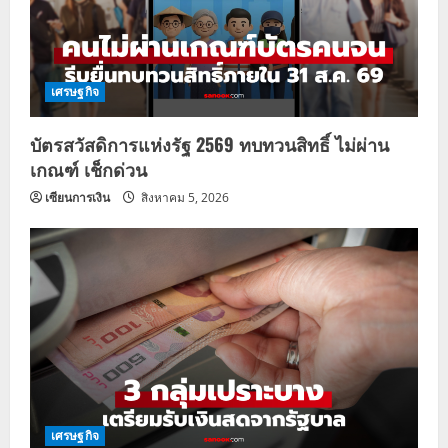
เศรษฐกิจ
บัตรสวัสดิการแห่งรัฐ 2569 ทบทวนสิทธิ์ ไม่ผ่าน
เกณฑ์ เช็กด่วน
เซียนการเงิน
สิงหาคม 5, 2026
เศรษฐกิจ