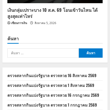
เงินกลุ่มเปราะบาง 10 ส.ค. 69 โอนเข้าวันไหน ได้
สูงสุดเท่าไหร่
เซียนการเงิน
สิงหาคม 5, 2026
ค้นหา
ค้นหา
สำหรับ:
ตรวจสลากกินแบ่งรัฐบาล ตรวจหวย 16 สิงหาคม 2569
ตรวจสลากกินแบ่งรัฐบาล ตรวจหวย 1 สิงหาคม 2569
ตรวจสลากกินแบ่งรัฐบาล ตรวจหวย 16 กรกฎาคม 2569
ตรวจสลากกินแบ่งรัฐบาล ตรวจหวย 1 กรกฎาคม 2569