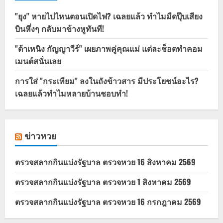
"ยุง" หายไปไหนตอนเปิดไฟ? เฉลยแล้ว ทำไมมืดปุ๊บเสียง
บินหึ่งๆ กลับมาข้างหูทันที!
"ต้าเหนิง กัญญาวีร์" เผยภาพคู่คุณแม่ แต่ละช็อตทำคอม
เมนต์สนั่นเลย
การใส่ "กระเทียม" ลงในถังข้าวสาร มีประโยชน์อะไร?
เฉลยแล้วทำไมหลายบ้านชอบทำ!
ข่าวหวย
ตรวจสลากกินแบ่งรัฐบาล ตรวจหวย 16 สิงหาคม 2569
ตรวจสลากกินแบ่งรัฐบาล ตรวจหวย 1 สิงหาคม 2569
ตรวจสลากกินแบ่งรัฐบาล ตรวจหวย 16 กรกฎาคม 2569