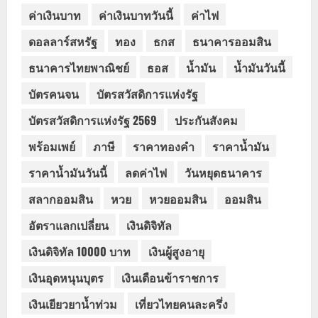
ค่าเงินบาท
ค่าเงินบาทวันนี้
ค่าไฟ
ดอลลาร์สหรัฐ
ทอง
ธกส
ธนาคารออมสิน
ธนาคารไทยพาณิชย์
ธอส
น้ำมัน
น้ำมันวันนี้
บัตรคนจน
บัตรสวัสดิการแห่งรัฐ
บัตรสวัสดิการแห่งรัฐ 2569
ประกันสังคม
พร้อมเพย์
ภาษี
ราคาทองคำ
ราคาน้ำมัน
ราคาน้ำมันวันนี้
ลดค่าไฟ
วันหยุดธนาคาร
สลากออมสิน
หวย
หวยออมสิน
ออมสิน
อัตราแลกเปลี่ยน
เงินดิจิทัล
เงินดิจิทัล 10000 บาท
เงินผู้สูงอายุ
เงินอุดหนุนบุตร
เงินเดือนข้าราชการ
เงินเยียวยาน้ำท่วม
เที่ยวไทยคนละครึ่ง