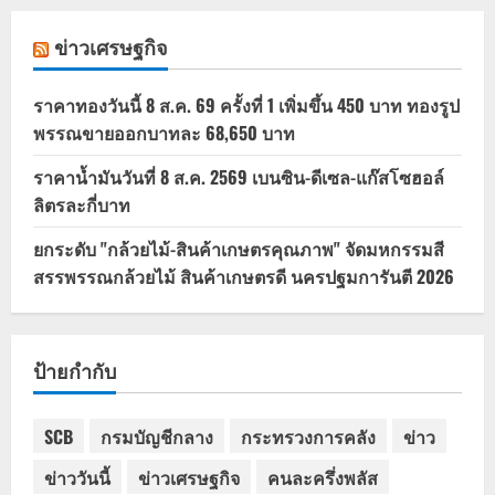
ข่าวเศรษฐกิจ
ราคาทองวันนี้ 8 ส.ค. 69 ครั้งที่ 1 เพิ่มขึ้น 450 บาท ทองรูป
พรรณขายออกบาทละ 68,650 บาท
ราคาน้ำมันวันที่ 8 ส.ค. 2569 เบนซิน-ดีเซล-แก๊สโซฮอล์
ลิตรละกี่บาท
ยกระดับ "กล้วยไม้-สินค้าเกษตรคุณภาพ" จัดมหกรรมสี
สรรพรรณกล้วยไม้ สินค้าเกษตรดี นครปฐมการันตี 2026
ป้ายกำกับ
SCB
กรมบัญชีกลาง
กระทรวงการคลัง
ข่าว
ข่าววันนี้
ข่าวเศรษฐกิจ
คนละครึ่งพลัส