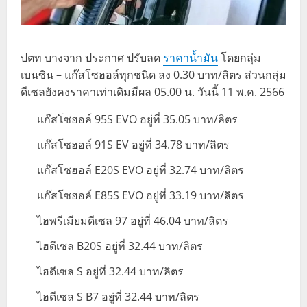
ปตท บางจาก ประกาศ ปรับลด
ราคาน้ำมัน
โดยกลุ่ม
เบนซิน – แก๊สโซฮอล์ทุกชนิด ลง 0.30 บาท/ลิตร ส่วนกลุ่ม
ดีเซลยังคงราคาเท่าเดิมมีผล 05.00 น. วันนี้ 11 พ.ค. 2566
แก๊สโซฮอล์ 95S EVO อยู่ที่ 35.05 บาท/ลิตร
แก๊สโซฮอล์ 91S EV อยู่ที่ 34.78 บาท/ลิตร
แก๊สโซฮอล์ E20S EVO อยู่ที่ 32.74 บาท/ลิตร
แก๊สโซฮอล์ E85S EVO อยู่ที่ 33.19 บาท/ลิตร
ไฮพรีเมียมดีเซล 97 อยู่ที่ 46.04 บาท/ลิตร
ไฮดีเซล B20S อยู่ที่ 32.44 บาท/ลิตร
ไฮดีเซล S อยู่ที่ 32.44 บาท/ลิตร
ไฮดีเซล S B7 อยู่ที่ 32.44 บาท/ลิตร