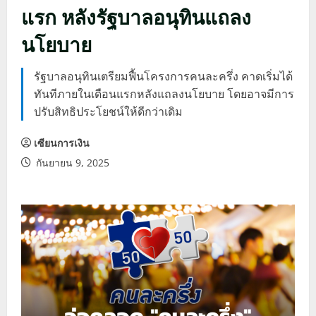
แรก หลังรัฐบาลอนุทินแถลง
นโยบาย
รัฐบาลอนุทินเตรียมฟื้นโครงการคนละครึ่ง คาดเริ่มได้
ทันทีภายในเดือนแรกหลังแถลงนโยบาย โดยอาจมีการ
ปรับสิทธิประโยชน์ให้ดีกว่าเดิม
เซียนการเงิน
กันยายน 9, 2025