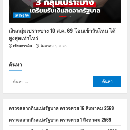
เศรษฐกิจ
เงินกลุ่มเปราะบาง 10 ส.ค. 69 โอนเข้าวันไหน ได้
สูงสุดเท่าไหร่
เซียนการเงิน
สิงหาคม 5, 2026
ค้นหา
ค้นหา
สำหรับ:
ตรวจสลากกินแบ่งรัฐบาล ตรวจหวย 16 สิงหาคม 2569
ตรวจสลากกินแบ่งรัฐบาล ตรวจหวย 1 สิงหาคม 2569