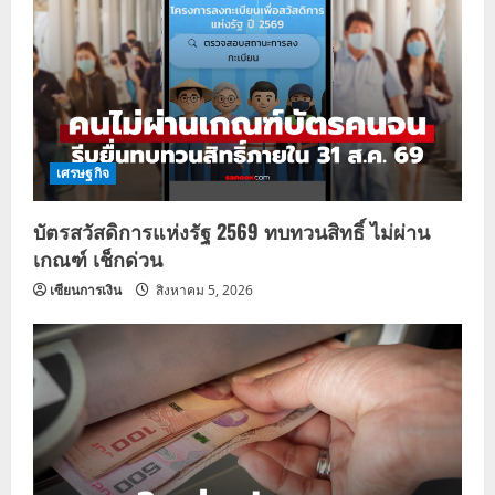
เศรษฐกิจ
บัตรสวัสดิการแห่งรัฐ 2569 ทบทวนสิทธิ์ ไม่ผ่าน
เกณฑ์ เช็กด่วน
เซียนการเงิน
สิงหาคม 5, 2026