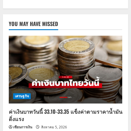
YOU MAY HAVE MISSED
เศรษฐกิจ
ค่าเงินบาทวันนี้ 33.10-33.35 แข็งค่าตามราคาน้ำมัน
ดิ่งแรง
เซียนการเงิน
สิงหาคม 5, 2026