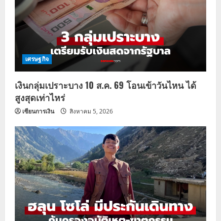
เศรษฐกิจ
เงินกลุ่มเปราะบาง 10 ส.ค. 69 โอนเข้าวันไหน ได้
สูงสุดเท่าไหร่
เซียนการเงิน
สิงหาคม 5, 2026