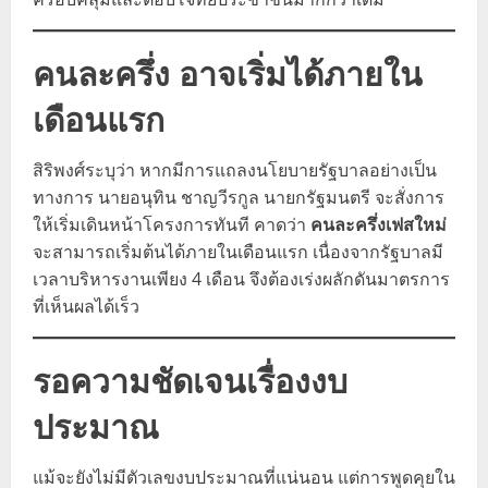
คนละครึ่ง อาจเริ่มได้ภายใน
เดือนแรก
สิริพงศ์ระบุว่า หากมีการแถลงนโยบายรัฐบาลอย่างเป็น
ทางการ นายอนุทิน ชาญวีรกูล นายกรัฐมนตรี จะสั่งการ
ให้เริ่มเดินหน้าโครงการทันที คาดว่า
คนละครึ่งเฟสใหม่
จะสามารถเริ่มต้นได้ภายในเดือนแรก เนื่องจากรัฐบาลมี
เวลาบริหารงานเพียง 4 เดือน จึงต้องเร่งผลักดันมาตรการ
ที่เห็นผลได้เร็ว
รอความชัดเจนเรื่องงบ
ประมาณ
แม้จะยังไม่มีตัวเลขงบประมาณที่แน่นอน แต่การพูดคุยใน