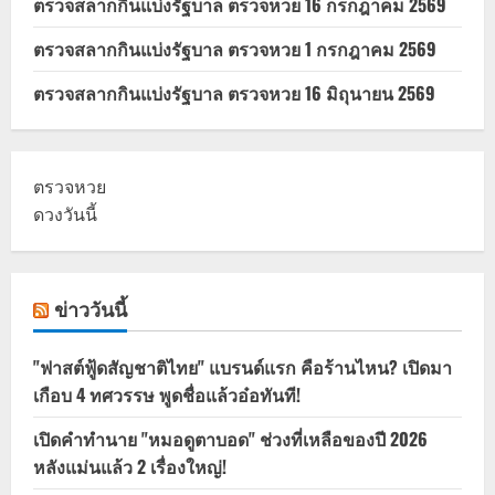
ตรวจสลากกินแบ่งรัฐบาล ตรวจหวย 16 กรกฎาคม 2569
ตรวจสลากกินแบ่งรัฐบาล ตรวจหวย 1 กรกฎาคม 2569
ตรวจสลากกินแบ่งรัฐบาล ตรวจหวย 16 มิถุนายน 2569
ตรวจหวย
ดวงวันนี้
ข่าววันนี้
"ฟาสต์ฟู้ดสัญชาติไทย" แบรนด์แรก คือร้านไหน? เปิดมา
เกือบ 4 ทศวรรษ พูดชื่อแล้วอ๋อทันที!
เปิดคำทำนาย "หมอดูตาบอด" ช่วงที่เหลือของปี 2026
หลังแม่นแล้ว 2 เรื่องใหญ่!