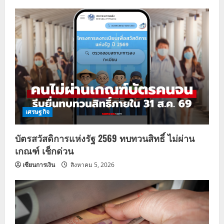
เศรษฐกิจ
บัตรสวัสดิการแห่งรัฐ 2569 ทบทวนสิทธิ์ ไม่ผ่าน
เกณฑ์ เช็กด่วน
เซียนการเงิน
สิงหาคม 5, 2026