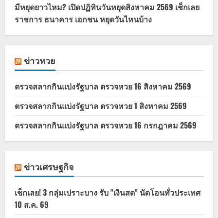
มีหยุดยาวไหม? เปิดปฏิทินวันหยุดสิงหาคม 2569 เช็กเลย
ราชการ ธนาคาร เอกชน หยุดวันไหนบ้าง
ข่าวหวย
ตรวจสลากกินแบ่งรัฐบาล ตรวจหวย 16 สิงหาคม 2569
ตรวจสลากกินแบ่งรัฐบาล ตรวจหวย 1 สิงหาคม 2569
ตรวจสลากกินแบ่งรัฐบาล ตรวจหวย 16 กรกฎาคม 2569
ข่าวเศรษฐกิจ
เช็กเลย! 3 กลุ่มเปราะบาง รับ "เงินสด" นัดโอนทั่วประเทศ
10 ส.ค. 69