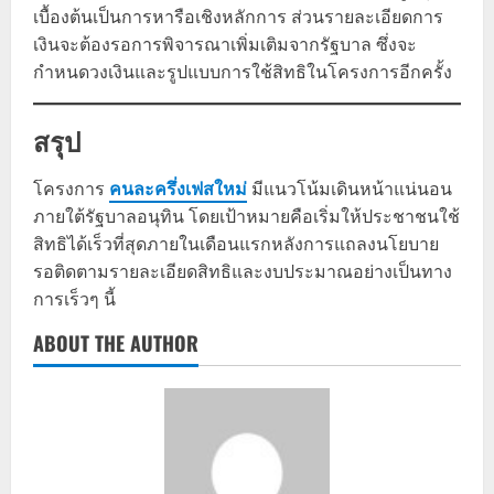
เบื้องต้นเป็นการหารือเชิงหลักการ ส่วนรายละเอียดการ
เงินจะต้องรอการพิจารณาเพิ่มเติมจากรัฐบาล ซึ่งจะ
กำหนดวงเงินและรูปแบบการใช้สิทธิในโครงการอีกครั้ง
สรุป
โครงการ
คนละครึ่งเฟสใหม่
มีแนวโน้มเดินหน้าแน่นอน
ภายใต้รัฐบาลอนุทิน โดยเป้าหมายคือเริ่มให้ประชาชนใช้
สิทธิได้เร็วที่สุดภายในเดือนแรกหลังการแถลงนโยบาย
รอติดตามรายละเอียดสิทธิและงบประมาณอย่างเป็นทาง
การเร็วๆ นี้
ABOUT THE AUTHOR