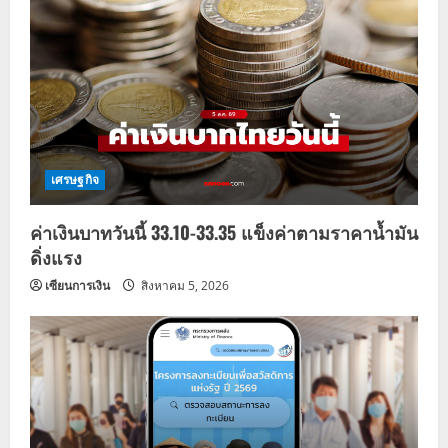
g
a
t
i
o
เศรษฐกิจ
n
ค่าเงินบาทวันนี้ 33.10-33.35 แข็งค่าตามราคาน้ำมัน
ดิ่งแรง
เซียนการเงิน
สิงหาคม 5, 2026