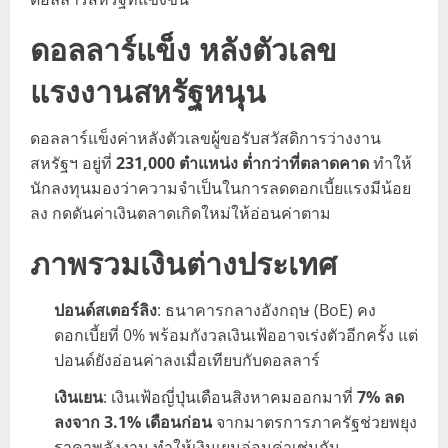
ดอลลาร์แข็ง หลังตัวเลข
แรงงานสหรัฐหนุน
ดอลลาร์แข็งค่าหลังตัวเลขผู้ขอรับสวัสดิการว่างงาน
สหรัฐฯ อยู่ที่
231,000 ตำแหน่ง ต่ำกว่าที่ตลาดคาด
ทำให้
นักลงทุนมองว่าความจำเป็นในการลดดอกเบี้ยแรงมีน้อย
ลง กดดันค่าเงินตลาดเกิดใหม่ให้อ่อนค่าตาม
ภาพรวมเงินต่างประเทศ
ปอนด์สเตอร์ลิง
: ธนาคารกลางอังกฤษ (BoE) คง
ดอกเบี้ยที่ 0% พร้อมกังวลเงินเฟ้ออาจเร่งตัวอีกครั้ง แต่
ปอนด์ยังอ่อนค่าลงเมื่อเทียบกับดอลลาร์
เงินเยน
: เงินเฟ้อญี่ปุ่นเดือนสิงหาคมออกมาที่
7% ลด
ลงจาก 3.1% เดือนก่อน
จากมาตรการภาครัฐช่วยพยุง
ราคาพลังงาน ทำให้เงินเยนอ่อนค่าเช่นกัน