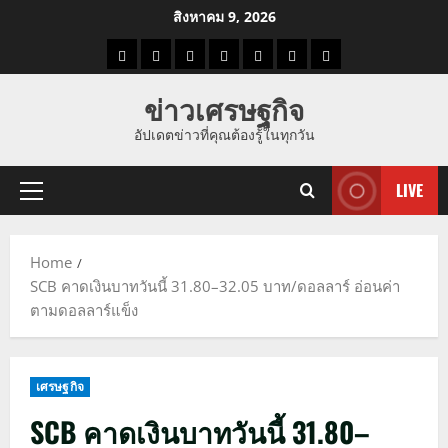
Skip
สิงหาคม 9, 2026
to
ราคา
แนว
ข่าว
ข่าว
ดูด
ที่
ผู้ชาย
content
น้ำมัน
โน้ม
วัน
ดารา
วง
เที่ยว
ข่าวเศรษฐกิจ
ราคา
นี้
อัปเดตข่าวที่คุณต้องรู้ในทุกวัน
ทอง
LIVE
Primary
Menu
Home
SCB คาดเงินบาทวันนี้ 31.80–32.05 บาท/ดอลลาร์ อ่อนค่า
ตามดอลลาร์แข็ง
เศรษฐกิจ
SCB คาดเงินบาทวันนี้ 31.80–