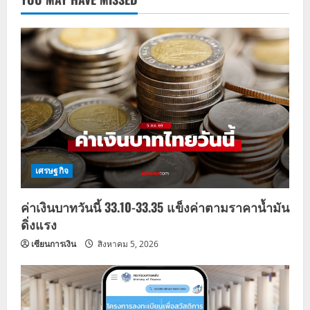
เศรษฐกิจ
ค่าเงินบาทวันนี้ 33.10-33.35 แข็งค่าตามราคาน้ำมัน
ดิ่งแรง
เซียนการเงิน
สิงหาคม 5, 2026