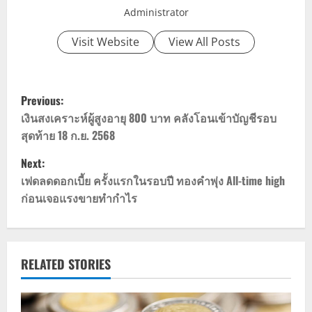
Administrator
Visit Website
View All Posts
P
Previous:
o
เงินสงเคราะห์ผู้สูงอายุ 800 บาท คลังโอนเข้าบัญชีรอบ
สุดท้าย 18 ก.ย. 2568
s
Next:
t
เฟดลดดอกเบี้ย ครั้งแรกในรอบปี ทองคำพุ่ง All-time high
ก่อนเจอแรงขายทำกำไร
n
a
v
RELATED STORIES
i