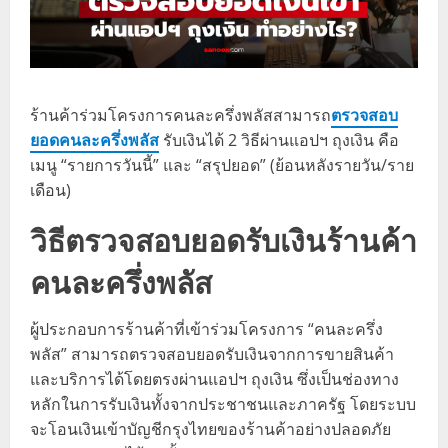
ร้านค้าร่วมโครงการคนละครึ่งพลัสสามารถ
ตรวจสอบ
ยอดคนละครึ่งพลัส
รับเงินได้ 2 วิธีผ่านแอปฯ ถุงเงิน คือ
เมนู “รายการวันนี้” และ “สรุปยอด” (ย้อนหลังรายวัน/ราย
เดือน)
วิธีตรวจสอบยอดรับเงินร้านค้า
คนละครึ่งพลัส
ผู้ประกอบการร้านค้าที่เข้าร่วมโครงการ “คนละครึ่ง
พลัส” สามารถตรวจสอบยอดรับเงินจากการขายสินค้า
และบริการได้โดยตรงผ่านแอปฯ ถุงเงิน ซึ่งเป็นช่องทาง
หลักในการรับเงินทั้งจากประชาชนและภาครัฐ โดยระบบ
จะโอนเงินเข้าบัญชีกรุงไทยของร้านค้าอย่างปลอดภัย