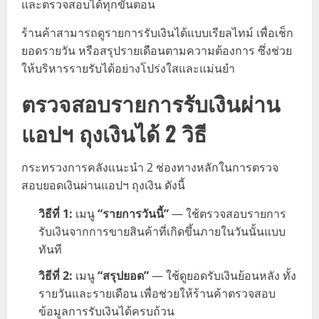
และตรวจสอบได้ทุกขั้นตอน
ร้านค้าสามารถดูรายการรับเงินได้แบบเรียลไทม์ เพื่อเช็ก
ยอดรายวัน หรือสรุปรายเดือนตามความต้องการ ซึ่งช่วย
ให้บริหารรายรับได้อย่างโปร่งใสและแม่นยำ
ตรวจสอบรายการรับเงินผ่าน
แอปฯ ถุงเงินได้ 2 วิธี
กระทรวงการคลังแนะนำ 2 ช่องทางหลักในการตรวจ
สอบยอดเงินผ่านแอปฯ ถุงเงิน ดังนี้
วิธีที่ 1:
เมนู
“รายการวันนี้”
— ใช้ตรวจสอบรายการ
รับเงินจากการขายสินค้าที่เกิดขึ้นภายในวันนั้นแบบ
ทันที
วิธีที่ 2:
เมนู
“สรุปยอด”
— ใช้ดูยอดรับเงินย้อนหลัง ทั้ง
รายวันและรายเดือน เพื่อช่วยให้ร้านค้าตรวจสอบ
ข้อมูลการรับเงินได้ครบถ้วน