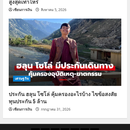
สูงสุดเท่าไหร่
เซียนการเงิน
สิงหาคม 5, 2026
เศรษฐกิจ
ประกัน ฮลุน โซโล่ คุ้มครองอะไรบ้าง ไขข้อสงสัย
ทุนประกัน 5 ล้าน
เซียนการเงิน
กรกฎาคม 31, 2026