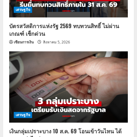
เศรษฐกิจ
บัตรสวัสดิการแห่งรัฐ 2569 ทบทวนสิทธิ์ ไม่ผ่าน
เกณฑ์ เช็กด่วน
เซียนการเงิน
สิงหาคม 5, 2026
เศรษฐกิจ
เงินกลุ่มเปราะบาง 10 ส.ค. 69 โอนเข้าวันไหน ได้