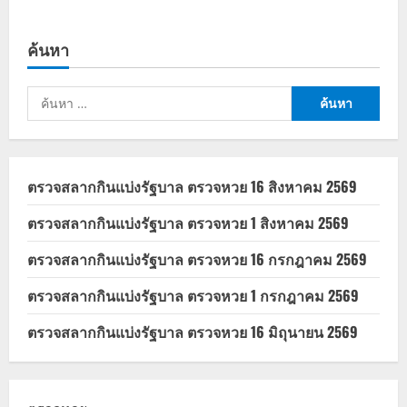
ค้นหา
ค้นหา
สำหรับ:
ตรวจสลากกินแบ่งรัฐบาล ตรวจหวย 16 สิงหาคม 2569
ตรวจสลากกินแบ่งรัฐบาล ตรวจหวย 1 สิงหาคม 2569
ตรวจสลากกินแบ่งรัฐบาล ตรวจหวย 16 กรกฎาคม 2569
ตรวจสลากกินแบ่งรัฐบาล ตรวจหวย 1 กรกฎาคม 2569
ตรวจสลากกินแบ่งรัฐบาล ตรวจหวย 16 มิถุนายน 2569