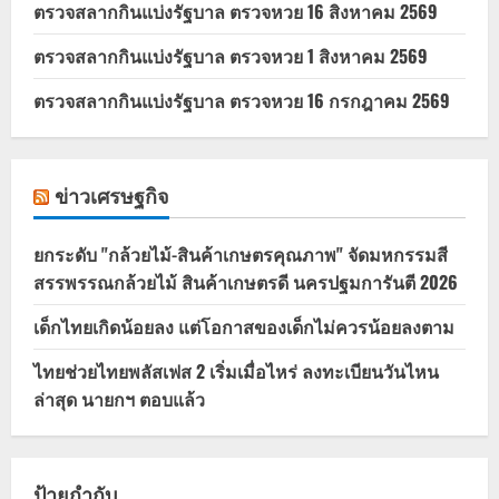
ตรวจสลากกินแบ่งรัฐบาล ตรวจหวย 16 สิงหาคม 2569
ตรวจสลากกินแบ่งรัฐบาล ตรวจหวย 1 สิงหาคม 2569
ตรวจสลากกินแบ่งรัฐบาล ตรวจหวย 16 กรกฎาคม 2569
ข่าวเศรษฐกิจ
ยกระดับ "กล้วยไม้-สินค้าเกษตรคุณภาพ" จัดมหกรรมสี
สรรพรรณกล้วยไม้ สินค้าเกษตรดี นครปฐมการันตี 2026
เด็กไทยเกิดน้อยลง แต่โอกาสของเด็กไม่ควรน้อยลงตาม
ไทยช่วยไทยพลัสเฟส 2 เริ่มเมื่อไหร่ ลงทะเบียนวันไหน
ล่าสุด นายกฯ ตอบแล้ว
ป้ายกำกับ