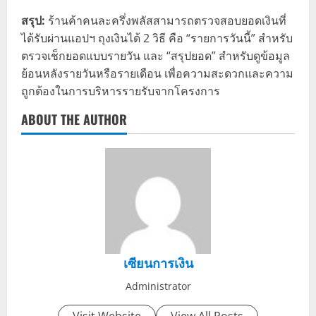
สรุป:
ร้านค้าคนละครึ่งพลัสสามารถตรวจสอบยอดเงินที่
ได้รับผ่านแอปฯ ถุงเงินได้ 2 วิธี คือ “รายการวันนี้” สำหรับ
ตรวจเช็กยอดแบบรายวัน และ “สรุปยอด” สำหรับดูข้อมูล
ย้อนหลังรายวันหรือรายเดือน เพื่อความสะดวกและความ
ถูกต้องในการบริหารรายรับจากโครงการ
ABOUT THE AUTHOR
เซียนการเงิน
Administrator