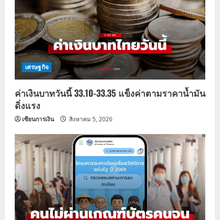
เศรษฐกิจ
ค่าเงินบาทวันนี้ 33.10-33.35 แข็งค่าตามราคาน้ำมัน
ดิ่งแรง
เซียนการเงิน
สิงหาคม 5, 2026