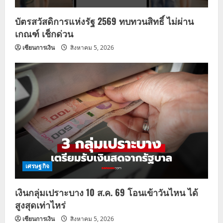
บัตรสวัสดิการแห่งรัฐ 2569 ทบทวนสิทธิ์ ไม่ผ่าน
เกณฑ์ เช็กด่วน
เซียนการเงิน
สิงหาคม 5, 2026
เศรษฐกิจ
เงินกลุ่มเปราะบาง 10 ส.ค. 69 โอนเข้าวันไหน ได้
สูงสุดเท่าไหร่
เซียนการเงิน
สิงหาคม 5, 2026