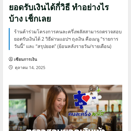
ยอดรับเงินได้กี่วิธี ทำอย่างไร
บ้าง เช็กเลย
ร้านค้าร่วมโครงการคนละครึ่งพลัสสามารถตรวจสอบ
ยอดรับเงินได้ 2 วิธีผ่านแอปฯ ถุงเงิน คือเมนู “รายการ
วันนี้” และ “สรุปยอด” (ย้อนหลังรายวัน/รายเดือน)
เซียนการเงิน
ตุลาคม 14, 2025