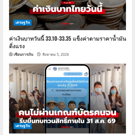
เศรษฐกิจ
ค่าเงินบาทวันนี้ 33.10-33.35 แข็งค่าตามราคาน้ำมัน
ดิ่งแรง
เซียนการเงิน
สิงหาคม 5, 2026
เศรษฐกิจ