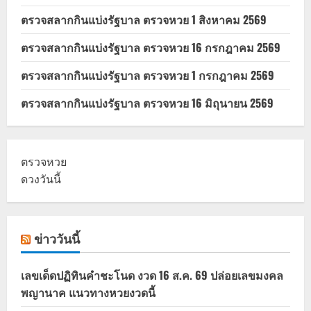
ตรวจสลากกินแบ่งรัฐบาล ตรวจหวย 1 สิงหาคม 2569
ตรวจสลากกินแบ่งรัฐบาล ตรวจหวย 16 กรกฎาคม 2569
ตรวจสลากกินแบ่งรัฐบาล ตรวจหวย 1 กรกฎาคม 2569
ตรวจสลากกินแบ่งรัฐบาล ตรวจหวย 16 มิถุนายน 2569
ตรวจหวย
ดวงวันนี้
ข่าววันนี้
เลขเด็ดปฏิทินคำชะโนด งวด 16 ส.ค. 69 ปล่อยเลขมงคล
พญานาค แนวทางหวยงวดนี้