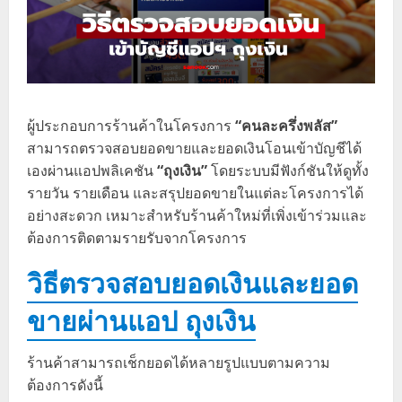
ผู้ประกอบการร้านค้าในโครงการ
“คนละครึ่งพลัส”
สามารถตรวจสอบยอดขายและยอดเงินโอนเข้าบัญชีได้
เองผ่านแอปพลิเคชัน
“ถุงเงิน”
โดยระบบมีฟังก์ชันให้ดูทั้ง
รายวัน รายเดือน และสรุปยอดขายในแต่ละโครงการได้
อย่างสะดวก เหมาะสำหรับร้านค้าใหม่ที่เพิ่งเข้าร่วมและ
ต้องการติดตามรายรับจากโครงการ
วิธีตรวจสอบยอดเงินและยอด
ขายผ่านแอป ถุงเงิน
ร้านค้าสามารถเช็กยอดได้หลายรูปแบบตามความ
ต้องการดังนี้