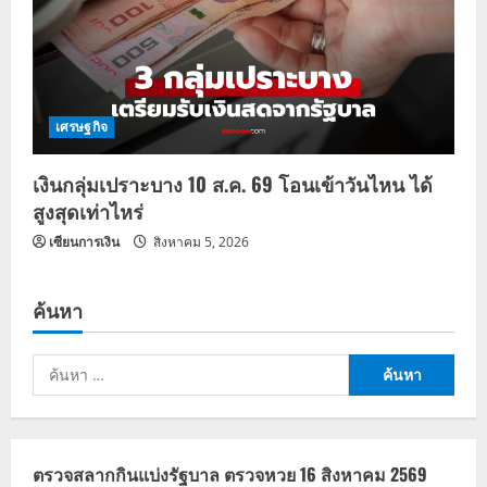
เศรษฐกิจ
เงินกลุ่มเปราะบาง 10 ส.ค. 69 โอนเข้าวันไหน ได้
สูงสุดเท่าไหร่
เซียนการเงิน
สิงหาคม 5, 2026
ค้นหา
ค้นหา
สำหรับ:
ตรวจสลากกินแบ่งรัฐบาล ตรวจหวย 16 สิงหาคม 2569