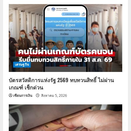
เศรษฐกิจ
บัตรสวัสดิการแห่งรัฐ 2569 ทบทวนสิทธิ์ ไม่ผ่าน
เกณฑ์ เช็กด่วน
เซียนการเงิน
สิงหาคม 5, 2026