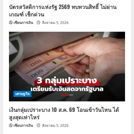
บัตรสวัสดิการแห่งรัฐ 2569 ทบทวนสิทธิ์ ไม่ผ่าน
เกณฑ์ เช็กด่วน
เซียนการเงิน
สิงหาคม 5, 2026
เศรษฐกิจ
เงินกลุ่มเปราะบาง 10 ส.ค. 69 โอนเข้าวันไหน ได้
สูงสุดเท่าไหร่
เซียนการเงิน
สิงหาคม 5, 2026