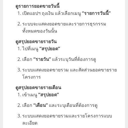
ดูรายการยอดขายวันนี้
เปิดแอปฯ ถุงเงิน แล้วเลือกเมนู
“รายการวันนี้”
ระบบจะแสดงยอดขายและรายการธุรกรรม
ทั้งหมดของวันนั้น
ดูสรุปยอดขายรายวัน
ไปที่เมนู
“สรุปยอด”
เลือก
“รายวัน”
แล้วระบุวันที่ต้องการดู
ระบบแสดงยอดขายรวม และสัดส่วนยอดขายราย
โครงการ
ดูสรุปยอดขายรายเดือน
เข้าเมนู
“สรุปยอด”
เลือก
“เดือน”
และระบุเดือนที่ต้องการดู
ระบบแสดงยอดขายรวมและรายโครงการแบบ
ละเอียด