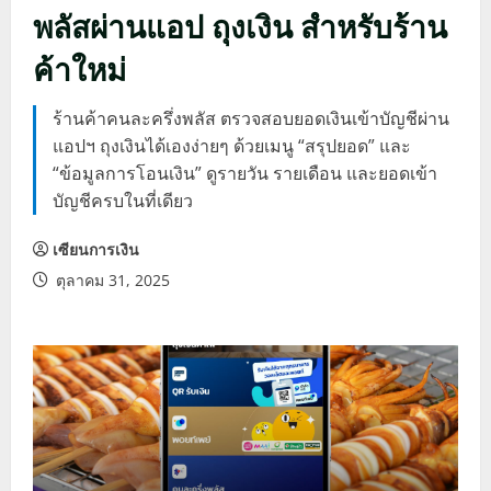
พลัสผ่านแอป ถุงเงิน สำหรับร้าน
ค้าใหม่
ร้านค้าคนละครึ่งพลัส ตรวจสอบยอดเงินเข้าบัญชีผ่าน
แอปฯ ถุงเงินได้เองง่ายๆ ด้วยเมนู “สรุปยอด” และ
“ข้อมูลการโอนเงิน” ดูรายวัน รายเดือน และยอดเข้า
บัญชีครบในที่เดียว
เซียนการเงิน
ตุลาคม 31, 2025