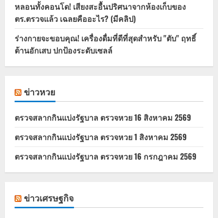
หลอนทั้งคอนโด! เสียงสะอื้นปริศนาจากห้องเก็บของ
ตร.ตรวจแล้ว เฉลยคืออะไร? (มีคลิป)
ร่างกายจะขอบคุณ! เครื่องดื่มที่ดีที่สุดสำหรับ "ตับ" ฤทธิ์
ต้านอักเสบ ปกป้องระดับเซลล์
ข่าวหวย
ตรวจสลากกินแบ่งรัฐบาล ตรวจหวย 16 สิงหาคม 2569
ตรวจสลากกินแบ่งรัฐบาล ตรวจหวย 1 สิงหาคม 2569
ตรวจสลากกินแบ่งรัฐบาล ตรวจหวย 16 กรกฎาคม 2569
ข่าวเศรษฐกิจ