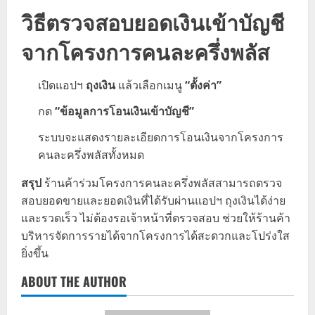
วิธีตรวจสอบยอดเงินเข้าบัญชี
จากโครงการคนละครึ่งพลัส
เปิดแอปฯ
ถุงเงิน
แล้วเลือกเมนู
“ตั้งค่า”
กด
“ข้อมูลการโอนเงินเข้าบัญชี”
ระบบจะแสดงรายละเอียดการโอนเงินจากโครงการ
คนละครึ่งพลัสทั้งหมด
สรุป
ร้านค้าร่วมโครงการคนละครึ่งพลัสสามารถตรวจ
สอบยอดขายและยอดเงินที่ได้รับผ่านแอปฯ ถุงเงินได้ง่าย
และรวดเร็ว ไม่ต้องรอเจ้าหน้าที่ตรวจสอบ ช่วยให้ร้านค้า
บริหารจัดการรายได้จากโครงการได้สะดวกและโปร่งใส
ยิ่งขึ้น
ABOUT THE AUTHOR