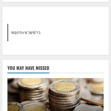
หอกระจายข่าว
YOU MAY HAVE MISSED