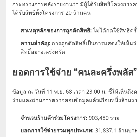
กระทรวงการคลังรายงานว่า มีผู้ได้รับสิทธิโครงการคนละ
ได้รับสิทธิทั้งโครงการ 20 ล้านคน
สาเหตุหลักของการถูกตัดสิทธิ:
ไม่ได้กดใช้สิทธิค
ความสำคัญ:
การถูกตัดสิทธิ์เป็นการแสดงให้เห็น
สิทธิ์อย่างเคร่งครัด
ยอดการใช้จ่าย “คนละครึ่งพลัส” 
ข้อมูล ณ วันที่ 11 พ.ย. 68 เวลา 23.00 น. ชี้ให้เห็น
ร่วมและผ่านการตรวจสอบข้อมูลแล้วเกือบหนึ่งล้านรา
จำนวนร้านค้าร่วมโครงการ:
903,480 ราย
ยอดการใช้จ่ายรวมทุกประเภท:
31,837.1 ล้านบา