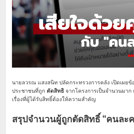
นายลวรณ แสงสนิท ปลัดกระทรวงการคลัง เปิดเผยข้อ
ประชาชนที่ถูก
ตัดสิทธิ
จากโครงการเป็นจำนวนมาก เนื่
เรื่องที่ผู้ได้รับสิทธิ์ต้องให้ความสำคัญ
สรุปจำนวนผู้ถูกตัดสิทธิ์ “คนละคร