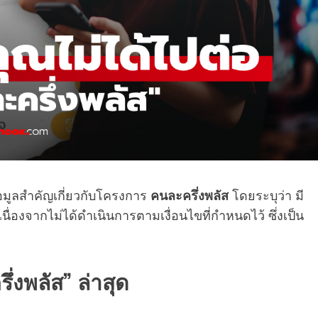
มูลสำคัญเกี่ยวกับโครงการ
คนละครึ่งพลัส
โดยระบุว่า มี
องจากไม่ได้ดำเนินการตามเงื่อนไขที่กำหนดไว้ ซึ่งเป็น
ึ่งพลัส” ล่าสุด