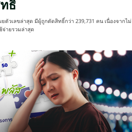
ทธิ์
เลขล่าสุด มีผู้ถูกตัดสิทธิ์กว่า 239,731 คน เนื่องจากไม่
ช้จ่ายรวมล่าสุด