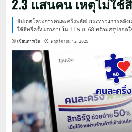
2.3 แสนคน เหตุไม่ใช้สิ
อัปเดตโครงการคนละครึ่งพลัส! กระทรวงการคลังเผยตัว
ใช้สิทธิ์ครั้งแรกภายใน 11 พ.ย. 68 พร้อมสรุปยอดใ
เซียนการเงิน
พฤศจิกายน 12, 2025