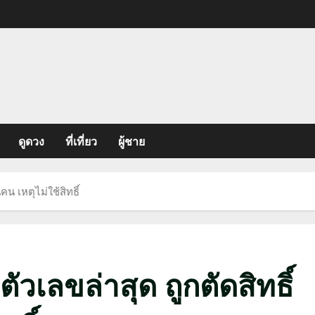
ดูดวง
ที่เที่ยว
ผู้ชาย
น เหตุไม่ใช้สิทธิ์
ัวเลขล่าสุด ถูกตัดสิทธิ์