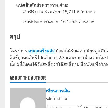
แบ่งเป็นสัดส่วนการร่วมจ่าย:
เงินที่รัฐบาลร่วมจ่าย: 15,711.6 ล้านบาท
เงินที่ประชาชนจ่าย: 16,125.5 ล้านบาท
สรุป
โครงการ
คนละครึ่งพลัส
ยังคงได้รับความนิยมสูง มียอ
สิทธิ์ถูกตัดสิทธิ์ไปแล้วกว่า 2.3 แสนราย เนื่องจากไ
นั้น ผู้ที่ยังคงได้รับสิทธิ์ควรใช้สิทธิ์ตามเงื่อนไขเพื
ABOUT THE AUTHOR
เซียนการเงิน
Administrator