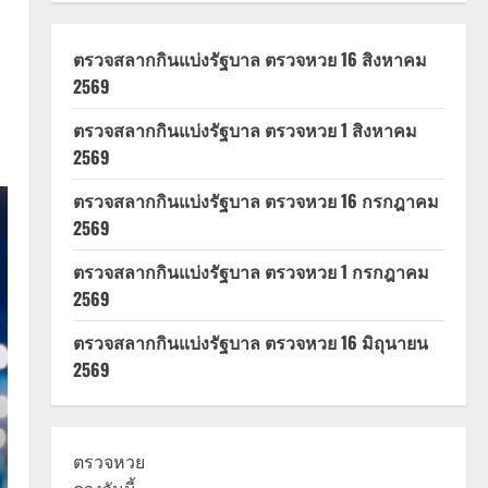
ตรวจสลากกินแบ่งรัฐบาล ตรวจหวย 16 สิงหาคม
2569
ตรวจสลากกินแบ่งรัฐบาล ตรวจหวย 1 สิงหาคม
2569
ตรวจสลากกินแบ่งรัฐบาล ตรวจหวย 16 กรกฎาคม
2569
ตรวจสลากกินแบ่งรัฐบาล ตรวจหวย 1 กรกฎาคม
2569
ตรวจสลากกินแบ่งรัฐบาล ตรวจหวย 16 มิถุนายน
2569
ตรวจหวย