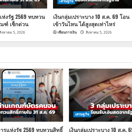
เศรษฐกิจ
แห่งรัฐ 2569 ทบทวน
เงินกลุ่มเปราะบาง 10 ส.ค. 69 โอน
กณฑ์ เช็กด่วน
เข้าวันไหน ได้สูงสุดเท่าไหร่
สิงหาคม 5, 2026
เซียนการเงิน
สิงหาคม 5, 2026
เศรษฐกิจ
การแห่งรัฐ 2569 ทบทวนสิทธิ์
เงินกลุ่มเปราะบาง 10 ส.ค. 