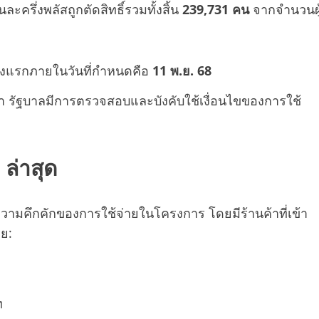
ครึ่งพลัสถูกตัดสิทธิ์รวมทั้งสิ้น
239,731 คน
จากจำนวนผู
รั้งแรกภายในวันที่กำหนดคือ
11 พ.ย. 68
ว่า รัฐบาลมีการตรวจสอบและบังคับใช้เงื่อนไขของการใช้
ล่าสุด
ถึงความคึกคักของการใช้จ่ายในโครงการ โดยมีร้านค้าที่เข้า
ย:
ท