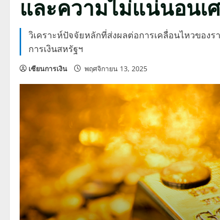
และความไม่แน่นอนเศ
วิเคราะห์ปัจจัยหลักที่ส่งผลต่อการเคลื่อนไหวข
การเงินสหรัฐฯ
เซียนการเงิน
พฤศจิกายน 13, 2025