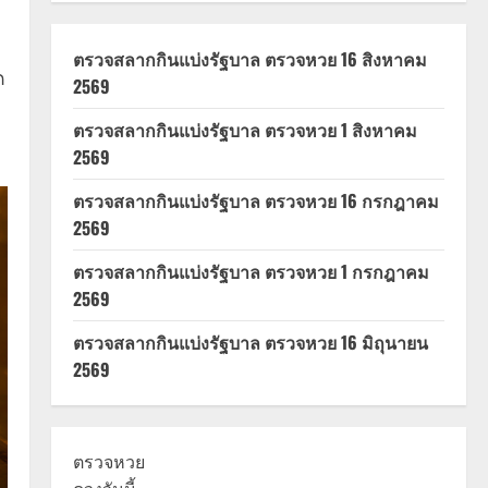
ตรวจสลากกินแบ่งรัฐบาล ตรวจหวย 16 สิงหาคม
ด
2569
ตรวจสลากกินแบ่งรัฐบาล ตรวจหวย 1 สิงหาคม
2569
ตรวจสลากกินแบ่งรัฐบาล ตรวจหวย 16 กรกฎาคม
2569
ตรวจสลากกินแบ่งรัฐบาล ตรวจหวย 1 กรกฎาคม
2569
ตรวจสลากกินแบ่งรัฐบาล ตรวจหวย 16 มิถุนายน
2569
ตรวจหวย