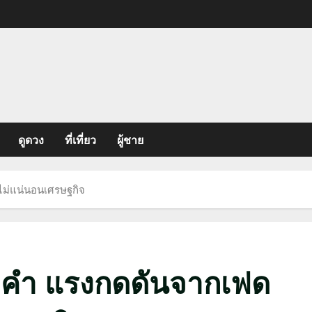
ดูดวง
ที่เที่ยว
ผู้ชาย
ม่แน่นอนเศรษฐกิจ
คำ แรงกดดันจากเฟด