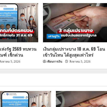
เศรษฐกิจ
แห่งรัฐ 2569 ทบทวน
เงินกลุ่มเปราะบาง 10 ส.ค. 69 โอน
กณฑ์ เช็กด่วน
เข้าวันไหน ได้สูงสุดเท่าไหร่
สิงหาคม 5, 2026
เซียนการเงิน
สิงหาคม 5, 2026