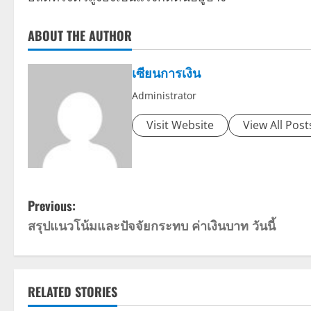
ABOUT THE AUTHOR
เซียนการเงิน
Administrator
Visit Website
View All Post
P
Previous:
สรุปแนวโน้มและปัจจัยกระทบ ค่าเงินบาท วันนี้
o
s
t
RELATED STORIES