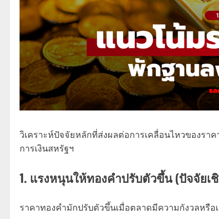
วิเคราะห์ปัจจัยหลักที่ส่งผลต่อการเคลื่อนไหวของ
การเงินสหรัฐฯ
1. แรงหนุนให้ทองคำปรับตัวขึ้น (ปัจจัย
ราคาทองคำมักปรับตัวขึ้นเมื่อตลาดมีความกังวลหรือเ