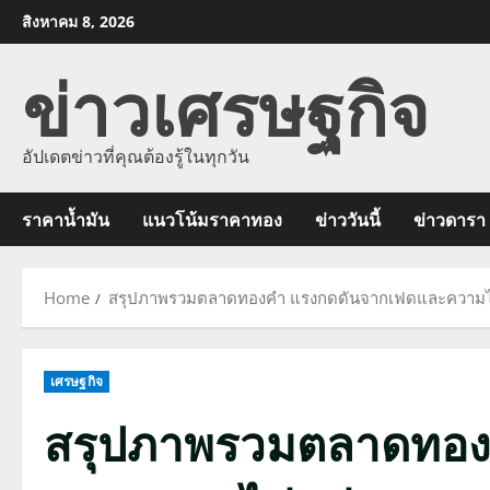
Skip
สิงหาคม 8, 2026
to
ข่าวเศรษฐกิจ
content
อัปเดตข่าวที่คุณต้องรู้ในทุกวัน
ราคาน้ำมัน
แนวโน้มราคาทอง
ข่าววันนี้
ข่าวดารา
Home
สรุปภาพรวมตลาดทองคำ แรงกดดันจากเฟดและความไ
เศรษฐกิจ
สรุปภาพรวมตลาดทอง