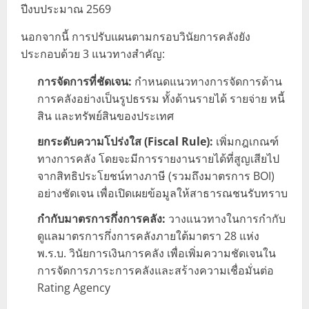
ปีงบประมาณ 2569
นอกจากนี้ การปรับแผนตามกรอบวินัยการคลังยัง
ประกอบด้วย 3 แนวทางสำคัญ:
การจัดการที่ชัดเจน:
กำหนดแนวทางการจัดการด้าน
การคลังอย่างเป็นรูปธรรม ทั้งด้านรายได้ รายจ่าย หนี้
สิน และทรัพย์สินของประเทศ
ยกระดับความโปร่งใส (Fiscal Rule):
เพิ่มกฎเกณฑ์
ทางการคลัง โดยจะมีการรายงานรายได้ที่สูญเสียไป
จากสิทธิประโยชน์ทางภาษี (รวมถึงมาตรการ BOI)
อย่างชัดเจน เพื่อเปิดเผยข้อมูลให้สาธารณชนรับทราบ
กำกับมาตรการกึ่งการคลัง:
วางแนวทางในการกำกับ
ดูแลมาตรการกึ่งการคลังภายใต้มาตรา 28 แห่ง
พ.ร.บ. วินัยการเงินการคลัง เพื่อเพิ่มความชัดเจนใน
การจัดการภาระการคลังและสร้างความเชื่อมั่นต่อ
Rating Agency