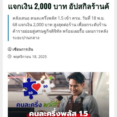
แจกเงิน 2,000 บาท อัปสกิลร้านค้
คลังเสนอ คนละครึ่งพลัส 1.5 เข้า ครม. วันที่ 18 พ.ย.
68 แจกเงิน 2,000 บาท สูงสุดต่อร้าน เพื่อยกระดับร้าน
ค้ารายย่อยสู่เศรษฐกิจดิจิทัล พร้อมเผยรื้อ แผนการคลัง
ระยะปานกลาง
เซียนการเงิน
พฤศจิกายน 18, 2025