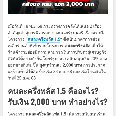
เมื่อวันที่ 18 พ.ย. 68 กระทรวงการคลังได้เสนอ 2 เรื่อง
สำคัญเข้าสู่การพิจารณาของคณะรัฐมนตรี เรื่องแรกคือ
โครงการ
“
คนละครึ่งพลัส 1.5
“
ซึ่งเป็นมาตรการช่วย
เหลือร้านค้าที่เข้าร่วมโครงการ
คนละครึ่งพลัส
เพื่อให้
ร้านค้ารายย่อยมีความสามารถในการปรับตัวสู่เศรษฐกิจ
ดิจิทัลได้อย่างยั่งยืน โดยรัฐบาลจะสนับสนุนเงิน 20% ของ
ยอดขายที่เพิ่มขึ้น
สูงสุดร้านละ 2,000 บาท
การประกาศ
ผลร้านค้าที่ได้สิทธิ์จะเริ่ม 23 ธ.ค. 68 และเริ่มโอนเงินใน
วันที่ 25 ธ.ค. 68
คนละครึ่งพลัส 1.5 คืออะไร?
รับเงิน 2,000 บาท ทำอย่างไร?
โครงการ
คนละครึ่งพลัส เฟส 1.5
เน้นการสนับสนุนร้าน