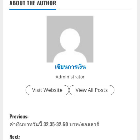
ABOUT THE AUTHOR
เซียนการเงิน
Administrator
Visit Website
View All Posts
P
Previous:
o
ค่าเงินบาทวันนี้ 32.35-32.60 บาท/ดอลลาร์
Next: