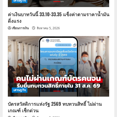
เศรษฐกิจ
ค่าเงินบาทวันนี้ 33.10-33.35 แข็งค่าตามราคาน้ำมัน
ดิ่งแรง
เซียนการเงิน
สิงหาคม 5, 2026
เศรษฐกิจ
บัตรสวัสดิการแห่งรัฐ 2569 ทบทวนสิทธิ์ ไม่ผ่าน
เกณฑ์ เช็กด่วน