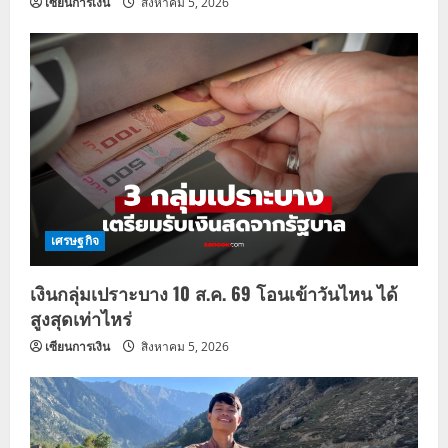
เซียนการเงิน
สิงหาคม 5, 2026
เศรษฐกิจ
เงินกลุ่มเปราะบาง 10 ส.ค. 69 โอนเข้าวันไหน ได้
สูงสุดเท่าไหร่
เซียนการเงิน
สิงหาคม 5, 2026