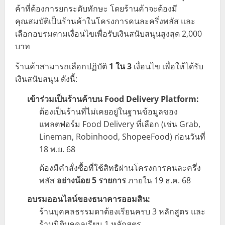
ค้าที่ต้องการยกระดับทักษะ โดยร้านค้าจะต้องมี
คุณสมบัติเป็นร้านค้าในโครงการคนละครึ่งพลัส และ
เลือกอบรมตามเงื่อนไขเพื่อรับเงินสนับสนุนสูงสุด 2,000
บาท
ร้านค้าสามารถเลือกปฏิบัติ
1 ใน 3
เงื่อนไข เพื่อให้ได้รับ
เงินสนับสนุน ดังนี้:
เข้าร่วมเป็นร้านค้าบน Food Delivery Platform:
ต้องเป็นร้านที่ไม่เคยอยู่ในฐานข้อมูลของ
แพลตฟอร์ม Food Delivery ที่เลือก (เช่น Grab,
Lineman, Robinhood, ShopeeFood) ก่อนวันที่
18 พ.ย. 68
ต้องมีคำสั่งซื้อที่ใช้สิทธิผ่านโครงการคนละครึ่ง
พลัส
อย่างน้อย 5 รายการ
ภายใน 19 ธ.ค. 68
อบรมออนไลน์ของธนาคารออมสิน:
ร้านบุคคลธรรมดาต้องเรียนครบ 3 หลักสูตร และ
ร้านนิติบุคคลเรียน 1 หลักสูตร