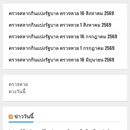
ตรวจสลากกินแบ่งรัฐบาล ตรวจหวย 16 สิงหาคม 2569
ตรวจสลากกินแบ่งรัฐบาล ตรวจหวย 1 สิงหาคม 2569
ตรวจสลากกินแบ่งรัฐบาล ตรวจหวย 16 กรกฎาคม 2569
ตรวจสลากกินแบ่งรัฐบาล ตรวจหวย 1 กรกฎาคม 2569
ตรวจสลากกินแบ่งรัฐบาล ตรวจหวย 16 มิถุนายน 2569
ตรวจหวย
ดวงวันนี้
ข่าววันนี้