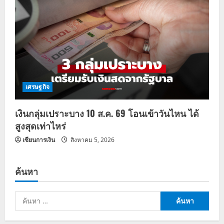
เศรษฐกิจ
เงินกลุ่มเปราะบาง 10 ส.ค. 69 โอนเข้าวันไหน ได้
สูงสุดเท่าไหร่
เซียนการเงิน
สิงหาคม 5, 2026
ค้นหา
ค้นหา
สำหรับ: