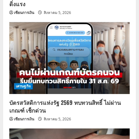
n
ดิ่งแรง
เซียนการเงิน
สิงหาคม 5, 2026
เศรษฐกิจ
บัตรสวัสดิการแห่งรัฐ 2569 ทบทวนสิทธิ์ ไม่ผ่าน
เกณฑ์ เช็กด่วน
เซียนการเงิน
สิงหาคม 5, 2026