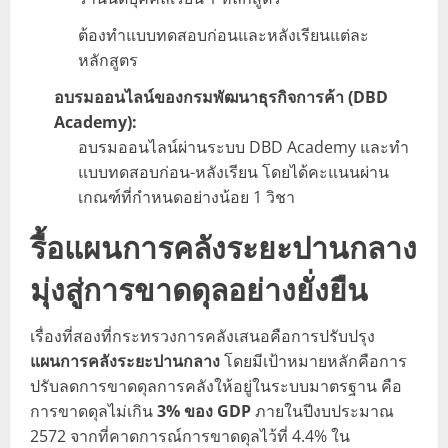
ต้องทำแบบทดสอบก่อนและหลังเรียนแต่ละ
หลักสูตร
อบรมออนไลน์ของกรมพัฒนาธุรกิจการค้า (DBD
Academy):
อบรมออนไลน์ผ่านระบบ DBD Academy และทำ
แบบทดสอบก่อน-หลังเรียน โดยได้คะแนนผ่าน
เกณฑ์ที่กำหนดอย่างน้อย 1 วิชา
รื้อแผนการคลังระยะปานกลาง
มุ่งสู่การขาดดุลอย่างยั่งยืน
เรื่องที่สองที่กระทรวงการคลังเสนอคือการปรับปรุง
แผนการคลังระยะปานกลาง
โดยมีเป้าหมายหลักคือการ
ปรับลดการขาดดุลการคลังให้อยู่ในระบบมาตรฐาน คือ
การขาดดุลไม่เกิน
3% ของ GDP
ภายในปีงบประมาณ
2572 จากที่คาดการณ์การขาดดุลไว้ที่ 4.4% ใน