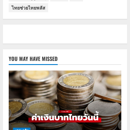
ไทยช่วยไทยพลัส
YOU MAY HAVE MISSED