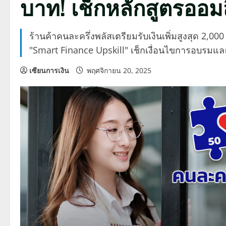
บาท! เช็กหลักสูตรออม
ร้านค้าคนละครึ่งพลัสเตรียมรับเงินเพิ่มสูงสุด 2,0
"Smart Finance Upskill" เช็กเงื่อนไขการอบรมและ
เซียนการเงิน
พฤศจิกายน 20, 2025