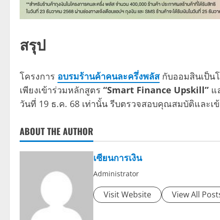
สรุป
โครงการ
อบรมร้านค้าคนละครึ่งพลัส
กับออมสินเป็นโอ
เพียงเข้าร่วมหลักสูตร
“Smart Finance Upskill”
แล
วันที่ 19 ธ.ค. 68 เท่านั้น รีบตรวจสอบคุณสมบัติและเ
ABOUT THE AUTHOR
เซียนการเงิน
Administrator
Visit Website
View All Post