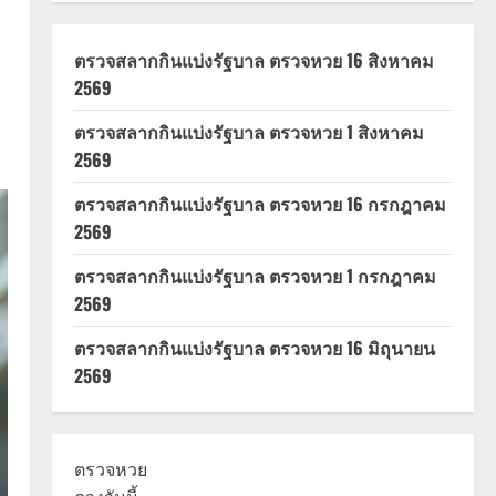
ตรวจสลากกินแบ่งรัฐบาล ตรวจหวย 16 สิงหาคม
2569
ตรวจสลากกินแบ่งรัฐบาล ตรวจหวย 1 สิงหาคม
2569
ตรวจสลากกินแบ่งรัฐบาล ตรวจหวย 16 กรกฎาคม
2569
ตรวจสลากกินแบ่งรัฐบาล ตรวจหวย 1 กรกฎาคม
2569
ตรวจสลากกินแบ่งรัฐบาล ตรวจหวย 16 มิถุนายน
2569
ตรวจหวย