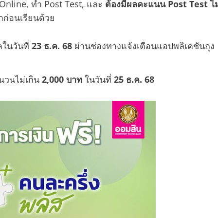
Online, ทำ Post Test, และ
ต้องมีผลคะแนน Post Test ไม
ก่อนเรียนด้วย
ลในวันที่
23 ธ.ค. 68
ผ่านช่องทางแจ้งเตือนแอปพลิเคชันถุง
นวนไม่เกิน
2,000 บาท
ในวันที่
25 ธ.ค. 68