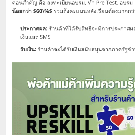
ตอนสำคัญ คือ ลงทะเบียนอบรม, ทำ Pre Test, อบรม 
น้อยกว่า $60\%$
รวมถึงคะแนนหลังเรียนต้องมากกว่า
ประกาศผล:
ร้านค้าที่ได้รับสิทธิจะมีการประกาศผ
เงินและ SMS
รับเงิน:
ร้านค้าจะได้รับเงินสนับสนุนจากภาครัฐจำ