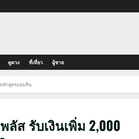
ดูดวง
ที่เที่ยว
ผู้ชาย
็กหลักสูตรออมสิน
ัส รับเงินเพิ่ม 2,000