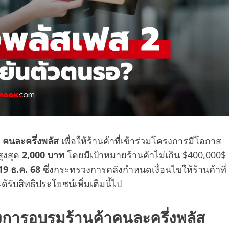
า
คนละครึ่งพลัส
เพื่อให้ร้านค้าที่เข้าร่วมโครงการมีโอกาส
สูงสุด
2,000 บาท
โดยมีเป้าหมายร้านค้าไม่เกิน $400,000$
19 ธ.ค. 68
ซึ่งกระทรวงการคลังกำหนดเงื่อนไขให้ร้านค้าที่
ับสิทธิประโยชน์เพิ่มเติมนี้ไป
งการอบรมร้านค้าคนละครึ่งพลัส