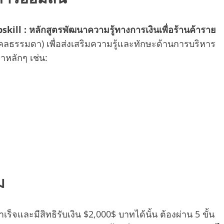
ill : หลักสูตรพัฒนาความรู้ทางการเงินเพื่อร้านค้าราย
คลธรรมดา) เพื่อส่งเสริมความรู้และทักษะด้านการบริหาร
าหลักๆ เช่น:
ม
ร็จและมีสิทธิรับเงิน $2,000$ บาทได้นั้น ต้องผ่าน 5 ขั้น