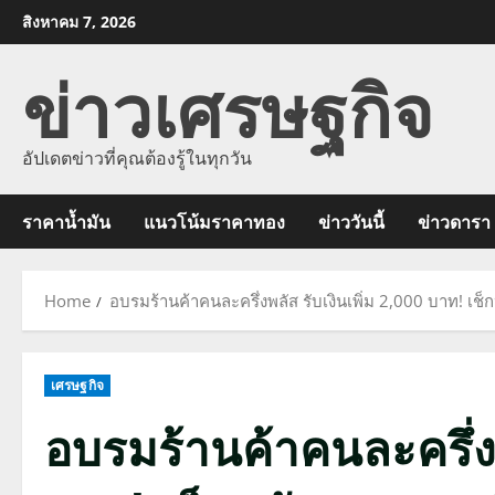
Skip
สิงหาคม 7, 2026
to
ข่าวเศรษฐกิจ
content
อัปเดตข่าวที่คุณต้องรู้ในทุกวัน
ราคาน้ำมัน
แนวโน้มราคาทอง
ข่าววันนี้
ข่าวดารา
Home
อบรมร้านค้าคนละครึ่งพลัส รับเงินเพิ่ม 2,000 บาท! เช
เศรษฐกิจ
อบรมร้านค้าคนละครึ่งพล