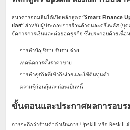
ธนาคารออมสินได้เปิดหลักสูตร
“Smart Finance Upsk
ย่อย”
สำหรับผู้ประกอบการร้านค้าคนละครึ่งพลัส (บุค
จัดการการเงินและต่อยอดธุรกิจ ซึ่งประกอบด้วยเนื้อห
การทำบัญชีรายรับรายจ่าย
เทคนิคการตั้งราคาขาย
การทำธุรกิจที่เข้าถึงง่ายและใช้ต้นทุนต่ำ
ความรู้ก่อนกู้และก่อนเป็นหนี้
ขั้นตอนและประกาศผลการอบร
การจะถือว่าร้านค้าดำเนินการ Upskill หรือ Reskill สำเ