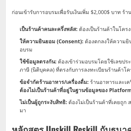
ก่อนเข้ารับการอบรมเพื่อรับเงินเพิ่ม $2,000$ บาท ร้
เป็นร้านค้าคนละครึ่งพลัส:
ต้องเป็นร้านค้าในโครงก
ให้ความยินยอม (Consent):
ต้องตกลงให้ความยิ
อบรม
ใช้ข้อมูลตรงกัน:
ต้องเข้าร่วมอบรมโดยใช้เลขประ
ภาษี (นิติบุคคล) ที่ตรงกับการลงทะเบียนร้านค้าโค
ข้อจำกัดร้านอาหาร/เครื่องดื่ม:
ร้านอาหารและเครื
ต้องไม่เป็นร้านค้าที่อยู่ในฐานข้อมูลของ Platform
ไม่เป็นผู้ถูกระงับสิทธิ:
ต้องไม่เป็นร้านค้าที่เคยถูก
มา
หลักสูตร Upskill Reskill กับธน