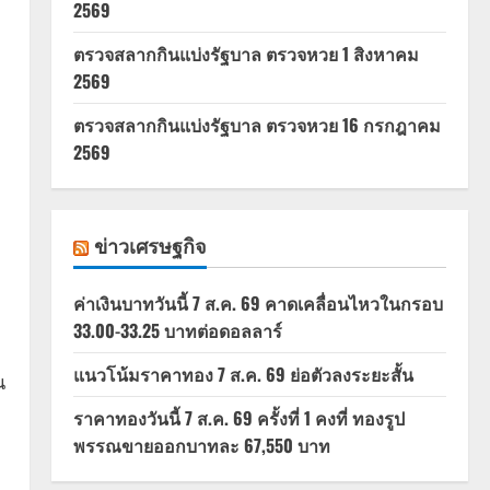
2569
ตรวจสลากกินแบ่งรัฐบาล ตรวจหวย 1 สิงหาคม
2569
ตรวจสลากกินแบ่งรัฐบาล ตรวจหวย 16 กรกฎาคม
2569
ข่าวเศรษฐกิจ
ค่าเงินบาทวันนี้ 7 ส.ค. 69 คาดเคลื่อนไหวในกรอบ
33.00-33.25 บาทต่อดอลลาร์
แนวโน้มราคาทอง 7 ส.ค. 69 ย่อตัวลงระยะสั้น
น
ราคาทองวันนี้ 7 ส.ค. 69 ครั้งที่ 1 คงที่ ทองรูป
พรรณขายออกบาทละ 67,550 บาท