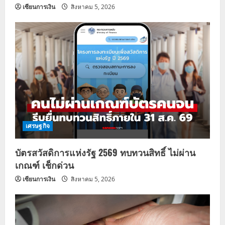
เซียนการเงิน
สิงหาคม 5, 2026
เศรษฐกิจ
บัตรสวัสดิการแห่งรัฐ 2569 ทบทวนสิทธิ์ ไม่ผ่าน
เกณฑ์ เช็กด่วน
เซียนการเงิน
สิงหาคม 5, 2026