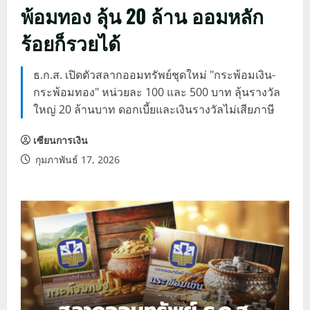
พ้อมทอง ลุ้น 20 ล้าน ออมหลัก
ร้อยก็รวยได้
ธ.ก.ส. เปิดตัวสลากออมทรัพย์ชุดใหม่ "กระพ้อมเงิน-
กระพ้อมทอง" หน่วยละ 100 และ 500 บาท ลุ้นรางวัล
ใหญ่ 20 ล้านบาท ดอกเบี้ยและเงินรางวัลไม่เสียภาษี
เซียนการเงิน
กุมภาพันธ์ 17, 2026