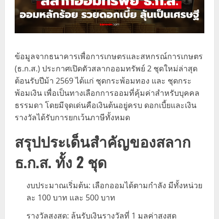
ข้อมูลจากธนาคารเพื่อการเกษตรและสหกรณ์การเกษตร
(ธ.ก.ส.) ประกาศเปิดตัวสลากออมทรัพย์ 2 ชุดใหม่ล่าสุด
ต้อนรับปีม้า 2569 ได้แก่ ชุดกระพ้อมทอง และ ชุดกระ
พ้อมเงิน เพื่อเป็นทางเลือกการออมที่คุ้มค่าสำหรับบุคคล
ธรรมดา โดยมีจุดเด่นคือเงินต้นอยู่ครบ ดอกเบี้ยและเงิน
รางวัลได้รับการยกเว้นภาษีทั้งหมด
สรุปประเด็นสำคัญของสลาก
ธ.ก.ส. ทั้ง 2 ชุด
งบประมาณเริ่มต้น: เลือกออมได้ตามกำลัง มีทั้งหน่วย
ละ 100 บาท และ 500 บาท
รางวัลสูงสุด: ลุ้นรับเงินรางวัลที่ 1 มูลค่าสูงสุด