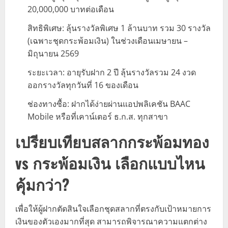
20,000,000 บาทต่อเดือน
สิทธิพิเศษ: ลุ้นรางวัลพิเศษ 1 ล้านบาท รวม 30 รางวัล
(เฉพาะชุดกระพ้อมเงิน) ในช่วงเดือนเมษายน –
มิถุนายน 2569
ระยะเวลา: อายุรับฝาก 2 ปี ลุ้นรางวัลรวม 24 งวด
ออกรางวัลทุกวันที่ 16 ของเดือน
ช่องทางซื้อ: ฝากได้ง่ายผ่านแอปพลิเคชัน BAAC
Mobile หรือที่เคาน์เตอร์ ธ.ก.ส. ทุกสาขา
เปรียบเทียบสลากกระพ้อมทอง
vs กระพ้อมเงิน เลือกแบบไหน
คุ้มกว่า?
เพื่อให้ผู้ฝากตัดสินใจเลือกชุดสลากที่ตรงกับเป้าหมายการ
เงินของตัวเองมากที่สุด สามารถพิจารณาความแตกต่าง