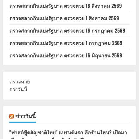
ตรวจสลากกินแบ่งรัฐบาล ตรวจหวย 16 สิงหาคม 2569
ตรวจสลากกินแบ่งรัฐบาล ตรวจหวย 1 สิงหาคม 2569
ตรวจสลากกินแบ่งรัฐบาล ตรวจหวย 16 กรกฎาคม 2569
ตรวจสลากกินแบ่งรัฐบาล ตรวจหวย 1 กรกฎาคม 2569
ตรวจสลากกินแบ่งรัฐบาล ตรวจหวย 16 มิถุนายน 2569
ตรวจหวย
ดวงวันนี้
ข่าววันนี้
"ฟาสต์ฟู้ดสัญชาติไทย" แบรนด์แรก คือร้านไหน? เปิดมา