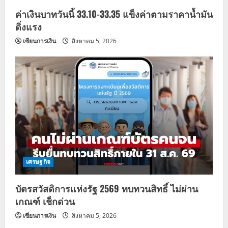
ค่าเงินบาทวันนี้ 33.10-33.35 แข็งค่าตามราคาน้ำมัน
ดิ่งแรง
เซียนการเงิน
สิงหาคม 5, 2026
เศรษฐกิจ
บัตรสวัสดิการแห่งรัฐ 2569 ทบทวนสิทธิ์ ไม่ผ่าน
เกณฑ์ เช็กด่วน
เซียนการเงิน
สิงหาคม 5, 2026