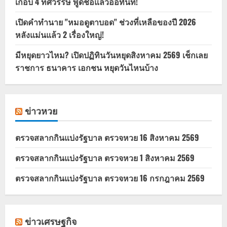
เกือบ 4 ทศวรรษ พูดชื่อแล้วอ๋อทันที!
เปิดคำทำนาย "หมอดูตาบอด" ช่วงที่เหลือของปี 2026
หลังแม่นแล้ว 2 เรื่องใหญ่!
มีหยุดยาวไหม? เปิดปฏิทินวันหยุดสิงหาคม 2569 เช็กเลย
ราชการ ธนาคาร เอกชน หยุดวันไหนบ้าง
ข่าวหวย
ตรวจสลากกินแบ่งรัฐบาล ตรวจหวย 16 สิงหาคม 2569
ตรวจสลากกินแบ่งรัฐบาล ตรวจหวย 1 สิงหาคม 2569
ตรวจสลากกินแบ่งรัฐบาล ตรวจหวย 16 กรกฎาคม 2569
ข่าวเศรษฐกิจ