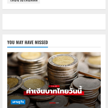
YOU MAY HAVE MISSED
เศรษฐกิจ