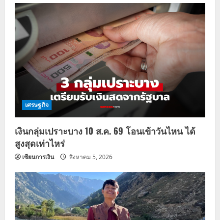
เศรษฐกิจ
เงินกลุ่มเปราะบาง 10 ส.ค. 69 โอนเข้าวันไหน ได้
สูงสุดเท่าไหร่
เซียนการเงิน
สิงหาคม 5, 2026