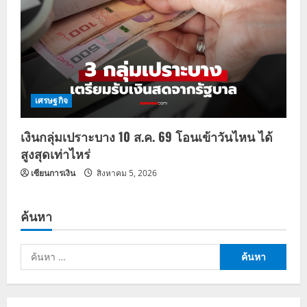
เศรษฐกิจ
เงินกลุ่มเปราะบาง 10 ส.ค. 69 โอนเข้าวันไหน ได้
สูงสุดเท่าไหร่
เซียนการเงิน
สิงหาคม 5, 2026
ค้นหา
ค้นหา
สำหรับ: