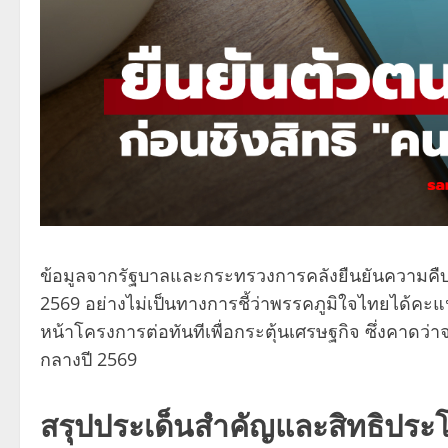
ข้อมูลจากรัฐบาลและกระทรวงการคลังยืนยันความค
2569 อย่างไม่เป็นทางการชี้ว่าพรรคภูมิใจไทยได้คะ
หน้าโครงการต่อทันทีเพื่อกระตุ้นเศรษฐกิจ ซึ่งคาดว่าจ
กลางปี 2569
สรุปประเด็นสำคัญและสิทธิประโย