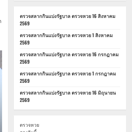
ตรวจสลากกินแบ่งรัฐบาล ตรวจหวย 16 สิงหาคม
ก
2569
ตรวจสลากกินแบ่งรัฐบาล ตรวจหวย 1 สิงหาคม
2569
ตรวจสลากกินแบ่งรัฐบาล ตรวจหวย 16 กรกฎาคม
2569
ตรวจสลากกินแบ่งรัฐบาล ตรวจหวย 1 กรกฎาคม
2569
ตรวจสลากกินแบ่งรัฐบาล ตรวจหวย 16 มิถุนายน
2569
ตรวจหวย