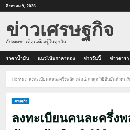
Skip
สิงหาคม 9, 2026
to
ข่าวเศรษฐกิจ
content
อัปเดตข่าวที่คุณต้องรู้ในทุกวัน
ราคาน้ำมัน
แนวโน้มราคาทอง
ข่าววันนี้
ข่าวดารา
Home
ลงทะเบียนคนละครึ่งพลัส เฟส 2 ล่าสุด วิธียืนยันตัวตนรั
เศรษฐกิจ
ลงทะเบียนคนละครึ่งพลัส