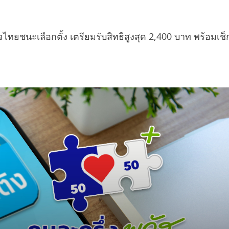
ไทยชนะเลือกตั้ง เตรียมรับสิทธิสูงสุด 2,400 บาท พร้อมเช็