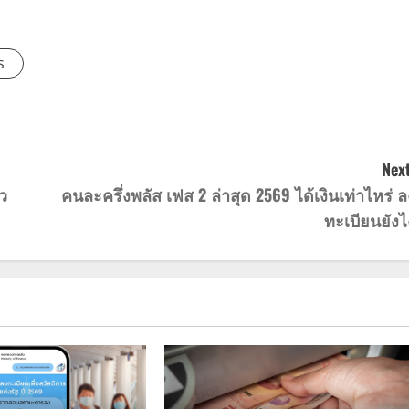
s
Next
ว
คนละครึ่งพลัส เฟส 2 ล่าสุด 2569 ได้เงินเท่าไหร่ ล
ทะเบียนยังไ