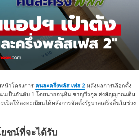
ืบหน้าโครงการ
คนละครึ่งพลัส เฟส 2
หลังผลการเลือกตั้ง
แนนเป็นอันดับ 1 โดยนายอนุทิน ชาญวีรกูล ส่งสัญญาณเดิน
ะเปิดให้ลงทะเบียนได้หลังการจัดตั้งรัฐบาลเสร็จสิ้นในช่วง
ชน์ที่จะได้รับ