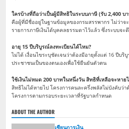
ใครบ้างที่ถือว่าเป็นผู้มีสิทธิในระบบภาษี (รับ 2,400 บ
คือผู้ที่มีชื่ออยู่ในฐานข้อมูลของกรมสรรพากร ไม่ว่าจะเ
รายการภาษีเงินได้บุคคลธรรมดาไว้แล้ว ซึ่งระบบจะดึงข
อายุ 15 ปีบริบูรณ์ลงทะเบียนได้ไหม?
ไม่ได้ เงื่อนไขระบุชัดเจนว่าต้องมีอายุตั้งแต่ 16 ปีบร
ประชาชนเป็นของตนเองเพื่อใช้ยืนยันตัวตน
ใช้เงินไม่หมด 200 บาทในหนึ่งวัน สิทธิที่เหลือจะหา
สิทธิไม่ได้หายไป โครงการคนละครึ่งพลัสไม่บังคับว่า
โครงการตามกรอบระยะเวลาที่รัฐบาลกำหนด
ABOUT THE AUTHOR
เซียนการเงิน