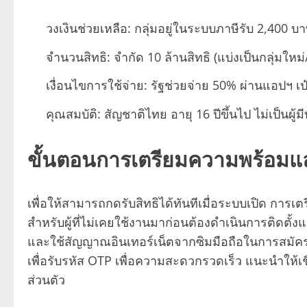
วงเงินช่วยเหลือ: กลุ่มอยู่ในระบบภาษีรับ 2,400 
จำนวนสิทธิ: จำกัด 10 ล้านสิทธิ (แบ่งเป็นกลุ่มใหม่/
เงื่อนไขการใช้จ่าย: รัฐช่วยจ่าย 50% ผ่านแอปฯ เป
คุณสมบัติ: สัญชาติไทย อายุ 16 ปีขึ้นไป ไม่เป็นผู้
ขั้นตอนการเตรียมความพร้อมและ
เพื่อให้สามารถกดรับสิทธิได้ทันทีเมื่อระบบเปิด การเ
สำหรับผู้ที่ไม่เคยใช้งานมาก่อนต้องดำเนินการติดตั้งแ
และใช้สัญญาณอินเทอร์เน็ตจากซิมมือถือในการสมัค
เพื่อรับรหัส OTP เพื่อความสะดวกรวดเร็ว แนะนำให้เ
ส่วนตัว