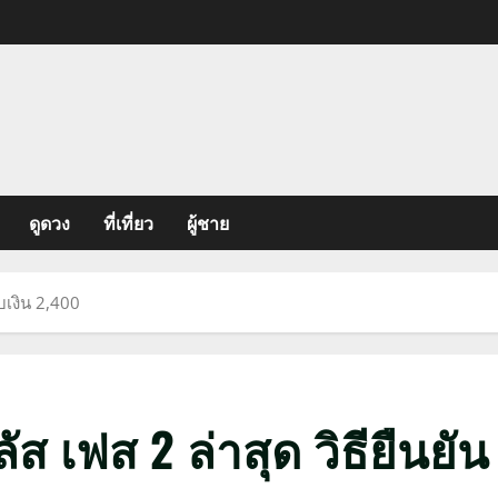
ดูดวง
ที่เที่ยว
ผู้ชาย
บเงิน 2,400
 เฟส 2 ล่าสุด วิธียืนยัน