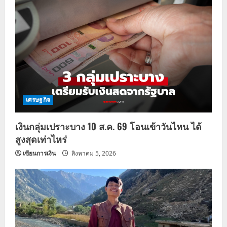
เศรษฐกิจ
เงินกลุ่มเปราะบาง 10 ส.ค. 69 โอนเข้าวันไหน ได้
สูงสุดเท่าไหร่
เซียนการเงิน
สิงหาคม 5, 2026