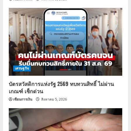
เศรษฐกิจ
บัตรสวัสดิการแห่งรัฐ 2569 ทบทวนสิทธิ์ ไม่ผ่าน
เกณฑ์ เช็กด่วน
เซียนการเงิน
สิงหาคม 5, 2026