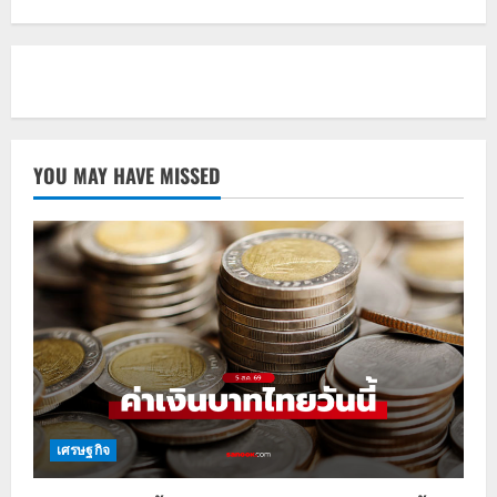
YOU MAY HAVE MISSED
เศรษฐกิจ