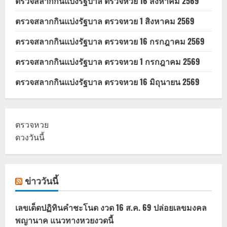
ตรวจสลากกินแบ่งรัฐบาล ตรวจหวย 16 สิงหาคม 2569
ตรวจสลากกินแบ่งรัฐบาล ตรวจหวย 1 สิงหาคม 2569
ตรวจสลากกินแบ่งรัฐบาล ตรวจหวย 16 กรกฎาคม 2569
ตรวจสลากกินแบ่งรัฐบาล ตรวจหวย 1 กรกฎาคม 2569
ตรวจสลากกินแบ่งรัฐบาล ตรวจหวย 16 มิถุนายน 2569
ตรวจหวย
ดวงวันนี้
ข่าววันนี้
เลขเด็ดปฏิทินคำชะโนด งวด 16 ส.ค. 69 ปล่อยเลขมงคล
พญานาค แนวทางหวยงวดนี้