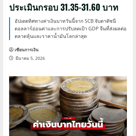
ประเมินกรอบ 31.35-31.60 บาท
อัปเดตทิศทางค่าเงินบาทวันนี้จาก SCB จับตาดัชนี
ดอลลาร์อ่อนค่าและการปรับลดเป้า GDP จีนที่ส่งผลต่อ
ตลาดหุ้นและราคาน้ำมันโลกล่าสุด
เซียนการเงิน
มีนาคม 5, 2026