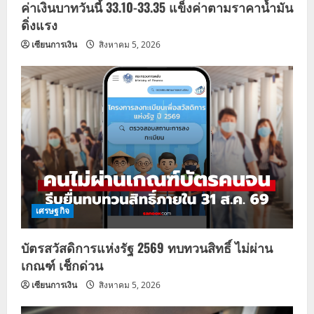
ค่าเงินบาทวันนี้ 33.10-33.35 แข็งค่าตามราคาน้ำมัน
ดิ่งแรง
เซียนการเงิน
สิงหาคม 5, 2026
เศรษฐกิจ
บัตรสวัสดิการแห่งรัฐ 2569 ทบทวนสิทธิ์ ไม่ผ่าน
เกณฑ์ เช็กด่วน
เซียนการเงิน
สิงหาคม 5, 2026