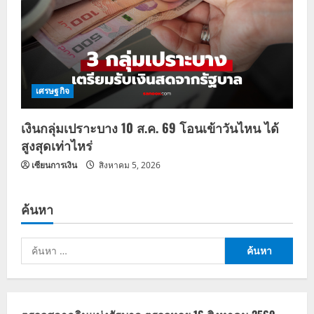
เศรษฐกิจ
เงินกลุ่มเปราะบาง 10 ส.ค. 69 โอนเข้าวันไหน ได้
สูงสุดเท่าไหร่
เซียนการเงิน
สิงหาคม 5, 2026
ค้นหา
ค้นหา
สำหรับ: