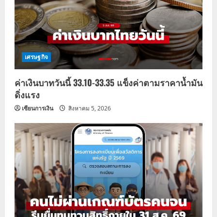
เศรษฐกิจ
ค่าเงินบาทวันนี้ 33.10-33.35 แข็งค่าตามราคาน้ำมัน
ดิ่งแรง
เซียนการเงิน
สิงหาคม 5, 2026