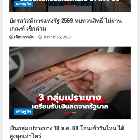
เศรษฐกิจ
บัตรสวัสดิการแห่งรัฐ 2569 ทบทวนสิทธิ์ ไม่ผ่าน
เกณฑ์ เช็กด่วน
เซียนการเงิน
สิงหาคม 5, 2026
เศรษฐกิจ
เงินกลุ่มเปราะบาง 10 ส.ค. 69 โอนเข้าวันไหน ได้
สูงสุดเท่าไหร่