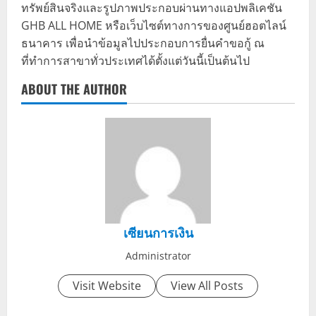
ทรัพย์สินจริงและรูปภาพประกอบผ่านทางแอปพลิเคชัน
GHB ALL HOME หรือเว็บไซต์ทางการของศูนย์ฮอตไลน์
ธนาคาร เพื่อนำข้อมูลไปประกอบการยื่นคำขอกู้ ณ
ที่ทำการสาขาทั่วประเทศได้ตั้งแต่วันนี้เป็นต้นไป
ABOUT THE AUTHOR
เซียนการเงิน
Administrator
Visit Website
View All Posts