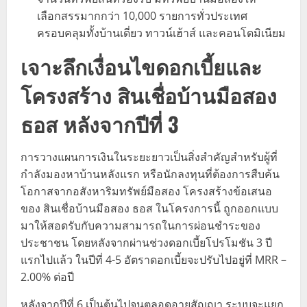
เลือกสรรมากกว่า 10,000 รายการทั่วประเทศ
ครอบคลุมทั้งบ้านเดี่ยว ทาวน์เฮ้าส์ และคอนโดมิเนียม
เจาะลึกเงื่อนไขดอกเบี้ยและ
โครงสร้าง สินเชื่อบ้านมือสอง
ธอส หลังจากปีที่ 3
การวางแผนการเงินในระยะยาวเป็นสิ่งสำคัญสำหรับผู้ที่
กำลังมองหาบ้านหลังแรก หรือนักลงทุนที่ต้องการสืบค้น
โอกาสจากอสังหาริมทรัพย์มือสอง โครงสร้างข้อเสนอ
ของ สินเชื่อบ้านมือสอง ธอส ในโครงการนี้ ถูกออกแบบ
มาให้สอดรับกับความสามารถในการผ่อนชำระของ
ประชาชน โดยหลังจากผ่านช่วงดอกเบี้ยโปรโมชัน 3 ปี
แรกไปแล้ว ในปีที่ 4-5 อัตราดอกเบี้ยจะปรับไปอยู่ที่ MRR –
2.00% ต่อปี
หลังจากปีที่ 6 เป็นต้นไปจนตลอดอายุสัญญา ระบบจะแยก