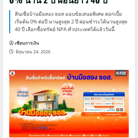
สินเชื่อบ้านมือสอง ธอส มอบข้อเสนอพิเศษ ดอกเบี้ย
เริ่มต้น 0% ต่อปี นานสูงสุด 2 ปี ผ่อนชำระได้นานสูงสุด
40 ปี เลือกซื้อทรัพย์ NPA ทั่วประเทศได้แล้ววันนี้
เซียนการเงิน
มิถุนายน 24, 2026