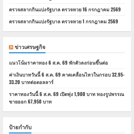
ตรวจสลากกินแบ่งรัฐบาล ตรวจหวย 16 กรกฎาคม 2569
ตรวจสลากกินแบ่งรัฐบาล ตรวจหวย 1 กรกฎาคม 2569
ข่าวเศรษฐกิจ
แนวโน้มราคาทอง 6 ส.ค. 69 พักตัวลงก่อนขึ้นต่อ
ค่าเงินบาทวันนี้ 6 ส.ค. 69 คาดเคลื่อนไหวในกรอบ 32.95-
33.20 บาทต่อดอลลาร์
ราคาทองวันนี้ 6 ส.ค. 69 เปิดพุ่ง 1,900 บาท ทองรูปพรรณ
ขายออก 67,950 บาท
ป้ายกำกับ