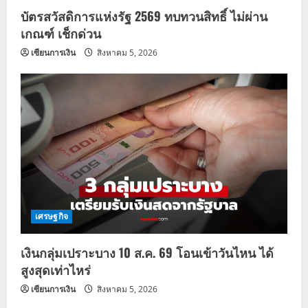
บัตรสวัสดิการแห่งรัฐ 2569 ทบทวนสิทธิ์ ไม่ผ่าน
เกณฑ์ เช็กด่วน
เซียนการเงิน
สิงหาคม 5, 2026
เศรษฐกิจ
เงินกลุ่มเปราะบาง 10 ส.ค. 69 โอนเข้าวันไหน ได้
สูงสุดเท่าไหร่
เซียนการเงิน
สิงหาคม 5, 2026