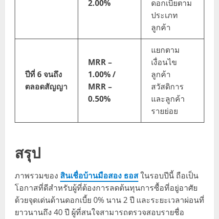
2.00%
ดอกเบี้ยตาม
ประเภท
ลูกค้า
แยกตาม
MRR –
เงื่อนไข
ปีที่ 6 จนถึง
1.00% /
ลูกค้า
ตลอดสัญญา
MRR –
สวัสดิการ
0.50%
และลูกค้า
รายย่อย
สรุป
ภาพรวมของ
สินเชื่อบ้านมือสอง ธอส
ในรอบปีนี้ ถือเป็น
โอกาสที่ดีสำหรับผู้ที่ต้องการลดต้นทุนการซื้อที่อยู่อาศัย
ด้วยจุดเด่นด้านดอกเบี้ย 0% นาน 2 ปี และระยะเวลาผ่อนที่
ยาวนานถึง 40 ปี ผู้ที่สนใจสามารถตรวจสอบรายชื่อ