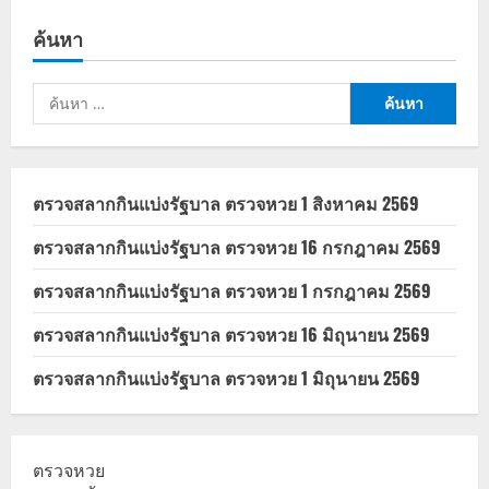
ค้นหา
ค้นหา
สำหรับ:
ตรวจสลากกินแบ่งรัฐบาล ตรวจหวย 1 สิงหาคม 2569
ตรวจสลากกินแบ่งรัฐบาล ตรวจหวย 16 กรกฎาคม 2569
ตรวจสลากกินแบ่งรัฐบาล ตรวจหวย 1 กรกฎาคม 2569
ตรวจสลากกินแบ่งรัฐบาล ตรวจหวย 16 มิถุนายน 2569
ตรวจสลากกินแบ่งรัฐบาล ตรวจหวย 1 มิถุนายน 2569
ตรวจหวย