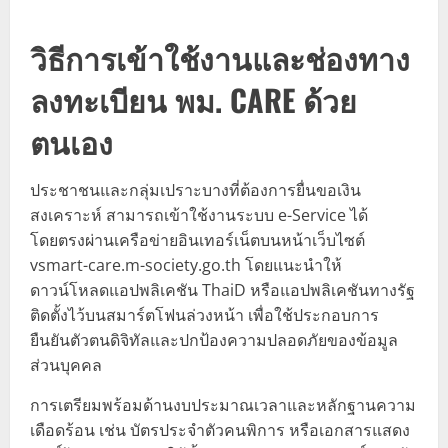
วิธีการเข้าใช้งานและช่องทาง
ลงทะเบียน พม. CARE ด้วย
ตนเอง
ประชาชนและกลุ่มเปราะบางที่ต้องการยื่นขอเงิน
สงเคราะห์ สามารถเข้าใช้งานระบบ e-Service ได้
โดยตรงผ่านเครือข่ายอินเทอร์เน็ตบนหน้าเว็บไซต์
vsmart-care.m-society.go.th โดยแนะนำให้
ดาวน์โหลดแอปพลิเคชัน ThaiD หรือแอปพลิเคชันทางรัฐ
ติดตั้งไว้บนสมาร์ตโฟนล่วงหน้า เพื่อใช้ประกอบการ
ยืนยันตัวตนดิจิทัลและปกป้องความปลอดภัยของข้อมูล
ส่วนบุคคล
การเตรียมพร้อมด้านงบประมาณเวลาและหลักฐานความ
เดือดร้อน เช่น บัตรประจำตัวคนพิการ หรือเอกสารแสดง