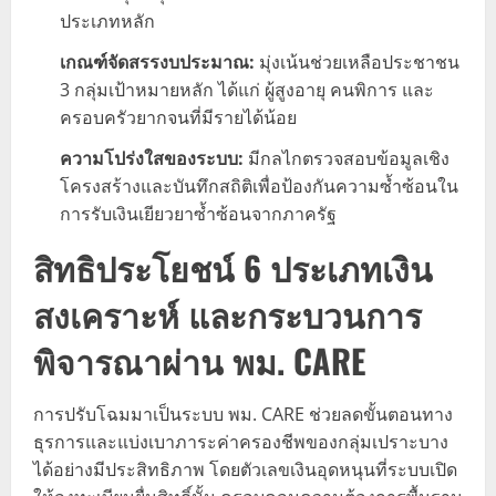
ประเภทหลัก
เกณฑ์จัดสรรงบประมาณ:
มุ่งเน้นช่วยเหลือประชาชน
3 กลุ่มเป้าหมายหลัก ได้แก่ ผู้สูงอายุ คนพิการ และ
ครอบครัวยากจนที่มีรายได้น้อย
ความโปร่งใสของระบบ:
มีกลไกตรวจสอบข้อมูลเชิง
โครงสร้างและบันทึกสถิติเพื่อป้องกันความซ้ำซ้อนใน
การรับเงินเยียวยาซ้ำซ้อนจากภาครัฐ
สิทธิประโยชน์ 6 ประเภทเงิน
สงเคราะห์ และกระบวนการ
พิจารณาผ่าน พม. CARE
การปรับโฉมมาเป็นระบบ พม. CARE ช่วยลดขั้นตอนทาง
ธุรการและแบ่งเบาภาระค่าครองชีพของกลุ่มเปราะบาง
ได้อย่างมีประสิทธิภาพ โดยตัวเลขเงินอุดหนุนที่ระบบเปิด