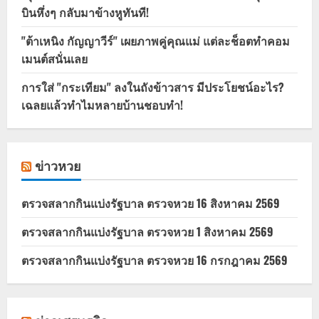
บินหึ่งๆ กลับมาข้างหูทันที!
"ต้าเหนิง กัญญาวีร์" เผยภาพคู่คุณแม่ แต่ละช็อตทำคอม
เมนต์สนั่นเลย
การใส่ "กระเทียม" ลงในถังข้าวสาร มีประโยชน์อะไร?
เฉลยแล้วทำไมหลายบ้านชอบทำ!
ข่าวหวย
ตรวจสลากกินแบ่งรัฐบาล ตรวจหวย 16 สิงหาคม 2569
ตรวจสลากกินแบ่งรัฐบาล ตรวจหวย 1 สิงหาคม 2569
ตรวจสลากกินแบ่งรัฐบาล ตรวจหวย 16 กรกฎาคม 2569