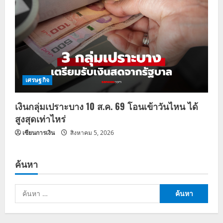
เศรษฐกิจ
เงินกลุ่มเปราะบาง 10 ส.ค. 69 โอนเข้าวันไหน ได้
สูงสุดเท่าไหร่
เซียนการเงิน
สิงหาคม 5, 2026
ค้นหา
ค้นหา
สำหรับ: