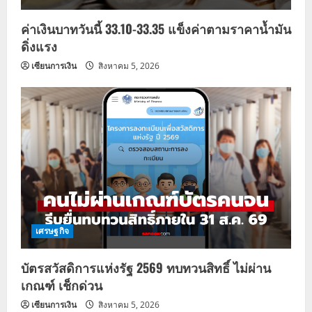
ค่าเงินบาทวันนี้ 33.10-33.35 แข็งค่าตามราคาน้ำมัน
ดิ่งแรง
เซียนการเงิน
สิงหาคม 5, 2026
เศรษฐกิจ
บัตรสวัสดิการแห่งรัฐ 2569 ทบทวนสิทธิ์ ไม่ผ่าน
เกณฑ์ เช็กด่วน
เซียนการเงิน
สิงหาคม 5, 2026