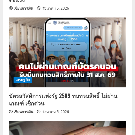
เซียนการเงิน
สิงหาคม 5, 2026
เศรษฐกิจ
บัตรสวัสดิการแห่งรัฐ 2569 ทบทวนสิทธิ์ ไม่ผ่าน
เกณฑ์ เช็กด่วน
เซียนการเงิน
สิงหาคม 5, 2026