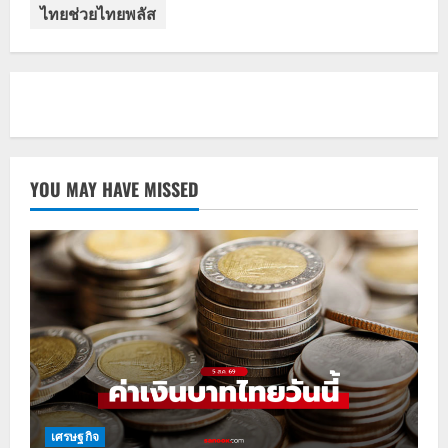
ไทยช่วยไทยพลัส
YOU MAY HAVE MISSED
เศรษฐกิจ