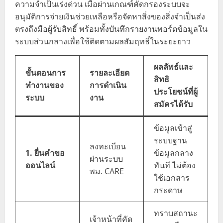
ความจำเป็นเร่งด่วน เมื่อผ่านเกณฑ์คัดกรองระบบจะ
อนุมัติการจ่ายเงินช่วยเหลือหรือจัดหาสิ่งของสิ่งจำเป็นส่ง
ตรงถึงมือผู้รับสิทธิ์ พร้อมทั้งบันทึกรายงานพอร์ตข้อมูลใน
ระบบส่วนกลางเพื่อใช้ติดตามผลสัมฤทธิ์ในระยะยาว
ผลลัพธ์และ
ขั้นตอนการ
รายละเอียด
สิทธิ
ทำงานของ
การดำเนิน
ประโยชน์ที่ผู้
ระบบ
งาน
สมัครได้รับ
ข้อมูลเข้าสู่
ระบบฐาน
ลงทะเบียน
1. ยื่นคำขอ
ข้อมูลกลาง
ผ่านระบบ
ออนไลน์
ทันที ไม่ต้อง
พม. CARE
ใช้เอกสาร
กระดาษ
ทราบสถานะ
เจ้าหน้าที่คัด