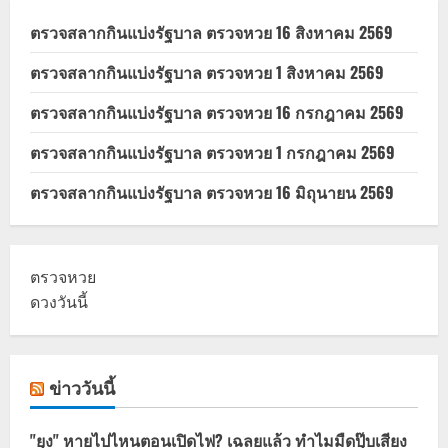
ตรวจสลากกินแบ่งรัฐบาล ตรวจหวย 16 สิงหาคม 2569
ตรวจสลากกินแบ่งรัฐบาล ตรวจหวย 1 สิงหาคม 2569
ตรวจสลากกินแบ่งรัฐบาล ตรวจหวย 16 กรกฎาคม 2569
ตรวจสลากกินแบ่งรัฐบาล ตรวจหวย 1 กรกฎาคม 2569
ตรวจสลากกินแบ่งรัฐบาล ตรวจหวย 16 มิถุนายน 2569
ตรวจหวย
ดวงวันนี้
ข่าววันนี้
"ยุง" หายไปไหนตอนเปิดไฟ? เฉลยแล้ว ทำไมมืดปุ๊บเสียง