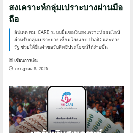
สงเคราะห์กลุ่มเปราะบางผ่านมือ
ถือ
อัปเดต พม. CARE ระบบยื่นขอเงินสงเคราะห์ออนไลน์
สำหรับกลุ่มเปราะบาง เชื่อมโยงแอป ThaiD และทาง
รัฐ ช่วยให้ยื่นคำขอรับสิทธิประโยชน์ได้ง่ายขึ้น
เซียนการเงิน
กรกฎาคม 8, 2026