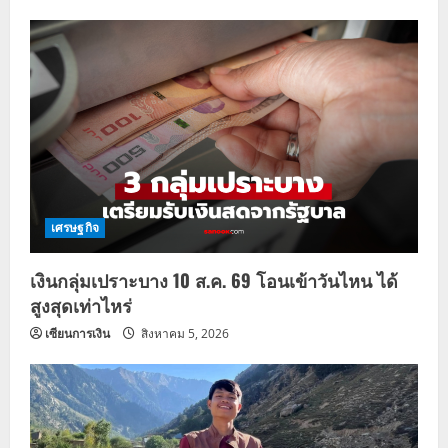
เศรษฐกิจ
เงินกลุ่มเปราะบาง 10 ส.ค. 69 โอนเข้าวันไหน ได้
สูงสุดเท่าไหร่
เซียนการเงิน
สิงหาคม 5, 2026