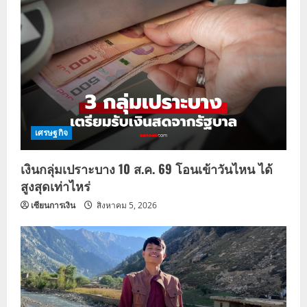
เศรษฐกิจ
เงินกลุ่มเปราะบาง 10 ส.ค. 69 โอนเข้าวันไหน ได้
สูงสุดเท่าไหร่
เซียนการเงิน
สิงหาคม 5, 2026