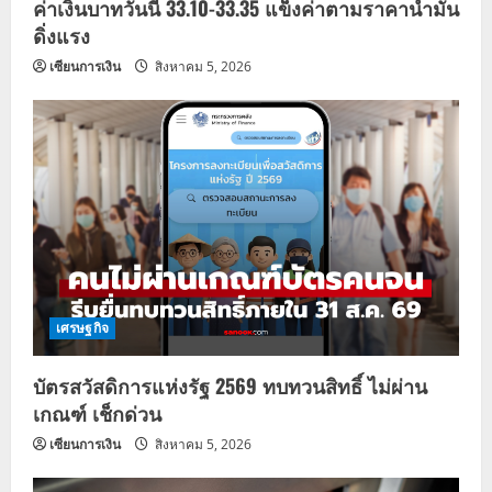
ค่าเงินบาทวันนี้ 33.10-33.35 แข็งค่าตามราคาน้ำมัน
ดิ่งแรง
เซียนการเงิน
สิงหาคม 5, 2026
เศรษฐกิจ
บัตรสวัสดิการแห่งรัฐ 2569 ทบทวนสิทธิ์ ไม่ผ่าน
เกณฑ์ เช็กด่วน
เซียนการเงิน
สิงหาคม 5, 2026