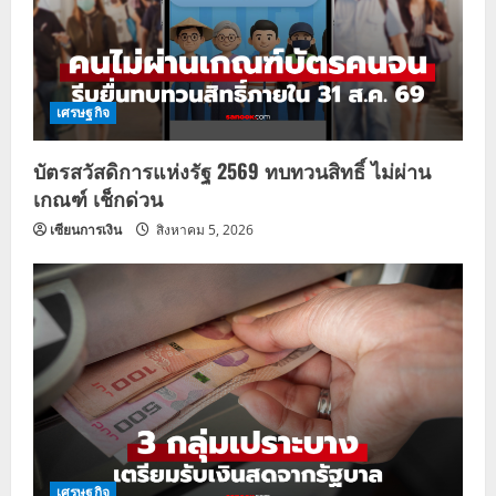
เศรษฐกิจ
บัตรสวัสดิการแห่งรัฐ 2569 ทบทวนสิทธิ์ ไม่ผ่าน
เกณฑ์ เช็กด่วน
เซียนการเงิน
สิงหาคม 5, 2026
เศรษฐกิจ