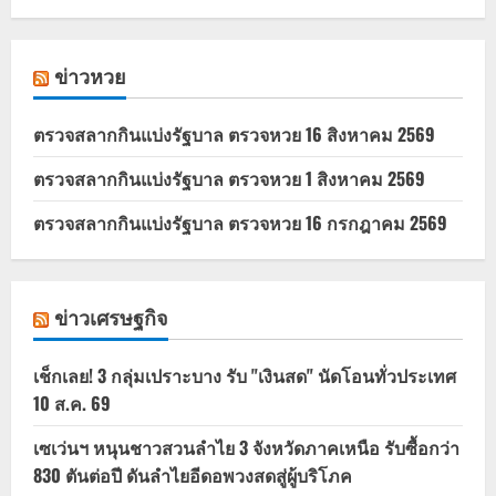
ข่าวหวย
ตรวจสลากกินแบ่งรัฐบาล ตรวจหวย 16 สิงหาคม 2569
ตรวจสลากกินแบ่งรัฐบาล ตรวจหวย 1 สิงหาคม 2569
ตรวจสลากกินแบ่งรัฐบาล ตรวจหวย 16 กรกฎาคม 2569
ข่าวเศรษฐกิจ
เช็กเลย! 3 กลุ่มเปราะบาง รับ "เงินสด" นัดโอนทั่วประเทศ
10 ส.ค. 69
เซเว่นฯ หนุนชาวสวนลำไย 3 จังหวัดภาคเหนือ รับซื้อกว่า
830 ตันต่อปี ดันลำไยอีดอพวงสดสู่ผู้บริโภค