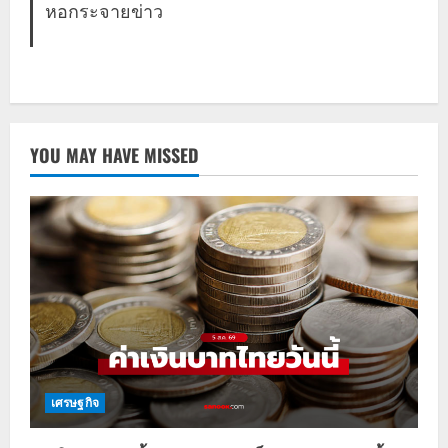
หอกระจายข่าว
YOU MAY HAVE MISSED
เศรษฐกิจ