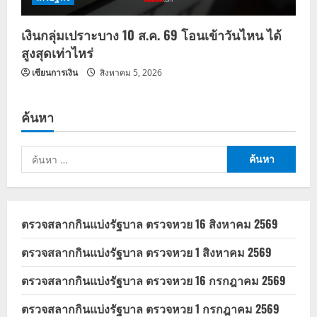
เงินกลุ่มเปราะบาง 10 ส.ค. 69 โอนเข้าวันไหน ได้
สูงสุดเท่าไหร่
เซียนการเงิน
สิงหาคม 5, 2026
ค้นหา
ค้นหา
สำหรับ:
ตรวจสลากกินแบ่งรัฐบาล ตรวจหวย 16 สิงหาคม 2569
ตรวจสลากกินแบ่งรัฐบาล ตรวจหวย 1 สิงหาคม 2569
ตรวจสลากกินแบ่งรัฐบาล ตรวจหวย 16 กรกฎาคม 2569
ตรวจสลากกินแบ่งรัฐบาล ตรวจหวย 1 กรกฎาคม 2569