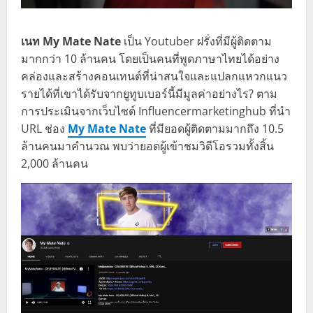
เนท My Mate Nate
เป็น Youtuber ฝรั่งที่มีผู้ติดตาม
มากกว่า 10 ล้านคน โดยเป็นคนที่พูดภาษาไทยได้อย่าง
คล่องและสร้างคอนเทนต์ที่น่าสนใจและแปลกแหวกแนว
รายได้ที่เขาได้รับจากยูทูบเบอร์นี้มีมูลค่าอย่างไร? ตาม
การประเมินจากเว็บไซต์ Influencermarketinghub ที่นำ
URL ช่อง
My Mate Nate
ที่มียอดผู้ติดตามมากถึง 10.5
ล้านคนมาคำนวณ พบว่ายอดผู้เข้าชมวิดีโอรวมทั้งสิ้น
2,000 ล้านคน