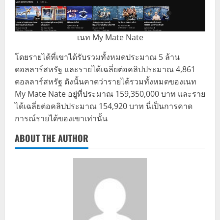
เนท My Mate Nate
โดยรายได้ที่เขาได้รับรวมทั้งหมดประมาณ 5 ล้าน
ดอลลาร์สหรัฐ และรายได้เฉลี่ยต่อคลิปประมาณ 4,861
ดอลลาร์สหรัฐ ดังนั้นคาดว่ารายได้รวมทั้งหมดของเนท
My Mate Nate อยู่ที่ประมาณ 159,350,000 บาท และราย
ได้เฉลี่ยต่อคลิปประมาณ 154,920 บาท นี่เป็นการคาด
การณ์รายได้ของเขาเท่านั้น
ABOUT THE AUTHOR