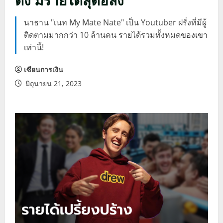
นาธาน "เนท My Mate Nate" เป็น Youtuber ฝรั่งที่มีผู้
ติดตามมากกว่า 10 ล้านคน รายได้รวมทั้งหมดของเขา
เท่านี้!
เซียนการเงิน
มิถุนายน 21, 2023