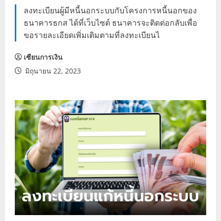
ลงทะเบียนผู้มีหนี้นอกระบบกับโครงการหนี้นอกของ
ธนาคารธกส ได้ที่เว็บไซต์ ธนาคารจะติดต่อกลับเพื่อ
ขอรายละเอียดเพิ่มเติมตามที่ลงทะเบียนไ
เซียนการเงิน
มิถุนายน 22, 2023