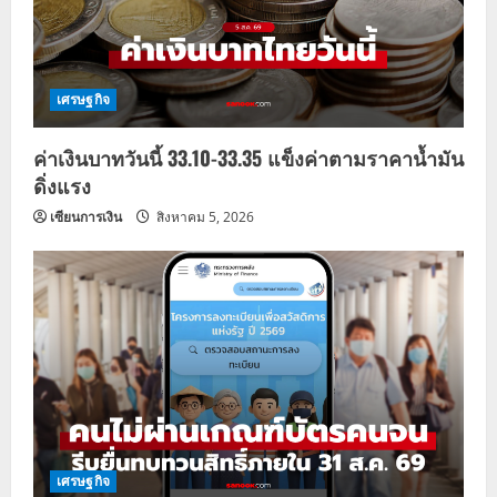
เศรษฐกิจ
ค่าเงินบาทวันนี้ 33.10-33.35 แข็งค่าตามราคาน้ำมัน
ดิ่งแรง
เซียนการเงิน
สิงหาคม 5, 2026
เศรษฐกิจ