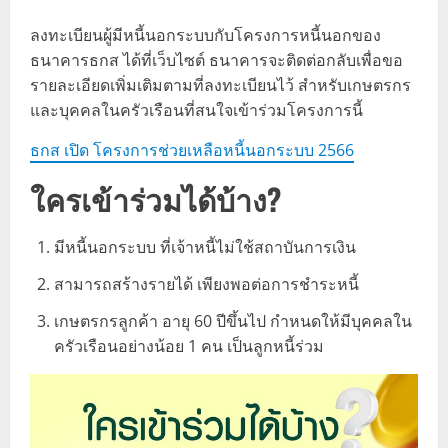
ลงทะเบียนผู้มีหนี้นอกระบบกับโครงการหนี้นอกของ
ธนาคารธกส ได้ที่เว็บไซต์ ธนาคารจะติดต่อกลับเพื่อขอ
รายละเอียดเพิ่มเติมตามที่ลงทะเบียนไว้ สำหรับเกษตรกร
และบุคคลในครัวเรือนที่สนใจเข้าร่วมโครงการนี้
ธกส เปิด โครงการช่วยเหลือหนี้นอกระบบ 2566
ใครเข้าร่วมได้บ้าง?
มีหนี้นอกระบบ ที่เจ้าหนี้ไม่ใช้สถาบันการเงิน
สามารถสร้างรายได้ เพียงพอต่อการชำระหนี้
เกษตรกรลูกค้า อายุ 60 ปีขึ้นไป กำหนดให้มีบุคคลใน
ครัวเรือนอย่างน้อย 1 คน เป็นลูกหนี้ร่วม