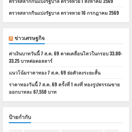
ตรวจสลากกินแบ่งรัฐบาล ตรวจหวย 1 สิงหาคม 2569
ตรวจสลากกินแบ่งรัฐบาล ตรวจหวย 16 กรกฎาคม 2569
ข่าวเศรษฐกิจ
ค่าเงินบาทวันนี้ 7 ส.ค. 69 คาดเคลื่อนไหวในกรอบ 33.00-
33.25 บาทต่อดอลลาร์
แนวโน้มราคาทอง 7 ส.ค. 69 ย่อตัวลงระยะสั้น
ราคาทองวันนี้ 7 ส.ค. 69 ครั้งที่ 1 คงที่ ทองรูปพรรณขาย
ออกบาทละ 67,550 บาท
ป้ายกำกับ