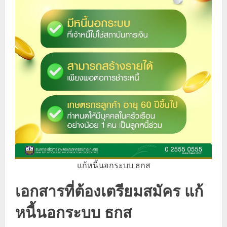
แก้หนี้นอกระบบ ธกส
เอกสารที่ต้องเตรียมสมัคร แก้
หนี้นอกระบบ ธกส