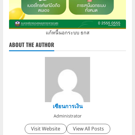
แก้หนี้นอกระบบ ธกส
ABOUT THE AUTHOR
เซียนการเงิน
Administrator
Visit Website
View All Posts