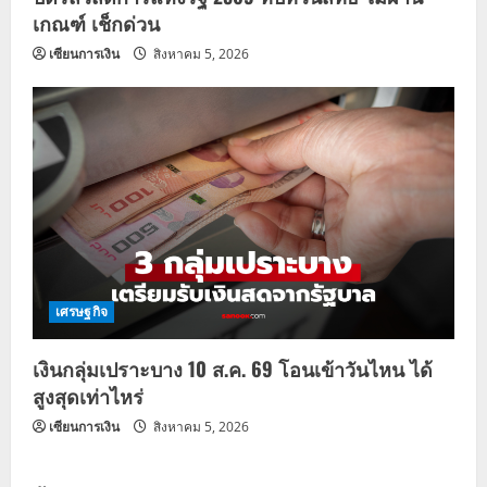
เกณฑ์ เช็กด่วน
เซียนการเงิน
สิงหาคม 5, 2026
เศรษฐกิจ
เงินกลุ่มเปราะบาง 10 ส.ค. 69 โอนเข้าวันไหน ได้
สูงสุดเท่าไหร่
เซียนการเงิน
สิงหาคม 5, 2026