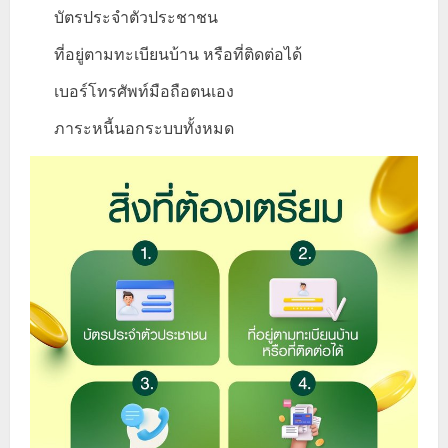
บัตรประจำตัวประชาชน
ที่อยู่ตามทะเบียนบ้าน หรือที่ติดต่อได้
เบอร์โทรศัพท์มือถือตนเอง
ภาระหนี้นอกระบบทั้งหมด