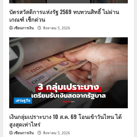
บัตรสวัสดิการแห่งรัฐ 2569 ทบทวนสิทธิ์ ไม่ผ่าน
เกณฑ์ เช็กด่วน
เซียนการเงิน
สิงหาคม 5, 2026
เศรษฐกิจ
เงินกลุ่มเปราะบาง 10 ส.ค. 69 โอนเข้าวันไหน ได้
สูงสุดเท่าไหร่
เซียนการเงิน
สิงหาคม 5, 2026