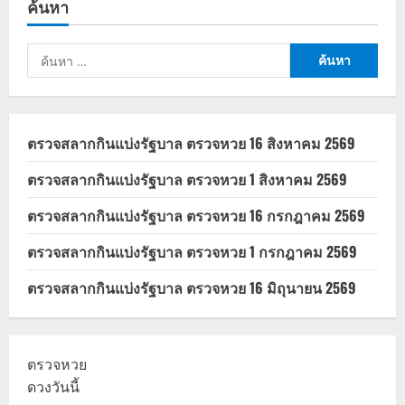
ค้นหา
ค้นหา
สำหรับ:
ตรวจสลากกินแบ่งรัฐบาล ตรวจหวย 16 สิงหาคม 2569
ตรวจสลากกินแบ่งรัฐบาล ตรวจหวย 1 สิงหาคม 2569
ตรวจสลากกินแบ่งรัฐบาล ตรวจหวย 16 กรกฎาคม 2569
ตรวจสลากกินแบ่งรัฐบาล ตรวจหวย 1 กรกฎาคม 2569
ตรวจสลากกินแบ่งรัฐบาล ตรวจหวย 16 มิถุนายน 2569
ตรวจหวย
ดวงวันนี้