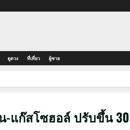
ดูดวง
ที่เที่ยว
ผู้ชาย
น-แก๊สโซฮอล์ ปรับขึ้น 30