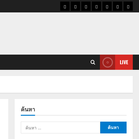
ราคา
แนว
ข่าว
ข่าว
ดูด
ที่
ผู้ชา
น้ำมัน
โน้ม
วัน
ดารา
วง
เที่ยว
ราคา
นี้
ทอง
LIVE
ค้นหา
ค้นหา
สำหรับ: