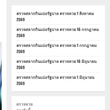
ตรวจสลากกินแบ่งรัฐบาล ตรวจหวย 1 สิงหาคม
2569
ตรวจสลากกินแบ่งรัฐบาล ตรวจหวย 16 กรกฎาคม
2569
ตรวจสลากกินแบ่งรัฐบาล ตรวจหวย 1 กรกฎาคม
2569
ตรวจสลากกินแบ่งรัฐบาล ตรวจหวย 16 มิถุนายน
2569
ตรวจสลากกินแบ่งรัฐบาล ตรวจหวย 1 มิถุนายน
2569
ตรวจหวย