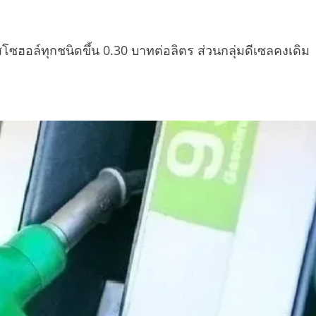
สโซฮอล์ทุกชนิดขึ้น 0.30 บาทต่อลิตร ส่วนกลุ่มดีเซลคงเดิม